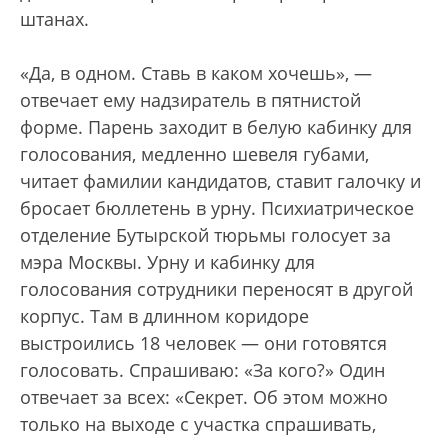
штанах.
«Да, в одном. Ставь в каком хочешь», —
отвечает ему надзиратель в пятнистой
форме. Парень заходит в белую кабинку для
голосования, медленно шевеля губами,
читает фамилии кандидатов, ставит галочку и
бросает бюллетень в урну. Психиатрическое
отделение Бутырской тюрьмы голосует за
мэра Москвы. Урну и кабинку для
голосования сотрудники переносят в другой
корпус. Там в длинном коридоре
выстроились 18 человек — они готовятся
голосовать. Спрашиваю: «За кого?» Один
отвечает за всех: «Секрет. Об этом можно
только на выходе с участка спрашивать,