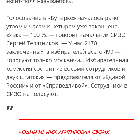
эксит-полл называется».
Голосование в «Бутырке» началось рано
утром и часам к четырем уже закончено.
«Явка — 100 %, — говорит начальник СИЗО
Сергей Телятников. — У нас 2170
заключенных, а избирателей всего 490 —
голосуют только москвичи». Избирательная
комиссия состоит из восьми сотрудников и
двух штатских — представителя от «Единой
России» и от «Справедливой». Сотрудники в
СИЗО не голосуют.
„
«ОДИН ИЗ НИХ АГИТИРОВАЛ СВОИХ