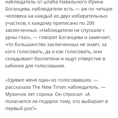
наблюдатель от штаба Навального Ирина
Боганцева, наблюдатели есть — аж по четыре
человека на каждый из двух избирательных
участков, к каждому приписано по 200
заключенных. «Наблюдатели не спускали с
урны глаз», — говорит Боганцева и замечает,
что большинство заключенных не знает, за
кого голосовать, да и как голосовать, они
складывают бюллетени и ищут отверстие в
кабинке для голосования.
«Удивил меня один из голосовавших, —
рассказала The New Times наблюдатель. —
Мужичок лет сорока. Он спросил: «А
полагается ли подарок тому, кто выбирает в
первый раз?»