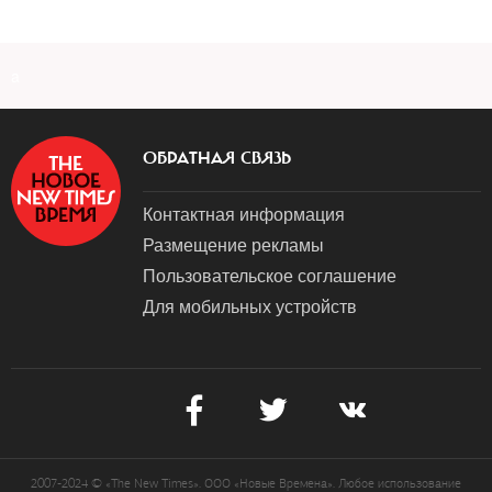
a
ОБРАТНАЯ СВЯЗЬ
Контактная информация
Размещение рекламы
Пользовательское соглашение
Для мобильных устройств
2007-2024 © «The New Times». ООО «Новые Времена». Любое использование