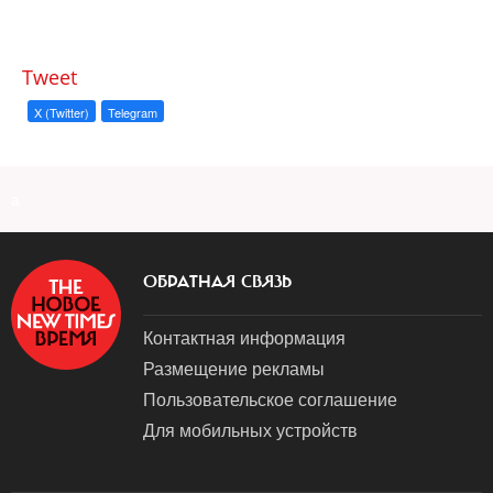
Tweet
X (Twitter)
Telegram
a
ОБРАТНАЯ СВЯЗЬ
Контактная информация
Размещение рекламы
Пользовательское соглашение
Для мобильных устройств