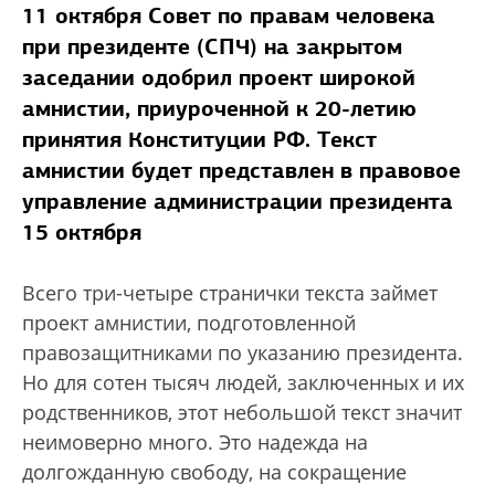
11 октября Совет по правам человека
при президенте (СПЧ) на закрытом
заседании одобрил проект широкой
амнистии, приуроченной к 20-летию
принятия Конституции РФ. Текст
амнистии будет представлен в правовое
управление администрации президента
15 октября
Всего три-четыре странички текста займет
проект амнистии, подготовленной
правозащитниками по указанию президента.
Но для сотен тысяч людей, заключенных и их
родственников, этот небольшой текст значит
неимоверно много. Это надежда на
долгожданную свободу, на сокращение