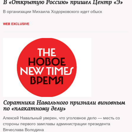
В «Открытую Россию» пришел Центр «Э»
В организации Михаила Ходорковского идет обыск
WEB EXCLUSIVE
Соратника Навального признали виновным
по «плакатному делу»
Алексей Навальный уверен, что уголовное дело — месть со
стороны первого замглавы администрации президента
Вячеслава Володина