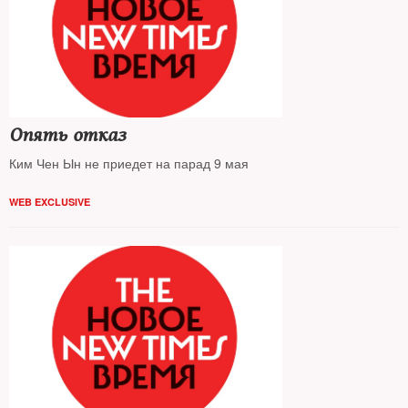
Опять отказ
Ким Чен Ын не приедет на парад 9 мая
WEB EXCLUSIVE