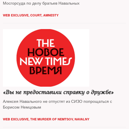
Мосгорсуда по делу братьев Навальных
WEB EXCLUSIVE
,
COURT
,
AMNESTY
«Вы не предоставили справку о дружбе»
Алексея Навального не отпустят из СИЗО попрощаться с
Борисом Немцовым
WEB EXCLUSIVE
,
THE MURDER OF NEMTSOV
,
NAVALNY