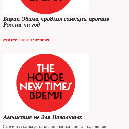
Барак Обама продлил санкции против
России на год
WEB EXCLUSIVE
,
SANCTIONS
Амнистия не для Навальных
Стали известны детали апелляционного определения