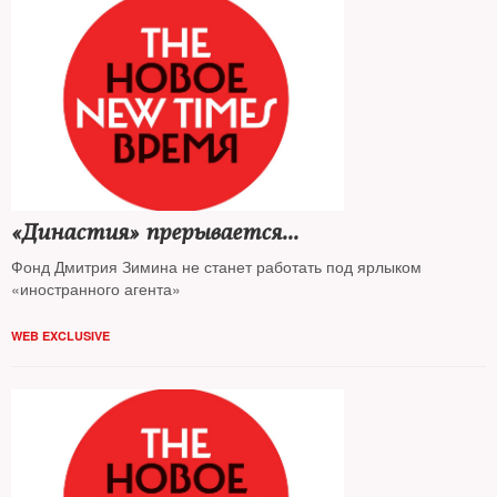
«Династия» прерывается...
Фонд Дмитрия Зимина не станет работать под ярлыком
«иностранного агента»
WEB EXCLUSIVE