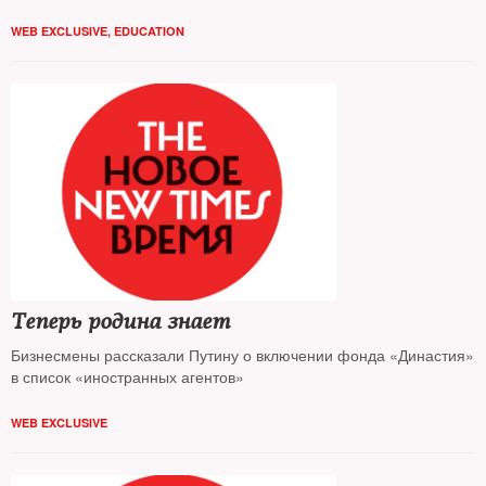
WEB EXCLUSIVE
,
EDUCATION
Теперь родина знает
Бизнесмены рассказали Путину о включении фонда «Династия»
в список «иностранных агентов»
WEB EXCLUSIVE