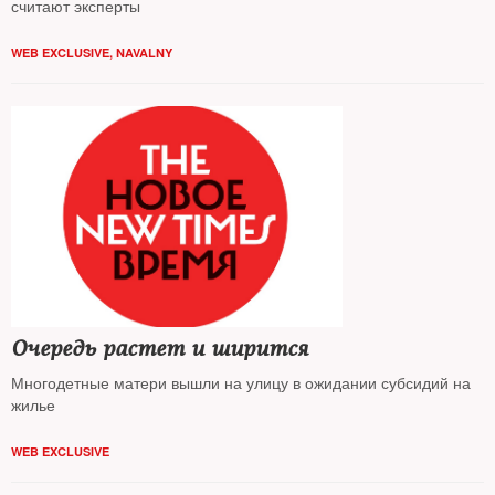
считают эксперты
WEB EXCLUSIVE
,
NAVALNY
Очередь растет и ширится
Многодетные матери вышли на улицу в ожидании субсидий на
жилье
WEB EXCLUSIVE