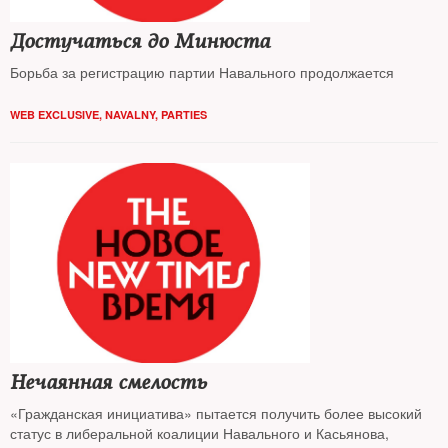
Достучаться до Минюста
Борьба за регистрацию партии Навального продолжается
WEB EXCLUSIVE
,
NAVALNY
,
PARTIES
Нечаянная смелость
«Гражданская инициатива» пытается получить более высокий
статус в либеральной коалиции Навального и Касьянова,