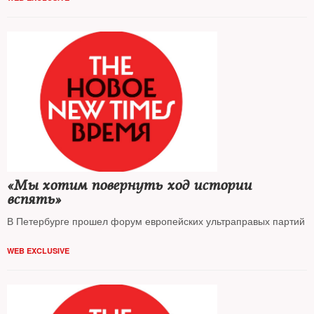
«Мы хотим повернуть ход истории
вспять»
В Петербурге прошел форум европейских ультраправых партий
WEB EXCLUSIVE