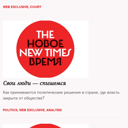
WEB EXCLUSIVE
,
COURT
Свои люди — спишемся
Как принимаются политические решения в стране, где власть
закрыта от общества?
POLITICS
,
WEB EXCLUSIVE
,
ANALYSIS