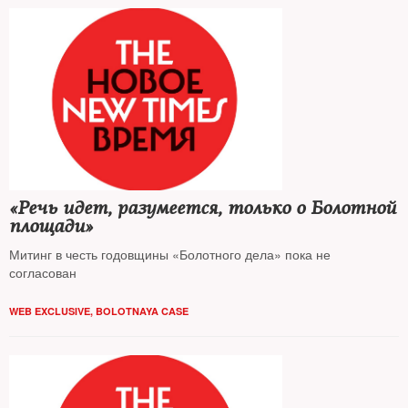
«Речь идет, разумеется, только о Болотной
площади»
Митинг в честь годовщины «Болотного дела» пока не
согласован
WEB EXCLUSIVE
,
BOLOTNAYA CASE