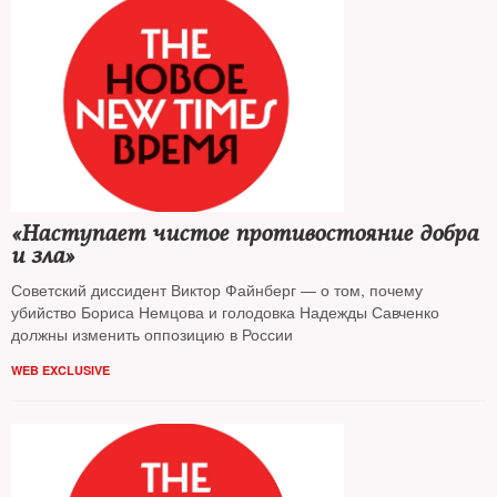
«Наступает чистое противостояние добра
и зла»
Советский диссидент Виктор Файнберг — о том, почему
убийство Бориса Немцова и голодовка Надежды Савченко
должны изменить оппозицию в России
WEB EXCLUSIVE