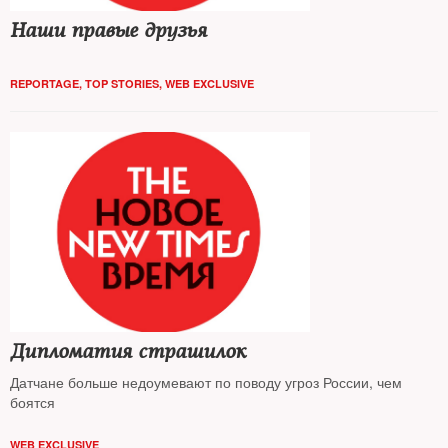
Наши правые друзья
REPORTAGE
,
TOP STORIES
,
WEB EXCLUSIVE
Дипломатия страшилок
Датчане больше недоумевают по поводу угроз России, чем
боятся
WEB EXCLUSIVE