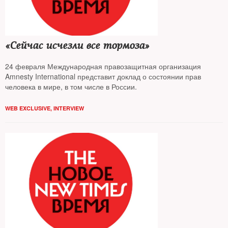
«Сейчас исчезли все тормоза»
24 февраля Международная правозащитная организация
Amnesty International представит доклад о состоянии прав
человека в мире, в том числе в России.
WEB EXCLUSIVE
,
INTERVIEW