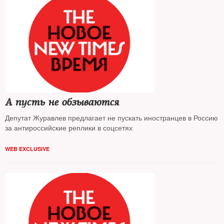
А пусть не обзываются
Депутат Журавлев предлагает не пускать иностранцев в Россию
за антироссийские реплики в соцсетях
WEB EXCLUSIVE