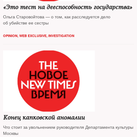
«Это тест на дееспособность государства»
Ольга Старовойтова — о том, как расследуется дело
об убийстве ее сестры
OPINION
,
WEB EXCLUSIVE
,
INVESTIGATION
Конец капковской аномалии
Что стоит за увольнением руководителя Департамента культуры
Москвы