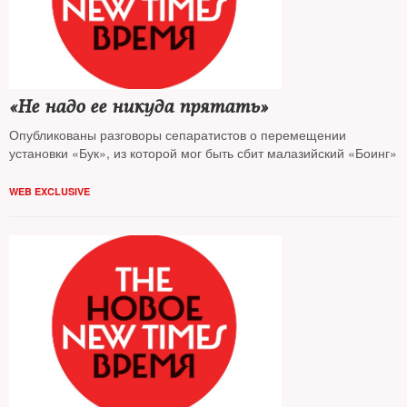
«Не надо ее никуда прятать»
Опубликованы разговоры сепаратистов о перемещении
установки «Бук», из которой мог быть сбит малазийский «Боинг»
WEB EXCLUSIVE