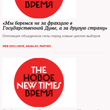
«Мы боремся не за фракцию в
Государственной Думе, а за другую страну»
Оппозиция объединила силы перед новым циклом выборов
WEB EXCLUSIVE
,
NAVALNY
,
PARTIES