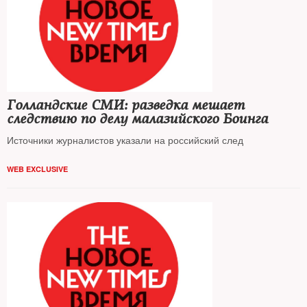
Голландские СМИ: разведка мешает
следствию по делу малазийского Боинга
Источники журналистов указали на российский след
WEB EXCLUSIVE