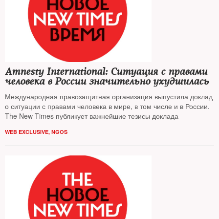
Amnesty International: Ситуация с правами
человека в России значительно ухудшилась
Международная правозащитная организация выпустила доклад
о ситуации с правами человека в мире, в том числе и в России.
The New Times публикует важнейшие тезисы доклада
WEB EXCLUSIVE
,
NGOS