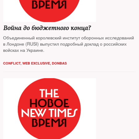
Война до бюджетного конца?
Объединенный королевский институт оборонных исследований
в Лондоне (RUSI) выпустил подробный доклад о российских
войсках на Украине.
CONFLICT
,
WEB EXCLUSIVE
,
DONBAS