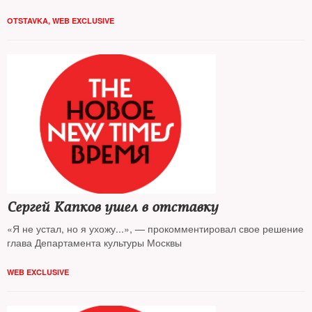
OTSTAVKA
,
WEB EXCLUSIVE
Сергей Капков ушел в отставку
«Я не устал, но я ухожу...», — прокомментировал свое решение
глава Департамента культуры Москвы
WEB EXCLUSIVE