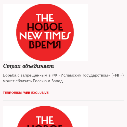
Страх объединяет
Борьба с запрещенным в РФ «Исламским государством» («ИГ»)
может сблизить Россию и Запад.
TERRORISM
,
WEB EXCLUSIVE