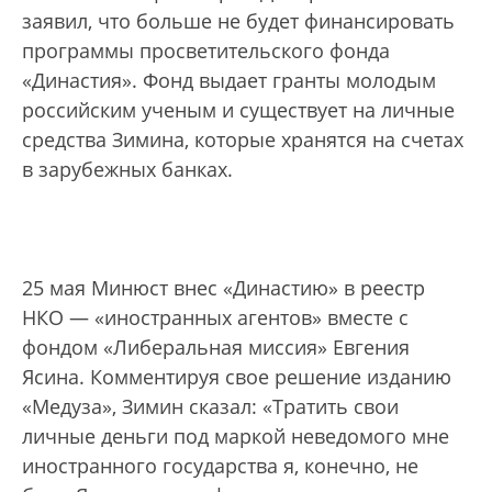
заявил, что больше не будет финансировать
программы просветительского фонда
«Династия». Фонд выдает гранты молодым
российским ученым и существует на личные
средства Зимина, которые хранятся на счетах
в зарубежных банках.
25 мая Минюст внес «Династию» в реестр
НКО — «иностранных агентов» вместе с
фондом «Либеральная миссия» Евгения
Ясина. Комментируя свое решение изданию
«Медуза», Зимин сказал: «Тратить свои
личные деньги под маркой неведомого мне
иностранного государства я, конечно, не