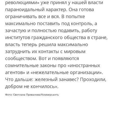
революциями» уже принял у нашей власти
параноидальный характер. Она готова
ограничивать все и вся. В попытке
максимально поставить под контроль, а
зачастую и полностью подавить, работу
институтов гражданского общества в стране,
власть теперь решила максимально
затруднить их контакты с мировым
сообществом. Вот и появляются
сомнительные законы про «иностранных
агентов» и «нежелательные организации».
Что дальше: железный занавес? Проходили,
добром не кончилось».
Фото: Светлана Привалова/Коммерсантъ