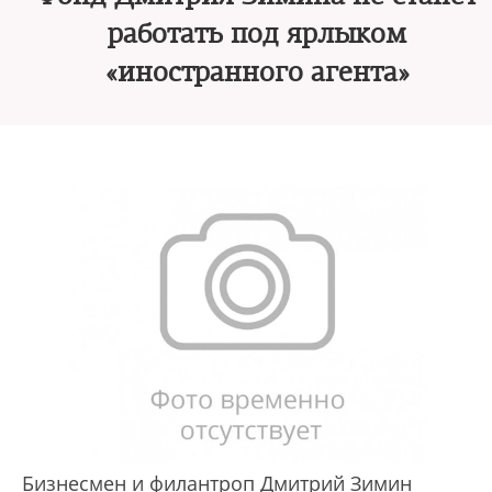
работать под ярлыком
«иностранного агента»
Бизнесмен и филантроп Дмитрий Зимин