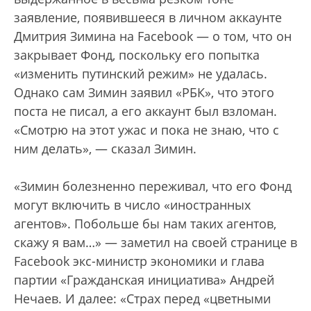
заявление, появившееся в личном аккаунте
Дмитрия Зимина на Facebook — о том, что он
закрывает Фонд, поскольку его попытка
«изменить путинский режим» не удалась.
Однако сам Зимин заявил «РБК», что этого
поста не писал, а его аккаунт был взломан.
«Смотрю на этот ужас и пока не знаю, что с
ним делать», — сказал Зимин.
«Зимин болезненно переживал, что его Фонд
могут включить в число «иностранных
агентов». Побольше бы нам таких агентов,
скажу я вам…» — заметил на своей странице в
Facebook экс-министр экономики и глава
партии «Гражданская инициатива» Андрей
Нечаев. И далее: «Страх перед «цветными