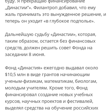
буду. Я прекращаю финансирование
„Династии“». Филантроп добавил, что ему
жаль принимать это вынужденное решение, и
теперь он уходит «в глубокое подполье».
Дальнейшую судьбу «Династии», которая,
таким образом, остается без финансовых
средств, должен решить совет Фонда на
заседании 8 июня.
Фонд «Династия» ежегодно выдавал около
$10,5 млн в виде грантов начинающим
ученым-физикам, математикам, биологам,
молодым учителям. Кроме того, Фонд
финансировал создание новых учебных
курсов, научных проектов и фестивалей,
выделял средства на обучение российских