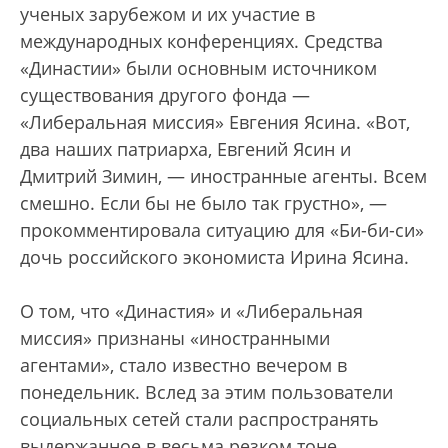
ученых зарубежом и их участие в
международных конференциях. Средства
«Династии» были основным источником
существования другого фонда —
«Либеральная миссия» Евгения Ясина. «Вот,
два наших патриарха, Евгений Ясин и
Дмитрий Зимин, — иностранные агенты. Всем
смешно. Если бы не было так грустно», —
прокомментировала ситуацию для «Би-би-си»
дочь российского экономиста Ирина Ясина.
О том, что «Династия» и «Либеральная
миссия» признаны «иностранными
агентами», стало известно вечером в
понедельник. Вслед за этим пользователи
социальных сетей стали распространять
выдержанное в весьма резком тоне