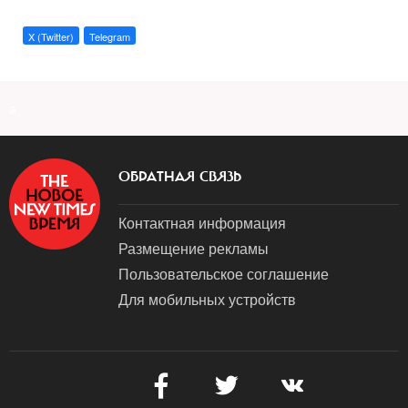
X (Twitter)
Telegram
a
ОБРАТНАЯ СВЯЗЬ
Контактная информация
Размещение рекламы
Пользовательское соглашение
Для мобильных устройств