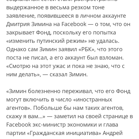
выдержанное в весьма резком тоне
заявление, появившееся в личном аккаунте
Дмитрия Зимина на Facebook — о том, что он
закрывает Фонд, поскольку его попытка
«изменить путинский режим» не удалась.
Однако сам Зимин заявил «РБК», что этого
поста не писал, а его аккаунт был взломан.
«Смотрю на этот ужас и пока не знаю, что с
ним делать», — сказал Зимин.
«Зимин болезненно переживал, что его Фонд
могут включить в число «иностранных
агентов». Побольше бы нам таких агентов,
скажу я вам…» — заметил на своей странице в
Facebook экс-министр экономики и глава
партии «Гражданская инициатива» Андрей