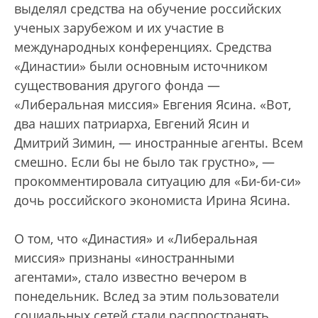
выделял средства на обучение российских
ученых зарубежом и их участие в
международных конференциях. Средства
«Династии» были основным источником
существования другого фонда —
«Либеральная миссия» Евгения Ясина. «Вот,
два наших патриарха, Евгений Ясин и
Дмитрий Зимин, — иностранные агенты. Всем
смешно. Если бы не было так грустно», —
прокомментировала ситуацию для «Би-би-си»
дочь российского экономиста Ирина Ясина.
О том, что «Династия» и «Либеральная
миссия» признаны «иностранными
агентами», стало известно вечером в
понедельник. Вслед за этим пользователи
социальных сетей стали распространять