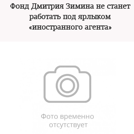
Фонд Дмитрия Зимина не станет
работать под ярлыком
«иностранного агента»