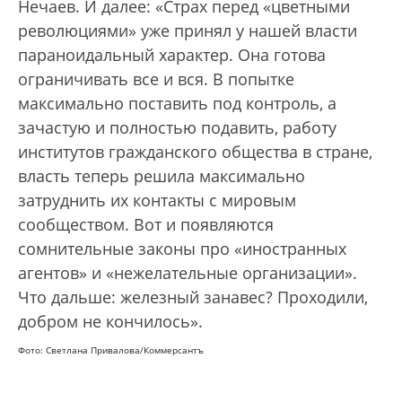
Нечаев. И далее: «Страх перед «цветными
революциями» уже принял у нашей власти
параноидальный характер. Она готова
ограничивать все и вся. В попытке
максимально поставить под контроль, а
зачастую и полностью подавить, работу
институтов гражданского общества в стране,
власть теперь решила максимально
затруднить их контакты с мировым
сообществом. Вот и появляются
сомнительные законы про «иностранных
агентов» и «нежелательные организации».
Что дальше: железный занавес? Проходили,
добром не кончилось».
Фото: Светлана Привалова/Коммерсантъ