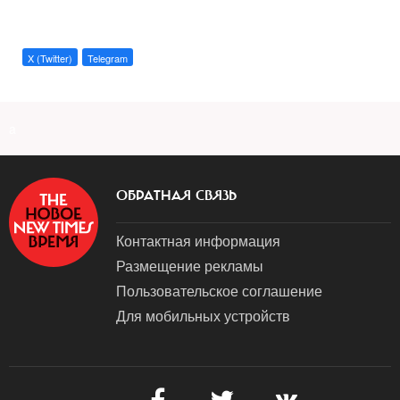
X (Twitter)
Telegram
a
ОБРАТНАЯ СВЯЗЬ
Контактная информация
Размещение рекламы
Пользовательское соглашение
Для мобильных устройств