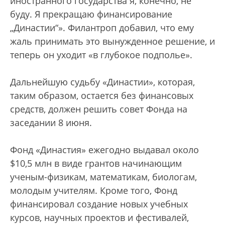
иностранного государства я, конечно, не
буду. Я прекращаю финансирование
„Династии“». Филантроп добавил, что ему
жаль принимать это вынужденное решение, и
теперь он уходит «в глубокое подполье».
Дальнейшую судьбу «Династии», которая,
таким образом, остается без финансовых
средств, должен решить совет Фонда на
заседании 8 июня.
Фонд «Династия» ежегодно выдавал около
$10,5 млн в виде грантов начинающим
ученым-физикам, математикам, биологам,
молодым учителям. Кроме того, Фонд
финансировал создание новых учебных
курсов, научных проектов и фестивалей,