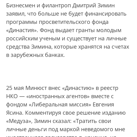
Бизнесмен и филантроп Дмитрий Зимин
заявил, что больше не будет финансировать
программы просветительского фонда
«Династия». Фонд выдает гранты молодым
российским ученым и существует на личные
средства Зимина, которые хранятся на счетах
в зарубежных банках.
25 мая Минюст внес «Династию» в реестр
НКО — «иностранных агентов» вместе с
фондом «Либеральная миссия» Евгения
Ясина. Комментируя свое решение изданию
«Медуза», Зимин сказал: «Тратить свои
личные деньги под маркой неведомого мне