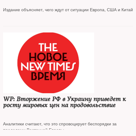
Издание объясняет, чего ждут от ситуации Европа, США и Китай
WP: Вторжение РФ в Украину приведет к
росту мировых цен на продовольствие
Аналитики считают, что это спровоцирует беспорядки за
пределами Восточной Европы