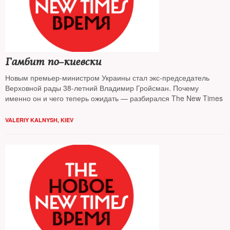
Гамбит по–киевски
Новым премьер-министром Украины стал экс-председатель
Верховной рады 38-летний Владимир Гройсман. Почему
именно он и чего теперь ожидать — разбирался The New Times
VALERIY KALNYSH, KIEV