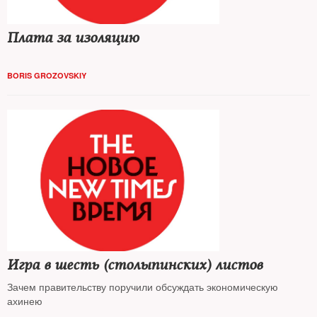
Плата за изоляцию
BORIS GROZOVSKIY
Игра в шесть (столыпинских) листов
Зачем правительству поручили обсуждать экономическую
ахинею