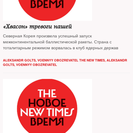
«Хвасон» тревоги нашей
Северная Корея произвела успешный запуск
межконтинентальной баллистической ракеты. Страна с
тоталитарным режимом ворвалась в клуб ядерных держав
ALEKSANDR GOLTS, VOENNYY OBOZREVATEL THE NEW TIMES
,
ALEKSANDR
GOLTS, VOENNYY OBOZREVATEL