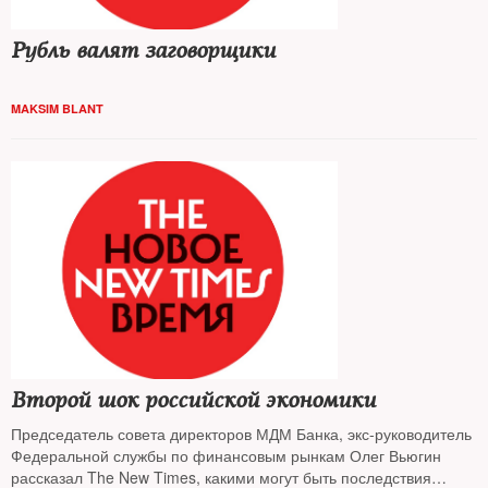
Рубль валят заговорщики
MAKSIM BLANT
Второй шок российской экономики
Председатель совета директоров МДМ Банка, экс-руководитель
Федеральной службы по финансовым рынкам Олег Вьюгин
рассказал The New Times, какими могут быть последствия