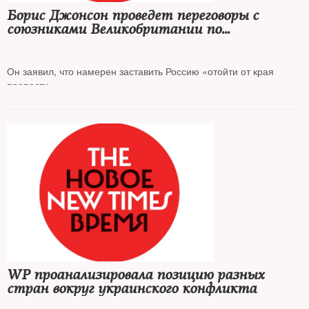
Борис Джонсон проведет переговоры с
союзниками Великобритании по
украинскому вопросу
Он заявил, что намерен заставить Россию «отойти от края
пропасти»
WP проанализировала позицию разных
стран вокруг украинского конфликта