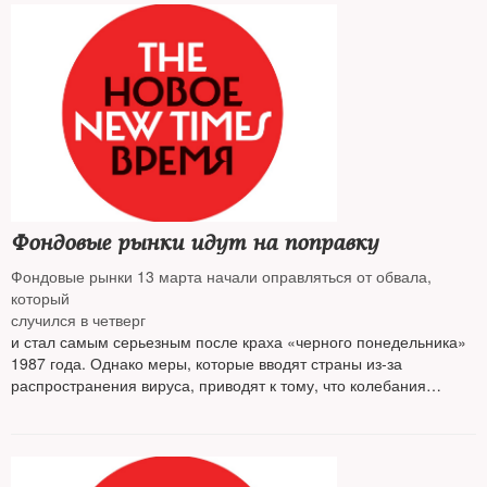
Фондовые рынки идут на поправку
Фондовые рынки 13 марта начали оправляться от обвала,
который
случился в четверг
и стал самым серьезным после краха «черного понедельника»
1987 года. Однако меры, которые вводят страны из-за
распространения вируса, приводят к тому, что колебания
продолжаются, несмотря на старания центробанков.