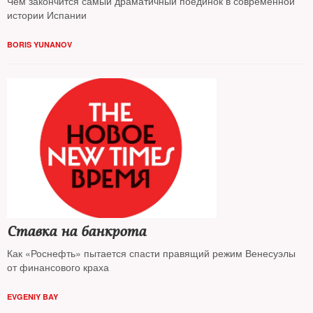
Чем закончится самый драматичный поединок в современной
истории Испании
BORIS YUNANOV
Ставка на банкрота
Как «Роснефть» пытается спасти правящий режим Венесуэлы
от финансового краха
EVGENIY BAY