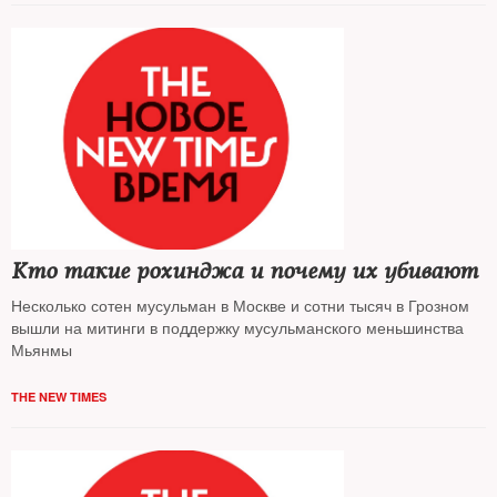
Кто такие рохинджа и почему их убивают
Несколько сотен мусульман в Москве и сотни тысяч в Грозном
вышли на митинги в поддержку мусульманского меньшинства
Мьянмы
THE NEW TIMES