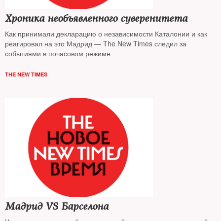
Хроника необъявленного суверенитета
Как принимали декларацию о независимости Каталонии и как
реагировал на это Мадрид — The New Times следил за
событиями в почасовом режиме
THE NEW TIMES
Мадрид VS Барселона