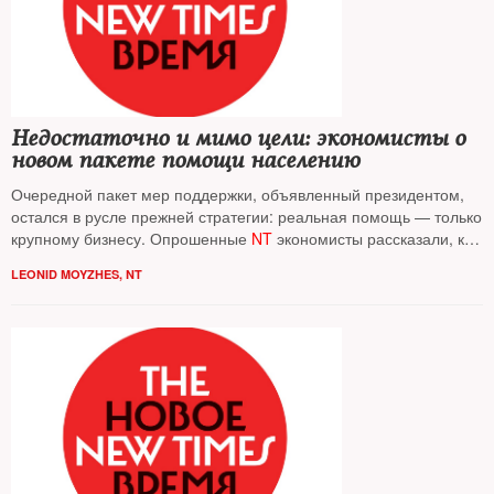
Недостаточно и мимо цели: экономисты о
новом пакете помощи населению
Очередной пакет мер поддержки, объявленный президентом,
остался в русле прежней стратегии: реальная помощь — только
крупному бизнесу. Опрошенные
NT
экономисты рассказали, к
каким последствиям такая стратегия приведет
LEONID MOYZHES, NT