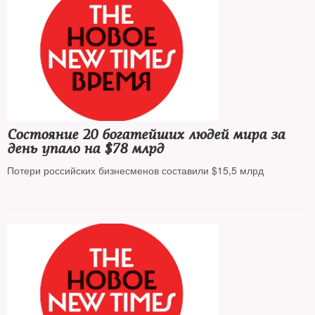
Состояние 20 богатейших людей мира за
день упало на $78 млрд
Потери российских бизнесменов составили $15,5 млрд