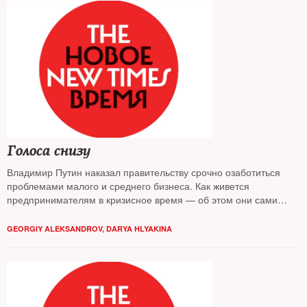
Голоса снизу
Владимир Путин наказал правительству срочно озаботиться
проблемами малого и среднего бизнеса. Как живется
предпринимателям в кризисное время — об этом они сами
рассказали The New Times
GEORGIY ALEKSANDROV
,
DARYA HLYAKINA