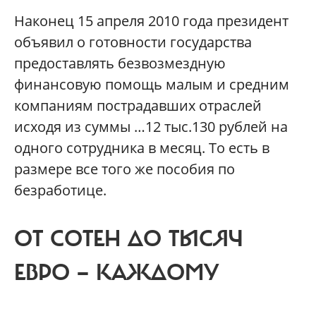
Наконец 15 апреля 2010 года президент
объявил о готовности государства
предоставлять безвозмездную
финансовую помощь малым и средним
компаниям пострадавших отраслей
исходя из суммы …12 тыс.130 рублей на
одного сотрудника в месяц. То есть в
размере все того же пособия по
безработице.
ОТ СОТЕН ДО ТЫСЯЧ
ЕВРО — КАЖДОМУ