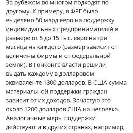
За рубежом во многом подходят по-
другому. К примеру, в ФРГ было
выделено 50 млрд евро на поддержку
индивидуальных предпринимателей в
размере от 5 до 15 тыс. евро на три
месяца на каждого (размер зависит от
величины фирмы и от федеральной
земли). В Гонконге власти решили
выдать каждому в долларовом
эквиваленте 1300 долларов. В США сумма
материальной поддержки граждан
зависит от их доходов. Зачастую это
около 1200 долларов США на человека.
Аналогичные меры поддержки
действуют и в других странах, например,