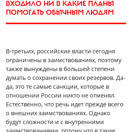
ВХОДИЛО НИ В КАКИЕ ПЛАНЫ
ПОМОГАТЬ ОБЫЧНЫМ ЛЮДЯМ
В-третьих, российские власти сегодня
ограничены в заимствованиях, поэтому
также вынуждены в большей степени
думать о сохранении своих резервов. Да-
да, это те самые санкции, которые в
отношении России никто не отменял.
Естественно, что речь идет прежде всего
о внешних заимствованиях. Однако
будут сложности и с внутренними
заимствованиями, потому что в такие