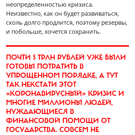
неопределенностью кризиса.
Неизвестно, как он будет развиваться,
сколь долго продлится, поэтому резервы,
и побольше, хочется сохранить.
ПОЧТИ 5 ТРЛН РУБЛЕЙ УЖЕ БЫЛИ
ГОТОВЫ ПОТРАТИТЬ В
УПРОЩЕННОМ ПОРЯДКЕ, А ТУТ
ТАК НЕКСТАТИ ЭТОТ
«КОРОНАВИРУСНЫЙ» КРИЗИС И
МНОГИЕ МИЛЛИОНЫ ЛЮДЕЙ,
НУЖДАЮЩИЕСЯ В
ФИНАНСОВОЙ ПОМОЩИ ОТ
ГОСУДАРСТВА. СОВСЕМ НЕ