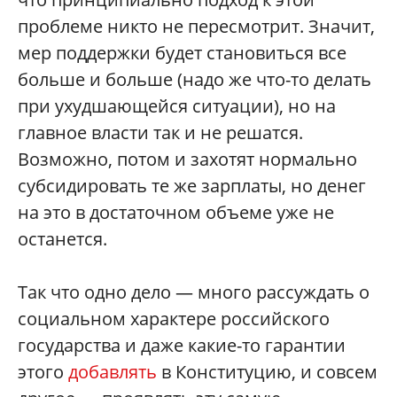
проблеме никто не пересмотрит. Значит,
мер поддержки будет становиться все
больше и больше (надо же что-то делать
при ухудшающейся ситуации), но на
главное власти так и не решатся.
Возможно, потом и захотят нормально
субсидировать те же зарплаты, но денег
на это в достаточном объеме уже не
останется.
Так что одно дело — много рассуждать о
социальном характере российского
государства и даже какие-то гарантии
этого
добавлять
в Конституцию, и совсем