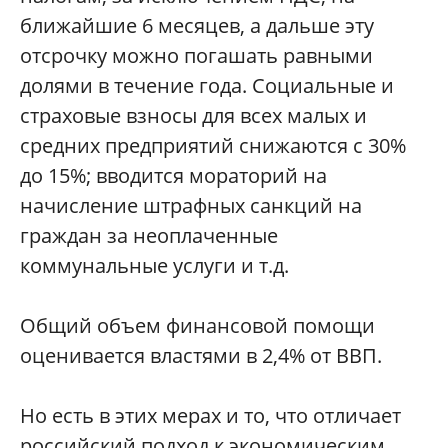
ближайшие 6 месяцев, а дальше эту
отсрочку можно погашать равными
долями в течение года. Социальные и
страховые взносы для всех малых и
средних предприятий снижаются с 30%
до 15%; вводится мораторий на
начисление штрафных санкций на
граждан за неоплаченные
коммунальные услуги и т.д.
Общий объем финансовой помощи
оценивается властями в 2,4% от ВВП.
Но есть в этих мерах и то, что отличает
российский подход к экономическим