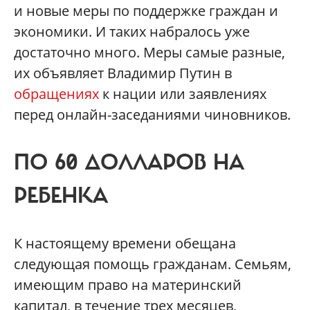
и новые меры по поддержке граждан и
экономики. И таких набралось уже
достаточно много. Меры самые разные,
их объявляет Владимир Путин в
обращениях
к нации или заявлениях
перед онлайн-заседаниями чиновников.
ПО 60 ДОЛЛАРОВ НА
РЕБЕНКА
К настоящему времени обещана
следующая помощь гражданам. Семьям,
имеющим право на материнский
капитал, в течение трех месяцев,