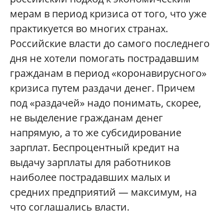
мерам в период кризиса от того, что уже
практикуется во многих странах.
Российские власти до самого последнего
дня не хотели помогать пострадавшим
гражданам в период «коронавирусного»
кризиса путем раздачи денег. Причем
под «раздачей» надо понимать, скорее,
не выделение гражданам денег
напрямую, а то же субсидирование
зарплат. Беспроцентный кредит на
выдачу зарплаты для работников
наиболее пострадавших малых и
средних предприятий — максимум, на
что соглашались власти.