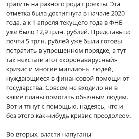
тратить на разного рода проекты. Эта
отметка была достигнута в начале 2020
года, а к 1 апреля текущего года в ФНБ
уже было 12,9 трлн. рублей. Представьте:
почти 5 трлн. рублей уже были готовы
потратить в упрощенном порядке, а тут
так некстати этот «коронавирусный»
кризис и многие миллионы людей,
нуждающиеся в финансовой помощи от
государства. Совсем не входило ни в
какие планы помогать обычным людям.
Вот и тянут с помощью, надеясь, что и
без этого как-нибудь кризис преодолеем.
Во-вторых, власти напуганы