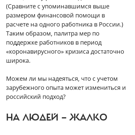
(Сравните с упоминавшимся выше
размером финансовой помощи в
расчете на одного работника в России.)
Таким образом, палитра мер по
поддержке работников в период
«коронавирусного» кризиса достаточно
широка.
Можем ли мы надеяться, что с учетом
зарубежного опыта может измениться и
российский подход?
НА ЛЮДЕЙ — ЖАЛКО