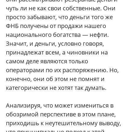
чуть ли не как свои собственные. Они
просто забывают, что деньги того же
ФНБ получены от продажи нашего
национального богатства — нефти.
Значит, и деньги, условно говоря,
принадлежат всем, а чиновники на
самом деле являются только
операторами по их распоряжению. Но,
конечно, они об этом не помнят и
категорически не хотят так думать.
Анализируя, что может измениться в
обозримой перспективе в этом плане,
приходишь к неутешительному выводу,
что принципиально подход к этой