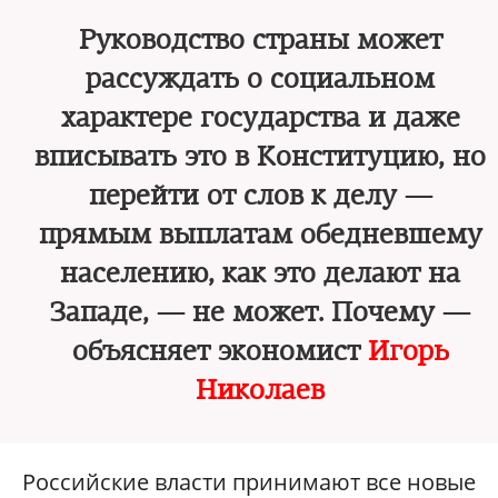
Руководство страны может
рассуждать о социальном
характере государства и даже
вписывать это в Конституцию, но
перейти от слов к делу —
прямым выплатам обедневшему
населению, как это делают на
Западе, — не может. Почему —
объясняет экономист
Игорь
Николаев
Российские власти принимают все новые