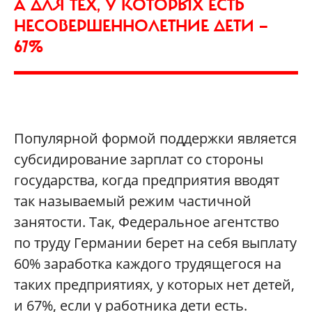
А ДЛЯ ТЕХ, У КОТОРЫХ ЕСТЬ
НЕСОВЕРШЕННОЛЕТНИЕ ДЕТИ —
67%
Популярной формой поддержки является
субсидирование зарплат со стороны
государства, когда предприятия вводят
так называемый режим частичной
занятости. Так, Федеральное агентство
по труду Германии берет на себя выплату
60% заработка каждого трудящегося на
таких предприятиях, у которых нет детей,
и 67%, если у работника дети есть.