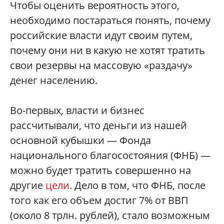
Чтобы оценить вероятность этого,
необходимо постараться понять, почему
российские власти идут своим путем,
почему они ни в какую не хотят тратить
свои резервы на массовую «раздачу»
денег населению.
Во-первых, власти и бизнес
рассчитывали, что деньги из нашей
основной кубышки — Фонда
национального благосостояния (ФНБ) —
можно будет тратить совершенно на
другие
цели
. Дело в том, что ФНБ, после
того как его объем достиг 7% от ВВП
(около 8 трлн. рублей), стало возможным