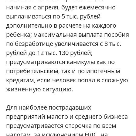
начиная с апреля, будет ежемесячно
выплачиваться по 5 тыс. рублей
дополнительно в расчете на каждого
ребенка; максимальная выплата пособия
по безработице увеличивается с 8 тыс.
рублей до 12 тыс. 130 рублей;
предусматриваются каникулы как по
потребительским, так и по ипотечным
кредитам, если человек попал в сложную
жизненную ситуацию.
Для наиболее пострадавших
предприятий малого и среднего бизнеса
предусматривается отсрочка по всем
налогам, за исключением НДС, на