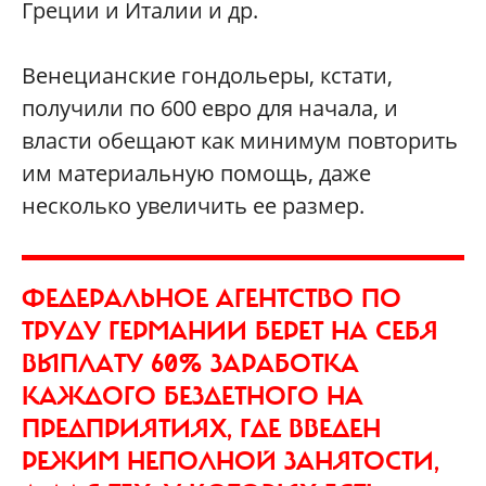
Греции и Италии и др.
Венецианские гондольеры, кстати,
получили по 600 евро для начала, и
власти обещают как минимум повторить
им материальную помощь, даже
несколько увеличить ее размер.
ФЕДЕРАЛЬНОЕ АГЕНТСТВО ПО
ТРУДУ ГЕРМАНИИ БЕРЕТ НА СЕБЯ
ВЫПЛАТУ 60% ЗАРАБОТКА
КАЖДОГО БЕЗДЕТНОГО НА
ПРЕДПРИЯТИЯХ, ГДЕ ВВЕДЕН
РЕЖИМ НЕПОЛНОЙ ЗАНЯТОСТИ,