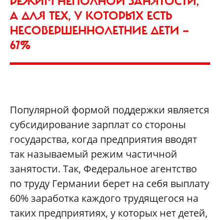
РЕЖИМ НЕПОЛНОЙ ЗАНЯТОСТИ,
А ДЛЯ ТЕХ, У КОТОРЫХ ЕСТЬ
НЕСОВЕРШЕННОЛЕТНИЕ ДЕТИ —
67%
Популярной формой поддержки является
субсидирование зарплат со стороны
государства, когда предприятия вводят
так называемый режим частичной
занятости. Так, Федеральное агентство
по труду Германии берет на себя выплату
60% заработка каждого трудящегося на
таких предприятиях, у которых нет детей,