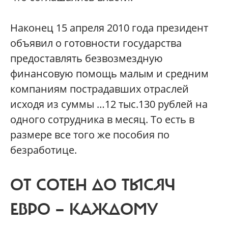
Наконец 15 апреля 2010 года президент
объявил о готовности государства
предоставлять безвозмездную
финансовую помощь малым и средним
компаниям пострадавших отраслей
исходя из суммы …12 тыс.130 рублей на
одного сотрудника в месяц. То есть в
размере все того же пособия по
безработице.
ОТ СОТЕН ДО ТЫСЯЧ
ЕВРО — КАЖДОМУ