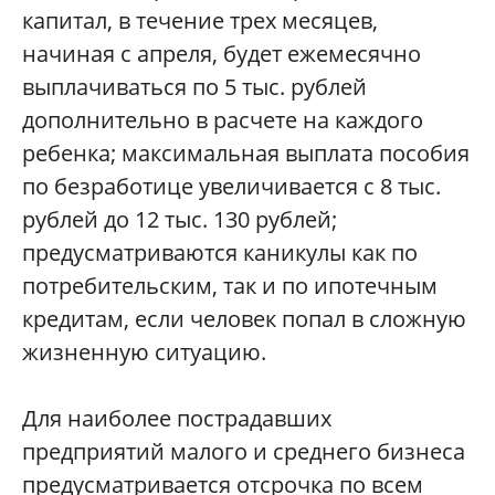
капитал, в течение трех месяцев,
начиная с апреля, будет ежемесячно
выплачиваться по 5 тыс. рублей
дополнительно в расчете на каждого
ребенка; максимальная выплата пособия
по безработице увеличивается с 8 тыс.
рублей до 12 тыс. 130 рублей;
предусматриваются каникулы как по
потребительским, так и по ипотечным
кредитам, если человек попал в сложную
жизненную ситуацию.
Для наиболее пострадавших
предприятий малого и среднего бизнеса
предусматривается отсрочка по всем