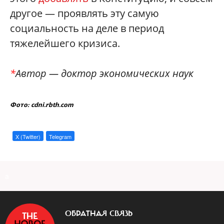
другое — проявлять эту самую
социальность на деле в период
тяжелейшего кризиса.
*
Автор — доктор экономических наук
Фото: cdni.rbth.com
X (Twitter)
Telegram
a
ОБРАТНАЯ СВЯЗЬ