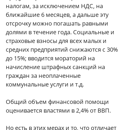
налогам, за исключением НДС, на
ближайшие 6 месяцев, а дальше эту
отсрочку можно погашать равными
долями в течение года. Социальные и
страховые взносы для всех малых и
средних предприятий снижаются с 30%
до 15%; вводится мораторий на
начисление штрафных санкций на
граждан за неоплаченные
коммунальные услуги и т.д.
Общий объем финансовой помощи
оценивается властями в 2,4% от ВВП.
Но есть в этих мерах и то, что отличает