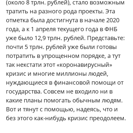
(около 8 трлн. рублей), стало возможным
тратить на разного рода проекты. Эта
отметка была достигнута в начале 2020
года, а к 1 апреля текущего года в ФНБ
уже было 12,9 трлн. рублей. Представьте:
почти 5 трлн. рублей уже были готовы
потратить в упрощенном порядке, а тут
так некстати этот «коронавирусный»
кризис и многие миллионы людей,
нуждающиеся в финансовой помощи от
государства. Совсем не входило ни в
какие планы помогать обычным людям.
Вот и тянут с помощью, надеясь, что и
без этого как-нибудь кризис преодолеем.