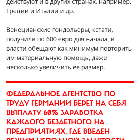
действуют и в других странах, например,
Греции и Италии и др.
Венецианские гондольеры, кстати,
получили по 600 евро для начала, и
власти обещают как минимум повторить
им материальную помощь, даже
несколько увеличить ее размер.
ФЕДЕРАЛЬНОЕ АГЕНТСТВО ПО
ТРУДУ ГЕРМАНИИ БЕРЕТ НА СЕБЯ
ВЫПЛАТУ 60% ЗАРАБОТКА
КАЖДОГО БЕЗДЕТНОГО НА
ПРЕДПРИЯТИЯХ, ГДЕ ВВЕДЕН