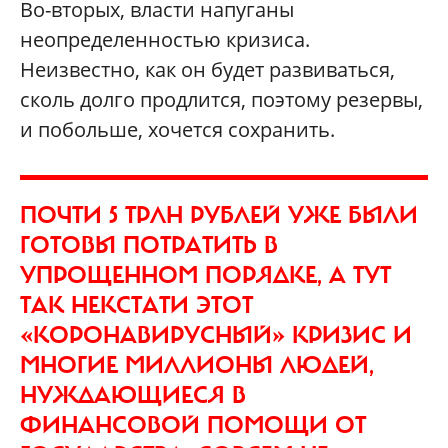
Во-вторых, власти напуганы
неопределенностью кризиса.
Неизвестно, как он будет развиваться,
сколь долго продлится, поэтому резервы,
и побольше, хочется сохранить.
ПОЧТИ 5 ТРЛН РУБЛЕЙ УЖЕ БЫЛИ
ГОТОВЫ ПОТРАТИТЬ В
УПРОЩЕННОМ ПОРЯДКЕ, А ТУТ
ТАК НЕКСТАТИ ЭТОТ
«КОРОНАВИРУСНЫЙ» КРИЗИС И
МНОГИЕ МИЛЛИОНЫ ЛЮДЕЙ,
НУЖДАЮЩИЕСЯ В
ФИНАНСОВОЙ ПОМОЩИ ОТ