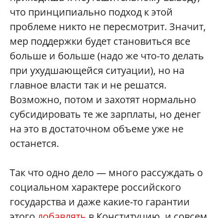
что принципиально подход к этой
проблеме никто не пересмотрит. Значит,
мер поддержки будет становиться все
больше и больше (надо же что-то делать
при ухудшающейся ситуации), но на
главное власти так и не решатся.
Возможно, потом и захотят нормально
субсидировать те же зарплаты, но денег
на это в достаточном объеме уже не
останется.
Так что одно дело — много рассуждать о
социальном характере российского
государства и даже какие-то гарантии
этого
добавлять
в Конституцию, и совсем