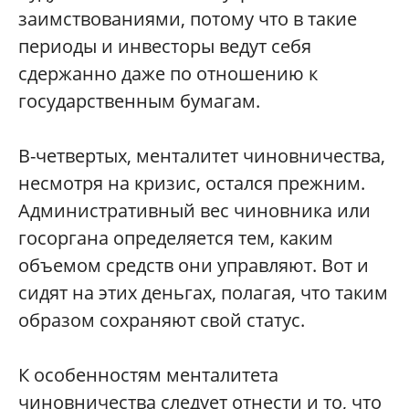
заимствованиями, потому что в такие
периоды и инвесторы ведут себя
сдержанно даже по отношению к
государственным бумагам.
В-четвертых, менталитет чиновничества,
несмотря на кризис, остался прежним.
Административный вес чиновника или
госоргана определяется тем, каким
объемом средств они управляют. Вот и
сидят на этих деньгах, полагая, что таким
образом сохраняют свой статус.
К особенностям менталитета
чиновничества следует отнести и то, что