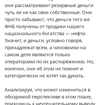
они рассматривают резервные деньги
чуть ли не как свои собственные. Они
просто забывают, что деньги того же
ФНБ получены от продажи нашего
национального богатства — нефти.
Значит, и деньги, условно говоря,
принадлежат всем, а чиновники на
самом деле являются только
операторами по их распоряжению. Но,
конечно, они об этом не помнят и
категорически не хотят так думать.
Анализируя, что может измениться в
обозримой перспективе в этом плане,
приходишь к неутешительному выводу,