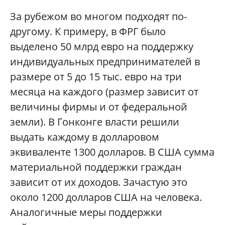
За рубежом во многом подходят по-
другому. К примеру, в ФРГ было
выделено 50 млрд евро на поддержку
индивидуальных предпринимателей в
размере от 5 до 15 тыс. евро на три
месяца на каждого (размер зависит от
величины фирмы и от федеральной
земли). В Гонконге власти решили
выдать каждому в долларовом
эквиваленте 1300 долларов. В США сумма
материальной поддержки граждан
зависит от их доходов. Зачастую это
около 1200 долларов США на человека.
Аналогичные меры поддержки