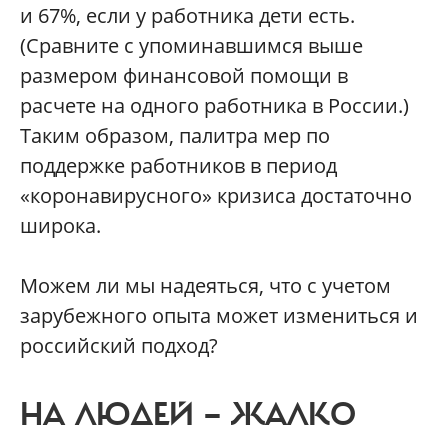
и 67%, если у работника дети есть.
(Сравните с упоминавшимся выше
размером финансовой помощи в
расчете на одного работника в России.)
Таким образом, палитра мер по
поддержке работников в период
«коронавирусного» кризиса достаточно
широка.
Можем ли мы надеяться, что с учетом
зарубежного опыта может измениться и
российский подход?
НА ЛЮДЕЙ — ЖАЛКО