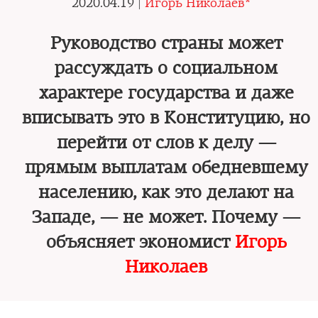
2020.04.19 |
Игорь Николаев*
Руководство страны может
рассуждать о социальном
характере государства и даже
вписывать это в Конституцию, но
перейти от слов к делу —
прямым выплатам обедневшему
населению, как это делают на
Западе, — не может. Почему —
объясняет экономист
Игорь
Николаев