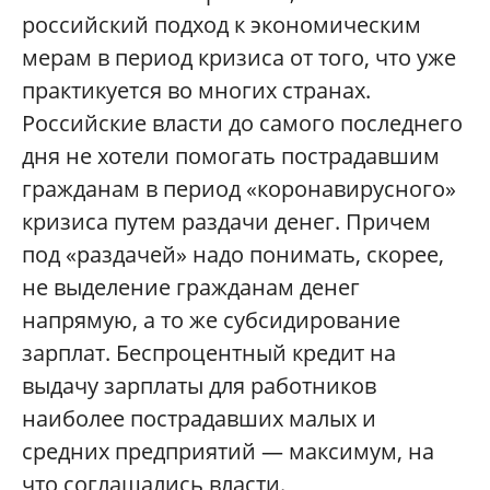
российский подход к экономическим
мерам в период кризиса от того, что уже
практикуется во многих странах.
Российские власти до самого последнего
дня не хотели помогать пострадавшим
гражданам в период «коронавирусного»
кризиса путем раздачи денег. Причем
под «раздачей» надо понимать, скорее,
не выделение гражданам денег
напрямую, а то же субсидирование
зарплат. Беспроцентный кредит на
выдачу зарплаты для работников
наиболее пострадавших малых и
средних предприятий — максимум, на
что соглашались власти.