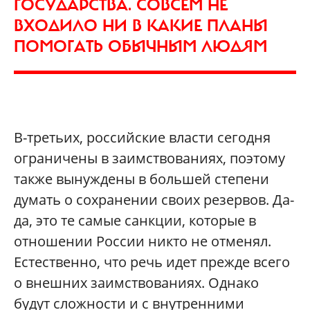
ГОСУДАРСТВА. СОВСЕМ НЕ
ВХОДИЛО НИ В КАКИЕ ПЛАНЫ
ПОМОГАТЬ ОБЫЧНЫМ ЛЮДЯМ
В-третьих, российские власти сегодня
ограничены в заимствованиях, поэтому
также вынуждены в большей степени
думать о сохранении своих резервов. Да-
да, это те самые санкции, которые в
отношении России никто не отменял.
Естественно, что речь идет прежде всего
о внешних заимствованиях. Однако
будут сложности и с внутренними