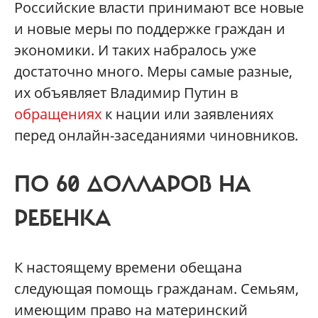
Российские власти принимают все новые
и новые меры по поддержке граждан и
экономики. И таких набралось уже
достаточно много. Меры самые разные,
их объявляет Владимир Путин в
обращениях
к нации или заявлениях
перед онлайн-заседаниями чиновников.
ПО 60 ДОЛЛАРОВ НА
РЕБЕНКА
К настоящему времени обещана
следующая помощь гражданам. Семьям,
имеющим право на материнский