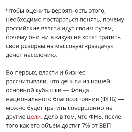
Чтобы оценить вероятность этого,
необходимо постараться понять, почему
российские власти идут своим путем,
почему они ни в какую не хотят тратить
свои резервы на массовую «раздачу»
денег населению.
Во-первых, власти и бизнес
рассчитывали, что деньги из нашей
основной кубышки — Фонда
национального благосостояния (ФНБ) —
можно будет тратить совершенно на
другие
цели
. Дело в том, что ФНБ, после
того как его объем достиг 7% от ВВП