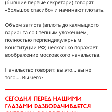
(бывшие первые секретари) говорят
«большое спасибо» и начинают глотать.
Объем заглота (вплоть до калмыцкого
варианта со Степным уложением,
полностью перпендикулярным
Конституции РФ) несколько поражает
воображение московского начальства.
Начальство говорит: вы это… вы не
того…. Вы чего?
СЕГОДНЯ ПЕРЕД НАШИМИ
ГЛАЗАМИ РАЗВОРАЧИВАЕТСЯ