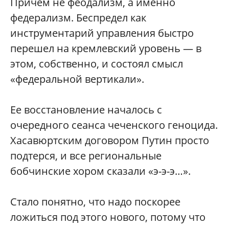
Причем не феодализм, а именно
федерализм. Беспредел как
инструментарий управления быстро
перешел на кремлевский уровень — в
этом, собственно, и состоял смысл
«федеральной вертикали».
Ее восстановление началось с
очередного сеанса чеченского геноцида.
Хасавюртским договором Путин просто
подтерся, и все региональные
бобчинские хором сказали «э-э-э…».
Стало понятно, что надо поскорее
ложиться под этого нового, потому что