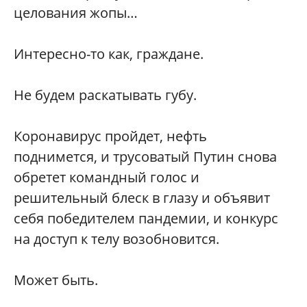
целования жопы…
Интересно-то как, граждане.
Не будем раскатывать губу.
Коронавирус пройдет, нефть
поднимется, и трусоватый Путин снова
обретет командный голос и
решительный блеск в глазу и объявит
себя победителем пандемии, и конкурс
на доступ к телу возобновится.
Может быть.