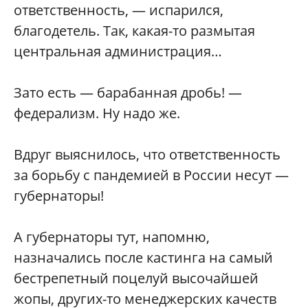
ответственность, — испарился,
благодетель. Так, какая-то размытая
центральная администрация…
Зато есть — барабанная дробь! —
федерализм. Ну надо же.
Вдруг выяснилось, что ответственность
за борьбу с пандемией в России несут —
губернаторы!
А губернаторы тут, напомню,
назначались после кастинга на самый
бестрепетный поцелуй высочайшей
жопы, других-то менеджерских качеств