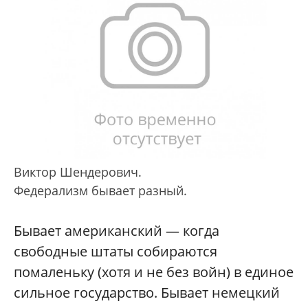
Виктор Шендерович.
Федерализм бывает разный.
Бывает американский — когда
свободные штаты собираются
помаленьку (хотя и не без войн) в единое
сильное государство. Бывает немецкий