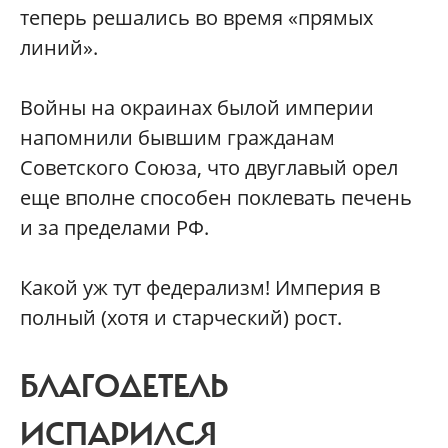
теперь решались во время «прямых
линий».
Войны на окраинах былой империи
напомнили бывшим гражданам
Советского Союза, что двуглавый орел
еще вполне способен поклевать печень
и за пределами РФ.
Какой уж тут федерализм! Империя в
полный (хотя и старческий) рост.
БЛАГОДЕТЕЛЬ
ИСПАРИЛСЯ