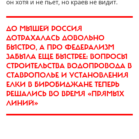
он хотя и не пьет, но краев не видит.
ДО МЫШЕЙ РОССИЯ
ДОТРАХАЛАСЬ ДОВОЛЬНО
БЫСТРО, А ПРО ФЕДЕРАЛИЗМ
ЗАБЫЛА ЕЩЕ БЫСТРЕЕ: ВОПРОСЫ
СТРОИТЕЛЬСТВА ВОДОПРОВОДА В
СТАВРОПОЛЬЕ И УСТАНОВЛЕНИЯ
ЕЛКИ В БИРОБИДЖАНЕ ТЕПЕРЬ
РЕШАЛИСЬ ВО ВРЕМЯ «ПРЯМЫХ
ЛИНИЙ»