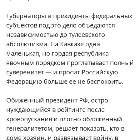
Губернаторы и президенты федеральных
субъектов под это дело объедаются
независимостью до тулеевского
абсолютизма. На Кавказе одна
маленькая, но гордая республика
явочным порядком проглатывает полный
суверенитет — и просит Российскую
Федерацию больше ее не беспокоить.
Обиженный президент РФ, остро
нуждающийся в рейтинге после
кровопускания и плотно обложенный
генералитетом, решает показать, кто в
доме хозяин, и развязывает войну, в