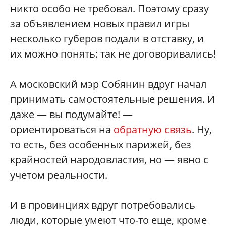
никто особо не требовал. Поэтому сразу
за объявлением новых правил игры
несколько губеров подали в отставку, и
их можно понять: так не договоривались!
А московский мэр Собянин вдруг начал
принимать самостоятельные решения. И
даже — вы подумайте! —
ориентироваться на
обратную связь
. Ну,
то есть, без особенных парижей, без
крайностей народовластия, но — явно с
учетом реальности.
И в провинциях вдруг потребовались
люди, которые умеют что-то еще, кроме