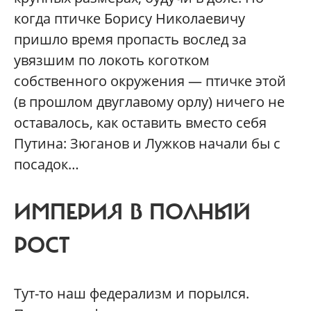
когда птичке Борису Николаевичу
пришло время пропасть вослед за
увязшим по локоть коготком
собственного окружения — птичке этой
(в прошлом двуглавому орлу) ничего не
оставалось, как оставить вместо себя
Путина: Зюганов и Лужков начали бы с
посадок…
ИМПЕРИЯ В ПОЛНЫЙ
РОСТ
Тут-то наш федерализм и порылся.