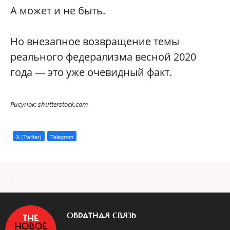
А может и не быть.
Но внезапное возвращение темы
реального федерализма весной 2020
года — это уже очевидный факт.
Рисунок: shutterstock.com
X (Twitter)
Telegram
a
ОБРАТНАЯ СВЯЗЬ