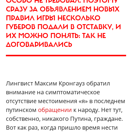
ОСОБО НЕ ТРЕБОВАЛ. ПОЭТОМУ
СРАЗУ ЗА ОБЪЯВЛЕНИЕМ НОВЫХ
ПРАВИЛ ИГРЫ НЕСКОЛЬКО
ГУБЕРОВ ПОДАЛИ В ОТСТАВКУ, И
ИХ МОЖНО ПОНЯТЬ: ТАК НЕ
ДОГОВАРИВАЛИСЬ
Лингвист Максим Кронгауз обратил
внимание на симптоматическое
отсутствие местоимения «я» в последнем
путинском
обращении
к народу. Нет тут,
собственно, никакого Путина, граждане.
Вот как раз, когда пришло время нести