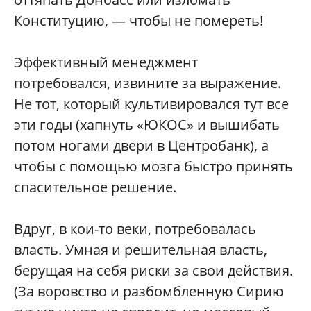
Конституцию, — чтобы не помереть!
Эффективный менеджмент
потребовался, извините за выражение.
Не тот, который культивировался тут все
эти годы (хапнуть «ЮКОС» и вышибать
потом ногами двери в Центробанк), а
чтобы с помощью мозга быстро принять
спасительное решение.
Вдруг, в кои-то веки, потребовалась
власть. Умная и решительная власть,
берущая на себя риски за свои действия.
(За воровство и разбомбленную Сирию