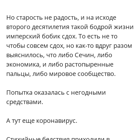
Но старость не радость, и на исходе
второго десятилетия такой бодрой жизни
имперский бобик сдох. То есть не то
чтобы совсем сдох, но как-то вдруг разом
выяснилось, что либо Сечин, либо
экономика, и либо растопыренные
пальцы, либо мировое сообщество.
Попытка оказалась с негодными
средствами.
А тут еще коронавирус.
Стихийные бедствия приходили в