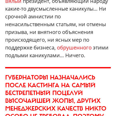
Вялый
президент, объявляющий народу
какие-то двусмысленные каникулы… Ни
срочной амнистии по
ненасильственным статьям, ни отмены
призыва, ни внятного объяснения
происходящего, ни ясных мер по
поддержке бизнеса,
обрушенного
этими
подлыми каникулами… Ничего.
ГУБЕРНАТОРЫ НАЗНАЧАЛИСЬ
ПОСЛЕ КАСТИНГА НА САМЫЙ
БЕСТРЕПЕТНЫЙ ПОЦЕЛУЙ
ВЫСОЧАЙШЕЙ ЖОПЫ, ДРУГИХ
МЕНЕДЖЕРСКИХ КАЧЕСТВ НИКТО