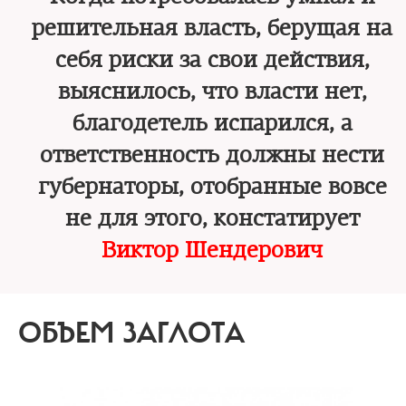
решительная власть, берущая на
себя риски за свои действия,
выяснилось, что власти нет,
благодетель испарился, а
ответственность должны нести
губернаторы, отобранные вовсе
не для этого, констатирует
Виктор Шендерович
ОБЪЕМ ЗАГЛОТА