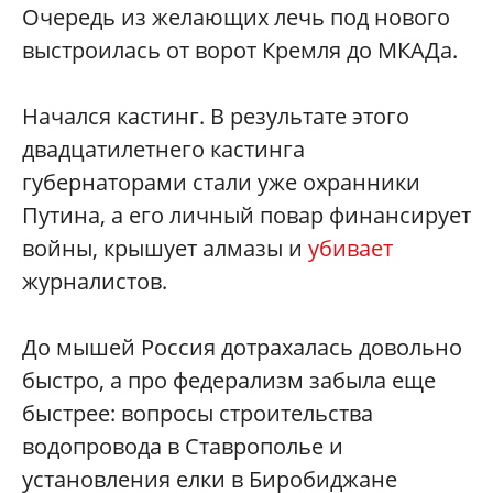
Очередь из желающих лечь под нового
выстроилась от ворот Кремля до МКАДа.
Начался кастинг. В результате этого
двадцатилетнего кастинга
губернаторами стали уже охранники
Путина, а его личный повар финансирует
войны, крышует алмазы и
убивает
журналистов.
До мышей Россия дотрахалась довольно
быстро, а про федерализм забыла еще
быстрее: вопросы строительства
водопровода в Ставрополье и
установления елки в Биробиджане