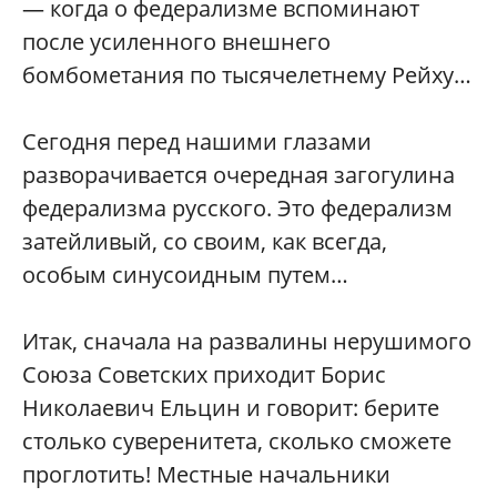
— когда о федерализме вспоминают
после усиленного внешнего
бомбометания по тысячелетнему Рейху…
Сегодня перед нашими глазами
разворачивается очередная загогулина
федерализма русского. Это федерализм
затейливый, со своим, как всегда,
особым синусоидным путем…
Итак, сначала на развалины нерушимого
Союза Советских приходит Борис
Николаевич Ельцин и говорит: берите
столько суверенитета, сколько сможете
проглотить! Местные начальники