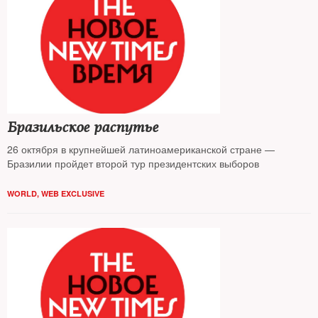
Бразильское распутье
26 октября в крупнейшей латиноамериканской стране —
Бразилии пройдет второй тур президентских выборов
WORLD
,
WEB EXCLUSIVE