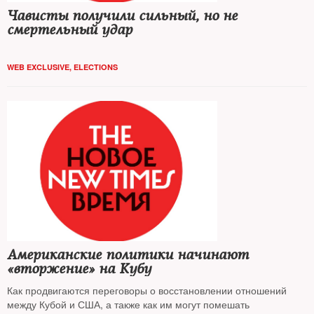
Чависты получили сильный, но не
смертельный удар
WEB EXCLUSIVE
,
ELECTIONS
Американские политики начинают
«вторжение» на Кубу
Как продвигаются переговоры о восстановлении отношений
между Кубой и США, а также как им могут помешать