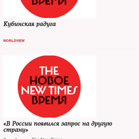
Кубинская радуга
WORLDVIEW
«В России появился запрос на другую
страну»