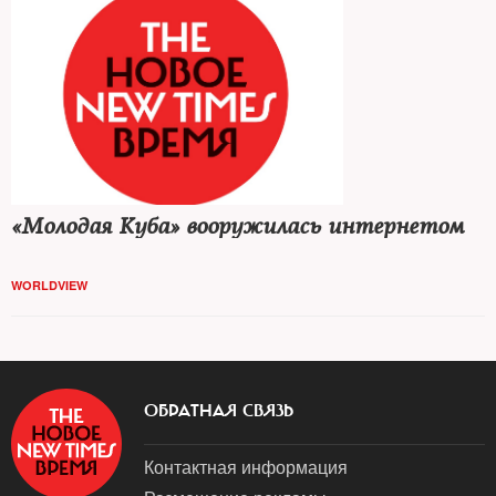
«Молодая Куба» вооружилась интернетом
WORLDVIEW
ОБРАТНАЯ СВЯЗЬ
Контактная информация