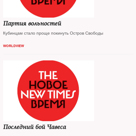
Партия вольностей
Кубинцам стало проще покинуть Остров Свободы
WORLDVIEW
Последний бой Чавеса