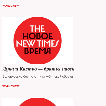
WORLDVIEW
Лука и Кастро — братья навек
Белорусские беспилотники кубинской сборки
WORLDVIEW