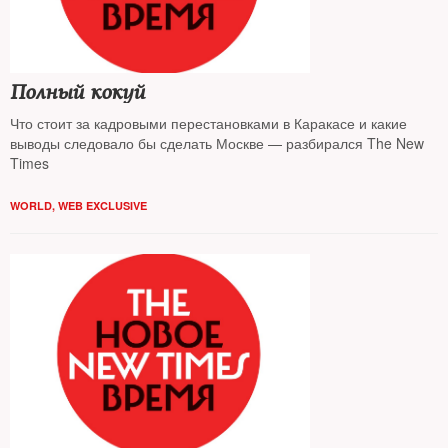
Полный кокуй
Что стоит за кадровыми перестановками в Каракасе и какие
выводы следовало бы сделать Москве — разбирался The New
Times
WORLD
,
WEB EXCLUSIVE