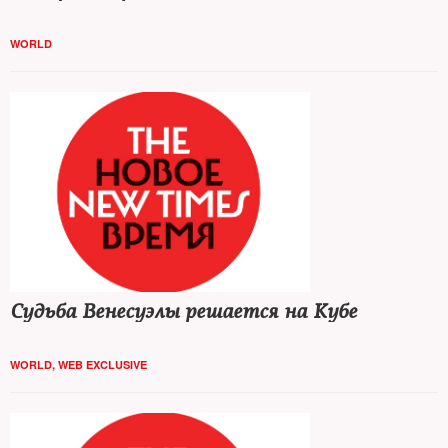
WORLD
Судьба Венесуэлы решается на Кубе
WORLD
,
WEB EXCLUSIVE