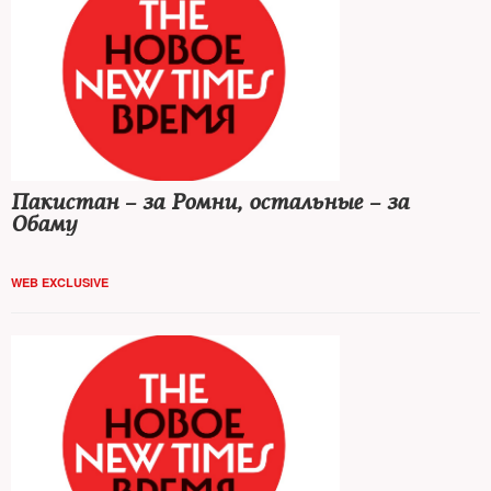
Пакистан – за Ромни, остальные – за
Обаму
WEB EXCLUSIVE