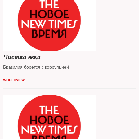
Чистка века
Бразилия борется с коррупцией
WORLDVIEW