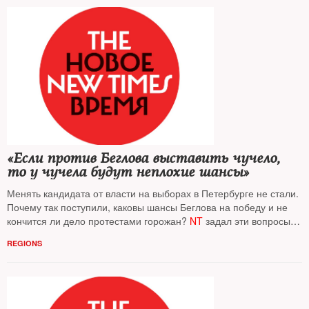
«Если против Беглова выставить чучело,
то у чучела будут неплохие шансы»
Менять кандидата от власти на выборах в Петербурге не стали.
Почему так поступили, каковы шансы Беглова на победу и не
кончится ли дело протестами горожан?
NT
задал эти вопросы
известным политологам
REGIONS