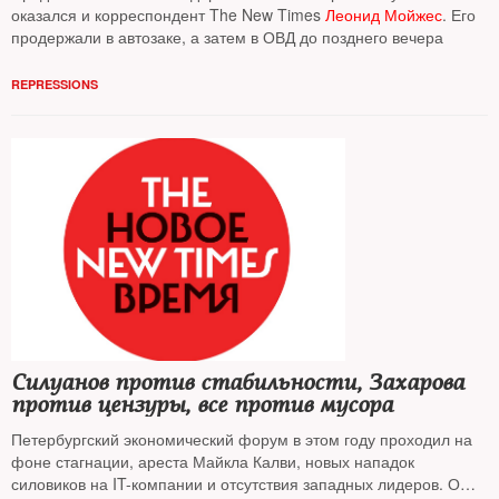
оказался и корреспондент The New Times
Леонид Мойжес
. Его
продержали в автозаке, а затем в ОВД до позднего вечера
REPRESSIONS
Силуанов против стабильности, Захарова
против цензуры, все против мусора
Петербургский экономический форум в этом году проходил на
фоне стагнации, ареста Майкла Калви, новых нападок
силовиков на IT-компании и отсутствия западных лидеров. О