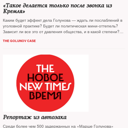
«Такое делается только после звонка из
Кремля»
Каким будет эффект дела Голунова — ждать ли послаблений в
уголовной практике? Будет ли политическая мини-оттепель?
Зависит ли все это от давления общества, и в какой степени?
NT
отвечают известные политологи
THE GOLUNOV CASE
Репортаж из автозака
Среди более чем 500 задержанных на «Марше Голунова»