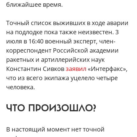
ближайшее время.
Точный список выживших в ходе аварии
на подлодке пока также неизвестен. 3
июля в 16:40 военный эксперт, член-
корреспондент Российской академии
ракетных и артиллерийских наук
Константин Сивков
заявил
«Интерфакс»,
что из всего экипажа уцелело четыре
человека.
ЧТО ПРОИЗОШЛО?
В настоящий момент нет точной