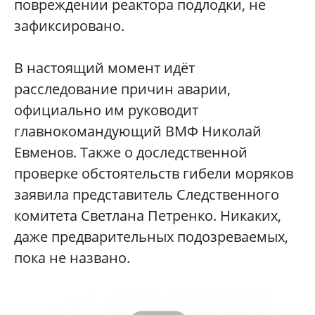
повреждении реактора подлодки, не
зафиксировано.
В настоящий момент идёт
расследование причин аварии,
официально им руководит
главнокомандующий ВМФ Николай
Евменов. Также о доследственной
проверке обстоятельств гибели моряков
заявила представитель Следственного
комитета Светлана Петренко. Никаких,
даже предварительных подозреваемых,
пока не названо.