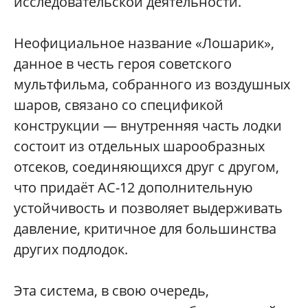
исследовательской деятельности.
Неофициальное название «Лошарик»,
данное в честь героя советского
мультфильма, собранного из воздушных
шаров, связано со спецификой
конструкции — внутренняя часть лодки
состоит из отдельных шарообразных
отсеков, соединяющихся друг с другом,
что придаёт АС-12 дополнительную
устойчивость и позволяет выдерживать
давление, критичное для большинства
других подлодок.
Эта система, в свою очередь,