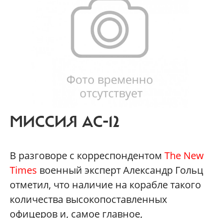
МИССИЯ АС-12
В разговоре с корреспондентом
The New
Times
военный эксперт Александр Гольц
отметил, что наличие на корабле такого
количества высокопоставленных
офицеров и, самое главное,