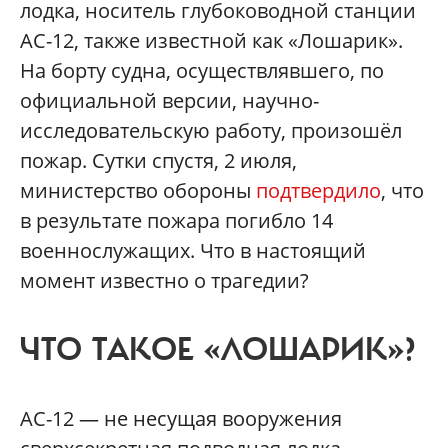
лодка, носитель глубоководной станции
АС-12, также известной как «Лошарик».
На борту судна, осуществлявшего, по
официальной версии, научно-
исследовательскую работу, произошёл
пожар. Сутки спустя, 2 июля,
министерство обороны
подтвердило
, что
в результате пожара погибло 14
военнослужащих. Что в настоящий
момент известно о трагедии?
ЧТО ТАКОЕ «ЛОШАРИК»?
АС-12 — не несущая вооружения