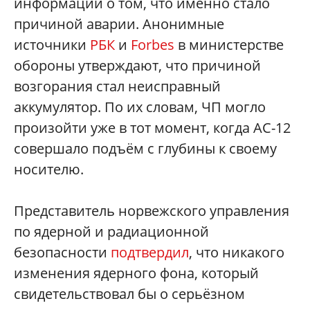
информации о том, что именно стало
причиной аварии. Анонимные
источники
РБК
и
Forbes
в министерстве
обороны утверждают, что причиной
возгорания стал неисправный
аккумулятор. По их словам, ЧП могло
произойти уже в тот момент, когда АС-12
совершало подъём с глубины к своему
носителю.
Представитель норвежского управления
по ядерной и радиационной
безопасности
подтвердил
, что никакого
изменения ядерного фона, который
свидетельствовал бы о серьёзном