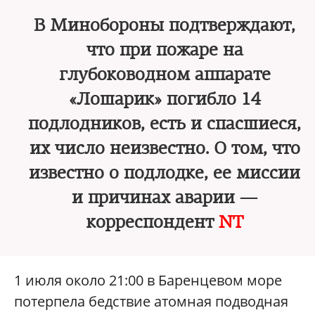
В Минобороны подтверждают,
что при пожаре на
глубоководном аппарате
«Лошарик» погибло 14
подлодников, есть и спасшиеся,
их число неизвестно. О том, что
известно о подлодке, ее миссии
и причинах аварии —
корреспондент
NT
1 июля около 21:00 в Баренцевом море
потерпела бедствие атомная подводная