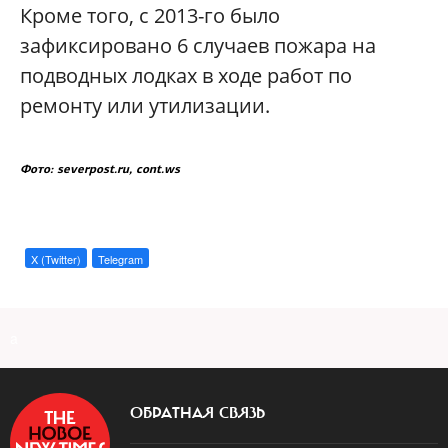
Кроме того, с 2013-го было
зафиксировано 6 случаев пожара на
подводных лодках в ходе работ по
ремонту или утилизации.
Фото: severpost.ru,
cont.ws
X (Twitter)
Telegram
a
ОБРАТНАЯ СВЯЗЬ