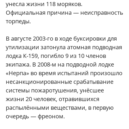
унесла жизни 118 моряков.
Официальная причина — неисправность
торпеды.
В августе 2003-го в ходе буксировки для
утилизации затонула атомная подводная
лодка К-159, погибло 9 из 10 членов
экипажа. В 2008-м на подводной лодке
«Нерпа» во время испытаний произошло
несанкционированные срабатывание
системы пожаротушения, унёсшее
жизни 20 человек, отравившихся
распылёнными веществами, в первую
очередь — фреоном.