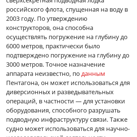
сверхсекретная подводная лодка
российского флота, спущенная на воду в
2003 году. По утверждению
конструкторов, она способна
осуществлять погружение на глубину до
6000 метров, практически было
подтверждено погружение на глубину до
3000 метров. Точное назначение
аппарата неизвестно, по
данным
Пентагона, он может использоваться для
диверсионных и разведывательных
операций, в частности — для установки
оборудования, способного разрушать
подводную инфраструктуру связи. Также
судно может использоваться для научно-