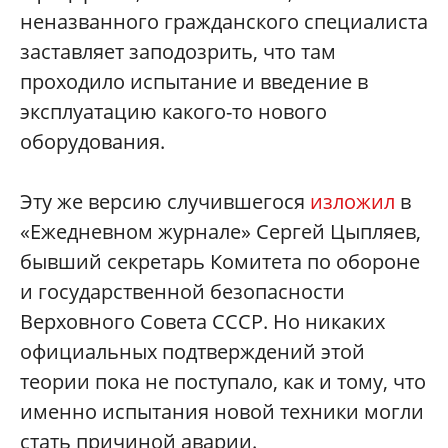
неназванного гражданского специалиста
заставляет заподозрить, что там
проходило испытание и введение в
эксплуатацию какого-то нового
оборудования.
Эту же версию случившегося
изложил
в
«Ежедневном журнале» Сергей Цыпляев,
бывший секретарь Комитета по обороне
и государственной безопасности
Верховного Совета СССР. Но никаких
официальных подтверждений этой
теории пока не поступало, как и тому, что
именно испытания новой техники могли
стать причиной аварии.