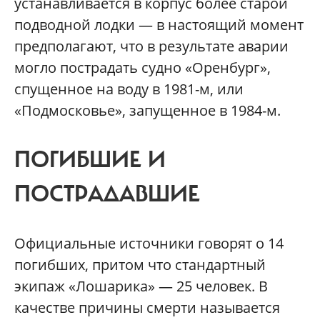
устанавливается в корпус более старой
подводной лодки — в настоящий момент
предполагают, что в результате аварии
могло пострадать судно «Оренбург»,
спущенное на воду в 1981-м, или
«Подмосковье», запущенное в 1984-м.
ПОГИБШИЕ И
ПОСТРАДАВШИЕ
Официальные источники говорят о 14
погибших, притом что стандартный
экипаж «Лошарика» — 25 человек. В
качестве причины смерти называется