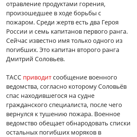
отравление продуктами горения,
произошедшее в ходе борьбы с
пожаром. Среди жертв есть два Героя
России и семь капитанов первого ранга.
Сейчас известно имя только одного из
погибших. Это капитан второго ранга
Дмитрий Соловьев.
ТАСС
приводит
сообщение военного
ведомства, согласно которому Соловьёв
спас находившегося на судне
гражданского специалиста, после чего
вернулся к тушению пожара. Военное
ведомство обещает обнародовать списки
остальных погибших моряков в