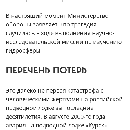
В настоящий момент Министерство
обороны заявляет, что трагедия
случилась в ходе выполнения научно-
исследовательской миссии по изучению
гидросферы.
ПЕРЕЧЕНЬ ПОТЕРЬ
Это далеко не первая катастрофа с
человеческими жертвами на российской
подводной лодке за последние
десятилетия. В августе 2000-го года
авария на подводной лодке «Курск»