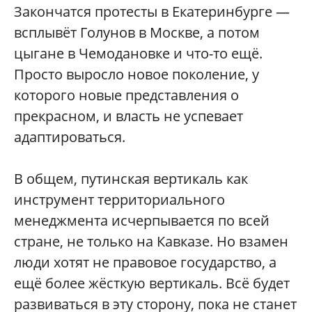
Закончатся протесты в Екатеринбурге —
всплывёт Голунов в Москве, а потом
цыгане в Чемодановке и что-то ещё.
Просто выросло новое поколение, у
которого новые представления о
прекрасном, и власть не успевает
адаптироваться.
В общем, путинская вертикаль как
инструмент территориального
менеджмента исчерпывается по всей
стране, не только на Кавказе. Но взамен
люди хотят не правовое государство, а
ещё более жёсткую вертикаль. Всё будет
развиваться в эту сторону, пока не станет