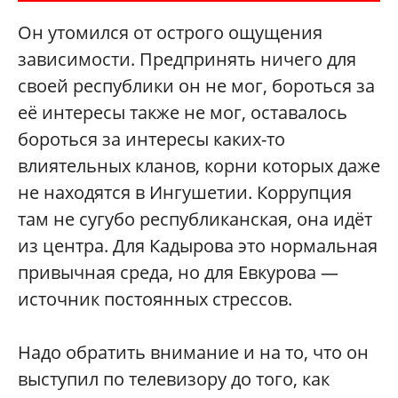
Он утомился от острого ощущения
зависимости. Предпринять ничего для
своей республики он не мог, бороться за
её интересы также не мог, оставалось
бороться за интересы каких-то
влиятельных кланов, корни которых даже
не находятся в Ингушетии. Коррупция
там не сугубо республиканская, она идёт
из центра. Для Кадырова это нормальная
привычная среда, но для Евкурова —
источник постоянных стрессов.
Надо обратить внимание и на то, что он
выступил по телевизору до того, как