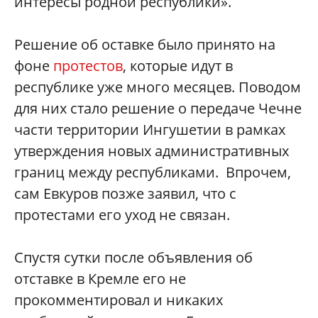
интересы родной республики».
Решение об оставке было принято на
фоне
протестов
, которые идут в
республике уже много месяцев. Поводом
для них стало решение о передаче Чечне
части территории Ингушетии в рамках
утверждения новых административных
границ между республиками. Впрочем,
сам Евкуров позже заявил, что с
протестами его уход не связан.
Спустя сутки после объявления об
отставке в Кремле его не
прокомментировал и никаких