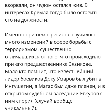
взорвали, он чудом остался жив. В
интересах Кремля тогда было оставить
его на должности.
Именно при нём в регионе случилось
много изменений в сфере борьбы с
терроризмом, существенно
отличавшихся от того, что происходило
при его предшественнике Зязикове.
Мало кто помнит, что известнейший
лидер боевиков Доку Умаров был убит в
Ингушетии, а Магас был даже пленен, и в
открытом судебном заседании Евкуров с
ним спорил (случай вообще
уникальный).