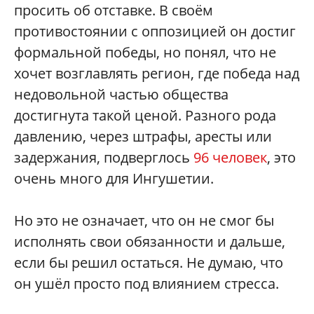
просить об отставке. В своём
противостоянии с оппозицией он достиг
формальной победы, но понял, что не
хочет возглавлять регион, где победа над
недовольной частью общества
достигнута такой ценой. Разного рода
давлению, через штрафы, аресты или
задержания, подверглось
96 человек
, это
очень много для Ингушетии.
Но это не означает, что он не смог бы
исполнять свои обязанности и дальше,
если бы решил остаться. Не думаю, что
он ушёл просто под влиянием стресса.