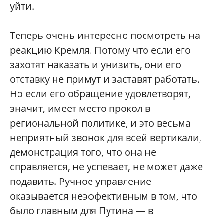
уйти.
Теперь очень интересно посмотреть на
реакцию Кремля. Потому что если его
захотят наказать и унизить, они его
отставку не примут и заставят работать.
Но если его обращение удовлетворят,
значит, имеет место прокол в
региональной политике, и это весьма
неприятный звонок для всей вертикали,
демонстрация того, что она не
справляется, не успевает, не может даже
подавить. Ручное управление
оказывается неэффективным в том, что
было главным для Путина — в