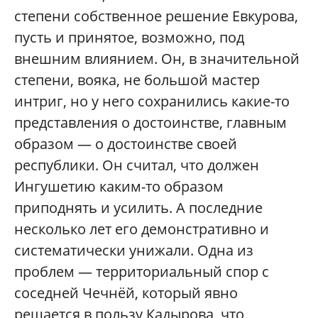
степени собственное решение Евкурова,
пусть и принятое, возможно, под
внешним влиянием. Он, в значительной
степени, вояка, не большой мастер
интриг, но у него сохранились какие-то
представления о достоинстве, главным
образом — о достоинстве своей
республики. Он считал, что должен
Ингушетию каким-то образом
приподнять и усилить. А последние
несколько лет его демонстративно и
систематически унижали. Одна из
проблем — территориальный спор с
соседней Чечнёй, который явно
решается в пользу Кадырова, что