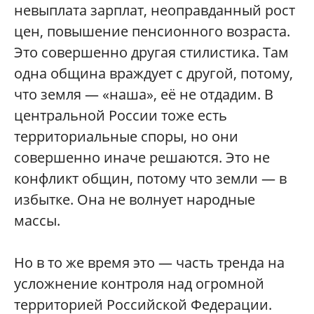
невыплата зарплат, неоправданный рост
цен, повышение пенсионного возраста.
Это совершенно другая стилистика. Там
одна община враждует с другой, потому,
что земля — «наша», её не отдадим. В
центральной России тоже есть
территориальные споры, но они
совершенно иначе решаются. Это не
конфликт общин, потому что земли — в
избытке. Она не волнует народные
массы.
Но в то же время это — часть тренда на
усложнение контроля над огромной
территорией Российской Федерации.