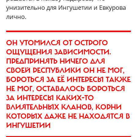
унизительно для Ингушетии и Евкурова
лично.
ОН УТОМИЛСЯ ОТ ОСТРОГО
ОЩУЩЕНИЯ ЗАВИСИМОСТИ.
ПРЕДПРИНЯТЬ НИЧЕГО ДЛЯ
СВОЕЙ РЕСПУБЛИКИ ОН НЕ МОГ,
БОРОТЬСЯ ЗА ЕЁ ИНТЕРЕСЫ ТАКЖЕ
НЕ МОГ, ОСТАВАЛОСЬ БОРОТЬСЯ
ЗА ИНТЕРЕСЫ КАКИХ-ТО
ВЛИЯТЕЛЬНЫХ КЛАНОВ, КОРНИ
КОТОРЫХ ДАЖЕ НЕ НАХОДЯТСЯ В
ИНГУШЕТИИ