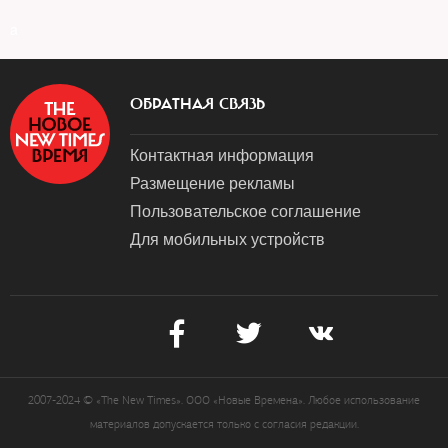
a
ОБРАТНАЯ СВЯЗЬ
Контактная информация
Размещение рекламы
Пользовательское соглашение
Для мобильных устройств
2007-2024 © «The New Times». ООО «Новые Времена». Любое использование
материалов допускается только с согласия редакции.