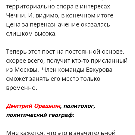
территориально спора в интересах
Чечни. И, видимо, в конечном итоге
цена за переназначение оказалась
слишком высока.
Теперь этот пост на постоянной основе,
скорее всего, получит кто-то присланный
из Москвы. Член команды Евкурова
сможет занять его место только
временно.
Дмитрий Орешкин
, политолог,
политический географ:
Мне кажется, что это в значительной