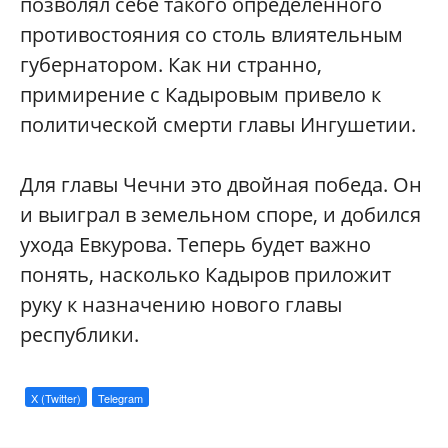
позволял себе такого определённого
противостояния со столь влиятельным
губернатором. Как ни странно,
примирение с Кадыровым привело к
политической смерти главы Ингушетии.
Для главы Чечни это двойная победа. Он
и выиграл в земельном споре, и добился
ухода Евкурова. Теперь будет важно
понять, насколько Кадыров приложит
руку к назначению нового главы
республики.
X (Twitter)
Telegram