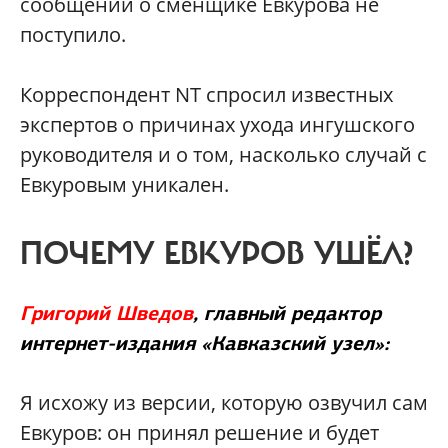
сообщений о сменщике Евкурова не
поступило.
Корреспондент NT спросил известных
экспертов о причинах ухода ингушского
руководителя и о том, насколько случай с
Евкуровым уникален.
ПОЧЕМУ ЕВКУРОВ УШЁЛ?
Григорий Шведов
, главный редактор
интернет-издания «Кавказский узел»:
Я исхожу из версии, которую озвучил сам
Евкуров: он принял решение и будет