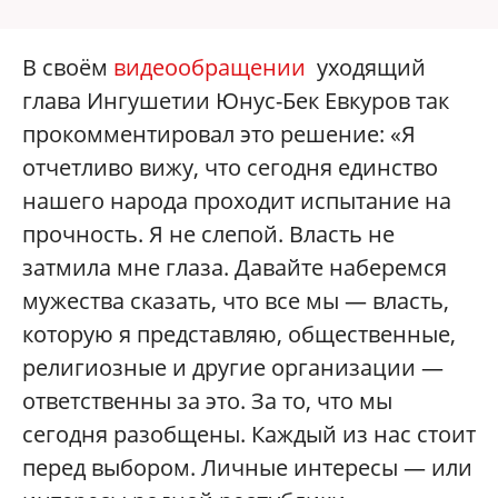
В своём
видеообращении
уходящий
глава Ингушетии Юнус-Бек Евкуров так
прокомментировал это решение: «Я
отчетливо вижу, что сегодня единство
нашего народа проходит испытание на
прочность. Я не слепой. Власть не
затмила мне глаза. Давайте наберемся
мужества сказать, что все мы — власть,
которую я представляю, общественные,
религиозные и другие организации —
ответственны за это. За то, что мы
сегодня разобщены. Каждый из нас стоит
перед выбором. Личные интересы — или