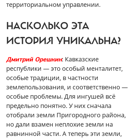
территориальном управлении.
НАСКОЛЬКО ЭТА
ИСТОРИЯ УНИКАЛЬНА?
: Кавказские
Дмитрий Орешкин
республики — это особый менталитет,
особые традиции, в частности
землепользования, и соответственно —
особые проблемы. Для ингушей всё
предельно понятно. У них сначала
отобрали земли Пригородного района,
но дали взамен неплохие земли на
равнинной части. А теперь эти земли,