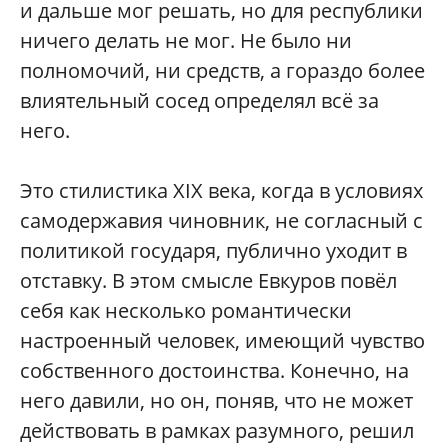
и дальше мог решать, но для республики
ничего делать не мог. Не было ни
полномочий, ни средств, а гораздо более
влиятельный сосед определял всё за
него.
Это стилистика XIX века, когда в условиях
самодержавия чиновник, не согласный с
политикой государя, публично уходит в
отставку. В этом смысле Евкуров повёл
себя как несколько романтически
настроенный человек, имеющий чувство
собственного достоинства. Конечно, на
него давили, но он, поняв, что не может
действовать в рамках разумного, решил