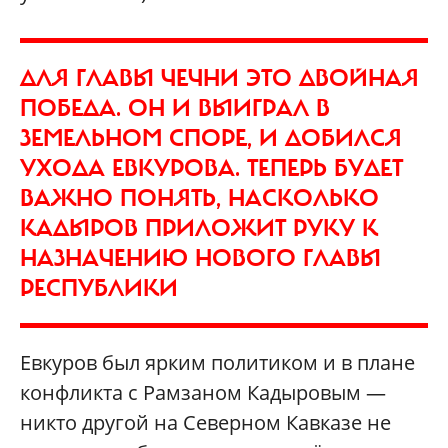
ДЛЯ ГЛАВЫ ЧЕЧНИ ЭТО ДВОЙНАЯ
ПОБЕДА. ОН И ВЫИГРАЛ В
ЗЕМЕЛЬНОМ СПОРЕ, И ДОБИЛСЯ
УХОДА ЕВКУРОВА. ТЕПЕРЬ БУДЕТ
ВАЖНО ПОНЯТЬ, НАСКОЛЬКО
КАДЫРОВ ПРИЛОЖИТ РУКУ К
НАЗНАЧЕНИЮ НОВОГО ГЛАВЫ
РЕСПУБЛИКИ
Евкуров был ярким политиком и в плане
конфликта с Рамзаном Кадыровым —
никто другой на Северном Кавказе не