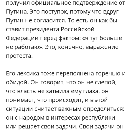
получил официальное подтверждение от
Путина. Это поступок, потому что вдруг
Путин не согласится. То есть он как бы
ставит президента Российской
Федерации перед фактом: «я тут больше
не работаю». Это, конечно, выражение
протеста.
Его лексика тоже переполнена горечью и
обидой. Он говорит, что он не слепой,
что власть не затмила ему глаза, он
понимает, что происходит, и в этой
ситуации считает важным определиться:
он с народом в интересах республики
или решает свои задачи. Свои задачи он