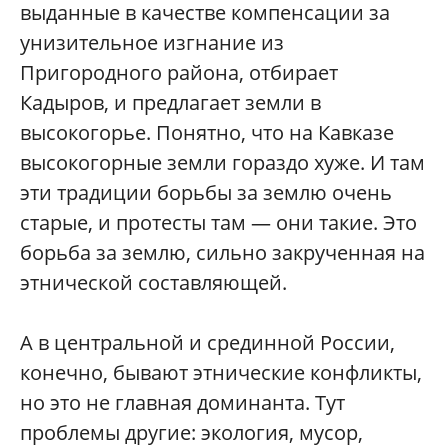
выданные в качестве компенсации за
унизительное изгнание из
Пригородного района, отбирает
Кадыров, и предлагает земли в
высокогорье. Понятно, что на Кавказе
высокогорные земли гораздо хуже. И там
эти традиции борьбы за землю очень
старые, и протесты там — они такие. Это
борьба за землю, сильно закрученная на
этнической составляющей.
А в центральной и срединной России,
конечно, бывают этнические конфликты,
но это не главная доминанта. Тут
проблемы другие: экология, мусор,