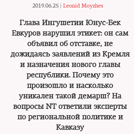
2019.06.25 |
Leonid Moyzhes
Глава Ингушетии Юнус-Бек
Евкуров нарушил этикет: он сам
объявил об отставке, не
дожидаясь заявлений из Кремля
и назначения нового главы
республики. Почему это
произошло и насколько
уникален такой демарш? На
вопросы NT ответили эксперты
по региональной политике и
Кавказу