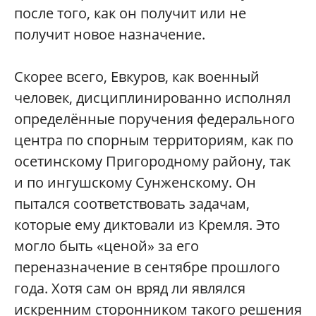
после того, как он получит или не
получит новое назначение.
Скорее всего, Евкуров, как военный
человек, дисциплинированно исполнял
определённые поручения федерального
центра по спорным территориям, как по
осетинскому Пригородному району, так
и по ингушскому Сунженскому. Он
пытался соответствовать задачам,
которые ему диктовали из Кремля. Это
могло быть «ценой» за его
переназначение в сентябре прошлого
года. Хотя сам он вряд ли являлся
искренним сторонником такого решения