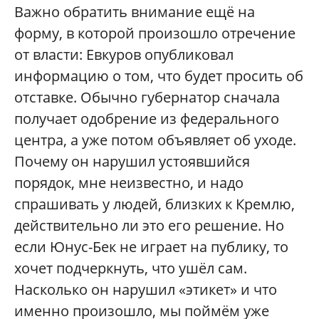
Важно обратить внимание ещё на
форму, в которой произошло отречение
от власти: Евкуров опубликовал
информацию о том, что будет просить об
отставке. Обычно губернатор сначала
получает одобрение из федерального
центра, а уже потом объявляет об уходе.
Почему он нарушил устоявшийся
порядок, мне неизвестно, и надо
спрашивать у людей, близких к Кремлю,
действительно ли это его решение. Но
если Юнус-Бек не играет на публику, то
хочет подчеркнуть, что ушёл сам.
Насколько он нарушил «этикет» и что
именно произошло, мы поймём уже