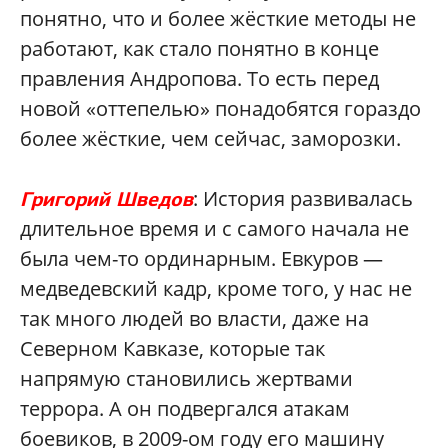
понятно, что и более жёсткие методы не
работают, как стало понятно в конце
правления Андропова. То есть перед
новой «оттепелью» понадобятся гораздо
более жёсткие, чем сейчас, заморозки.
: История развивалась
Григорий Шведов
длительное время и с самого начала не
была чем-то ординарным. Евкуров —
медведевский кадр, кроме того, у нас не
так много людей во власти, даже на
Северном Кавказе, которые так
напрямую становились жертвами
террора. А он подвергался атакам
боевиков, в 2009-ом году его машину