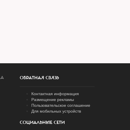
ЛА
ОБРАТНАЯ СВЯЗЬ
Контактная информация
Размещение рекламы
Пользовательское соглашение
Для мобильных устройств
СОЦИАЛЬНЫЕ СЕТИ