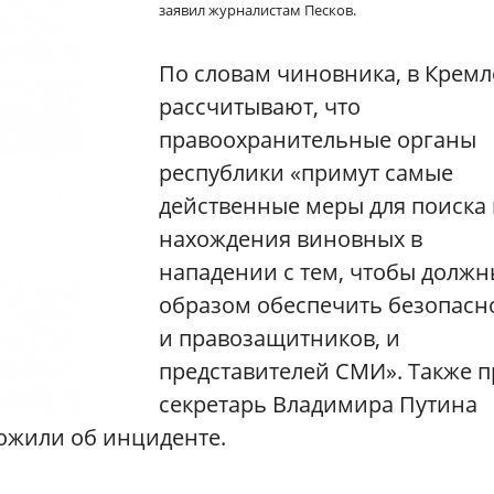
заявил журналистам Песков.
По словам чиновника, в Кремл
рассчитывают, что
правоохранительные органы
республики «примут самые
действенные меры для поиска
нахождения виновных в
нападении с тем, чтобы долж
образом обеспечить безопасн
и правозащитников, и
представителей СМИ». Также п
секретарь Владимира Путина
ложили об инциденте.