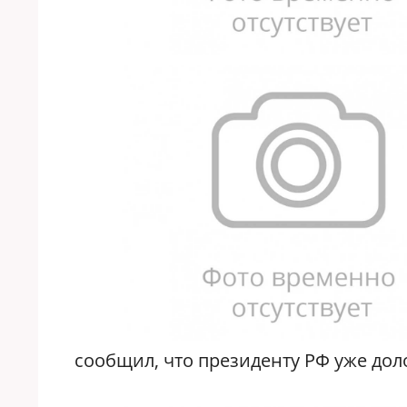
сообщил, что президенту РФ уже до