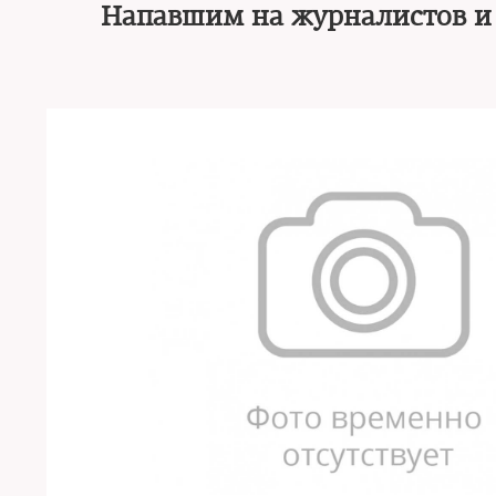
Напавшим на журналистов и