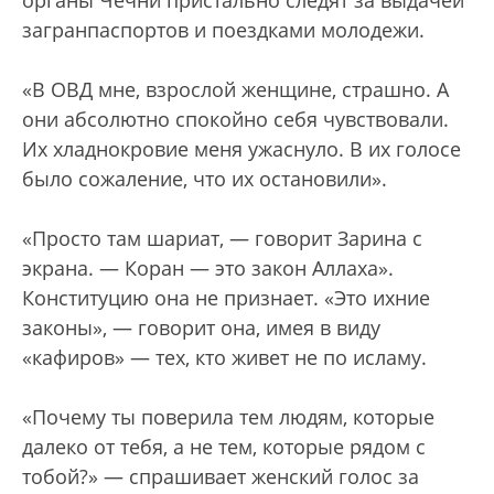
загранпаспортов и поездками молодежи.
«В ОВД мне, взрослой женщине, страшно. А
они абсолютно спокойно себя чувствовали.
Их хладнокровие меня ужаснуло. В их голосе
было сожаление, что их остановили».
«Просто там шариат, — говорит Зарина с
экрана. — Коран — это закон Аллаха».
Конституцию она не признает. «Это ихние
законы», — говорит она, имея в виду
«кафиров» — тех, кто живет не по исламу.
«Почему ты поверила тем людям, которые
далеко от тебя, а не тем, которые рядом с
тобой?» — спрашивает женский голос за