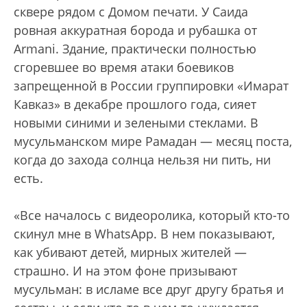
сквере рядом с Домом печати. У Саида
ровная аккуратная борода и рубашка от
Armani. Здание, практически полностью
сгоревшее во время атаки боевиков
запрещенной в России группировки «Имарат
Кавказ» в декабре прошлого года, сияет
новыми синими и зелеными стеклами. В
мусульманском мире Рамадан — месяц поста,
когда до захода солнца нельзя ни пить, ни
есть.
«Все началось с видеоролика, который кто-то
скинул мне в WhatsApp. В нем показывают,
как убивают детей, мирных жителей —
страшно. И на этом фоне призывают
мусульман: в исламе все друг другу братья и