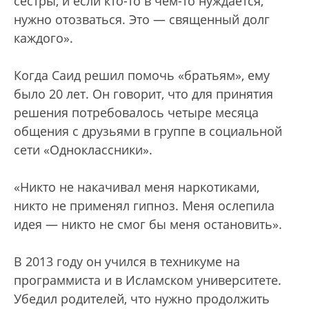
сестры, и если кто-то в чем-то нуждается,
нужно отозваться. Это — священный долг
каждого».
Когда Саид решил помочь «братьям», ему
было 20 лет. Он говорит, что для принятия
решения потребовалось четыре месяца
общения с друзьями в группе в социальной
сети «Одноклассники».
«Никто не накачивал меня наркотиками,
никто не применял гипноз. Меня ослепила
идея — никто не смог бы меня остановить».
В 2013 году он учился в техникуме на
программиста и в Исламском университете.
Убедил родителей, что нужно продолжить