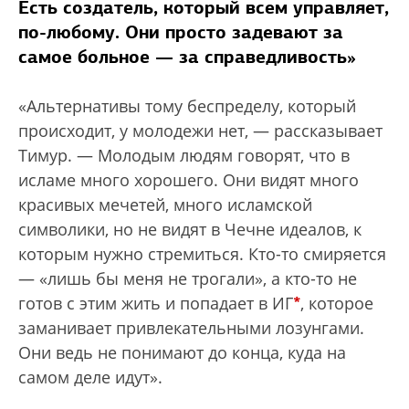
Есть создатель, который всем управляет,
по-любому. Они просто задевают за
самое больное — за справедливость»
«Альтернативы тому беспределу, который
происходит, у молодежи нет, — рассказывает
Тимур. — Молодым людям говорят, что в
исламе много хорошего. Они видят много
красивых мечетей, много исламской
символики, но не видят в Чечне идеалов, к
которым нужно стремиться. Кто-то смиряется
— «лишь бы меня не трогали», а кто-то не
*
готов с этим жить и попадает в ИГ
, которое
заманивает привлекательными лозунгами.
Они ведь не понимают до конца, куда на
самом деле идут».