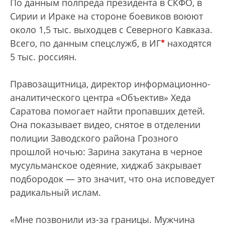
По данным полпреда президента в СКФО, в
Сирии и Ираке на стороне боевиков воюют
около 1,5 тыс. выходцев с Северного Кавказа.
*
Всего, по данным спецслужб, в ИГ
находятся
5 тыс. россиян.
Правозащитница, директор информационно-
аналитического центра «Объектив» Хеда
Саратова помогает найти пропавших детей.
Она показывает видео, снятое в отделении
полиции Заводского района Грозного
прошлой ночью: Зарина закутана в черное
мусульманское одеяние, хиджаб закрывает
подбородок — это значит, что она исповедует
радикальный ислам.
«Мне позвонили из-за границы. Мужчина