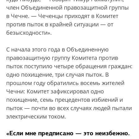
член Объединенной правозащитной группы
в Чечне. — Чеченцы приходят в Комитет
против пыток в крайней ситуации — от
безысходности».
С начала этого года в Объединенную
правозащитную группу Комитета против
пыток поступило четыре обращения граждан:
одно похищение, три случая пыток. В
прошлом году обратились восемь жителей
Чечни: Комитет зафиксировал одно
похищение, семь прецедентов избиений и
пыток — почти во всех случаях людей пытали
электрическим током.
«Если мне предписано — это неизбежно.