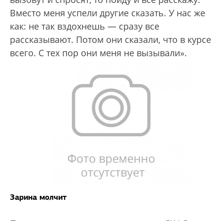
Вместо меня успели другие сказать. У нас же
как: не так вздохнешь — сразу все
рассказывают. Потом они сказали, что в курсе
всего. С тех пор они меня не вызывали».
Зарина молчит