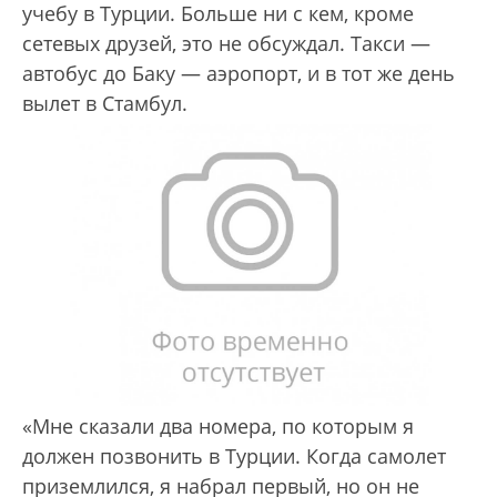
учебу в Турции. Больше ни с кем, кроме
сетевых друзей, это не обсуждал. Такси —
автобус до Баку — аэропорт, и в тот же день
вылет в Стамбул.
«Мне сказали два номера, по которым я
должен позвонить в Турции. Когда самолет
приземлился, я набрал первый, но он не