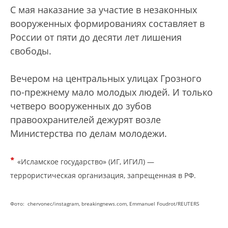
С мая наказание за участие в незаконных
вооруженных формированиях составляет в
России от пяти до десяти лет лишения
свободы.
Вечером на центральных улицах Грозного
по-прежнему мало молодых людей. И только
четверо вооруженных до зубов
правоохранителей дежурят возле
Министерства по делам молодежи.
*
«Исламское государство» (ИГ, ИГИЛ) —
террористическая организация, запрещенная в РФ.
Фото: chervonec/instagram, breakingnews.com, Emmanuel Foudrot/REUTERS