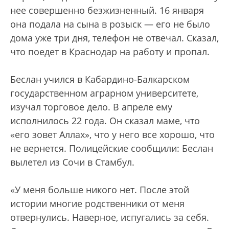
нее совершенно безжизненный. 16 января
она подала на сына в розыск — его не было
дома уже три дня, телефон не отвечал. Сказал,
что поедет в Краснодар на работу и пропал.
Беслан учился в Кабардино-Балкарском
государственном аграрном университете,
изучал торговое дело. В апреле ему
исполнилось 22 года. Он сказал маме, что
«его зовет Аллах», что у него все хорошо, что
не вернется. Полицейские сообщили: Беслан
вылетел из Сочи в Стамбул.
«У меня больше никого нет. После этой
истории многие родственники от меня
отвернулись. Наверное, испугались за себя.