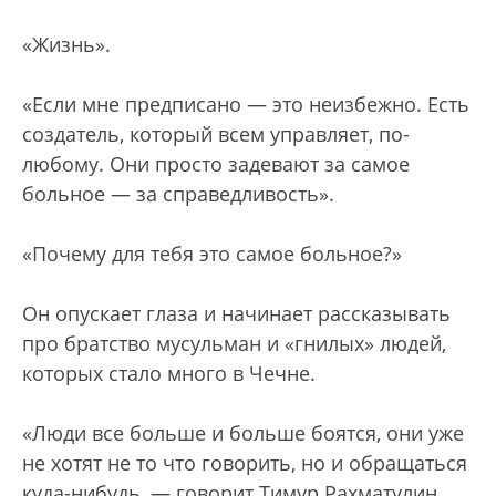
«Жизнь».
«Если мне предписано — это неизбежно. Есть
создатель, который всем управляет, по-
любому. Они просто задевают за самое
больное — за справедливость».
«Почему для тебя это самое больное?»
Он опускает глаза и начинает рассказывать
про братство мусульман и «гнилых» людей,
которых стало много в Чечне.
«Люди все больше и больше боятся, они уже
не хотят не то что говорить, но и обращаться
куда-нибудь, — говорит Тимур Рахматулин,