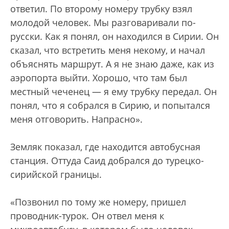
ответил. По второму номеру трубку взял
молодой человек. Мы разговаривали по-
русски. Как я понял, он находился в Сирии. Он
сказал, что встретить меня некому, и начал
объяснять маршрут. А я не знаю даже, как из
аэропорта выйти. Хорошо, что там был
местный чеченец — я ему трубку передал. Он
понял, что я собрался в Сирию, и попытался
меня отговорить. Напрасно».
Земляк показал, где находится автобусная
станция. Оттуда Саид добрался до турецко-
сирийской границы.
«Позвонил по тому же номеру, пришел
проводник-турок. Он отвел меня к