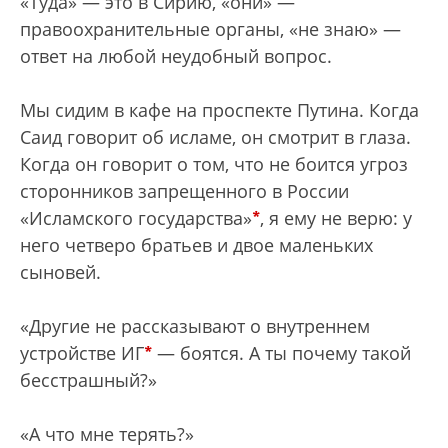
«Туда» — это в Сирию, «они» —
правоохранительные органы, «не знаю» —
ответ на любой неудобный вопрос.
Мы сидим в кафе на проспекте Путина. Когда
Саид говорит об исламе, он смотрит в глаза.
Когда он говорит о том, что не боится угроз
сторонников запрещенного в России
*
«Исламского государства»
, я ему не верю: у
него четверо братьев и двое маленьких
сыновей.
«Другие не рассказывают о внутреннем
*
устройстве ИГ
— боятся. А ты почему такой
бесстрашный?»
«А что мне терять?»