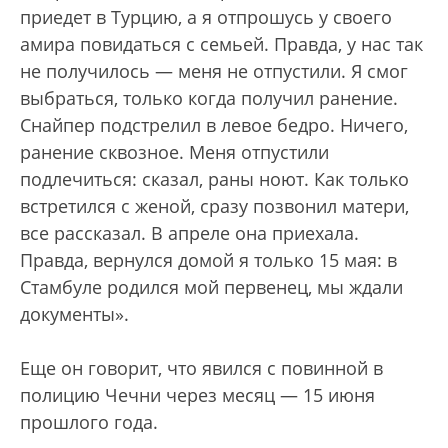
приедет в Турцию, а я отпрошусь у своего
амира повидаться с семьей. Правда, у нас так
не получилось — меня не отпустили. Я смог
выбраться, только когда получил ранение.
Снайпер подстрелил в левое бедро. Ничего,
ранение сквозное. Меня отпустили
подлечиться: сказал, раны ноют. Как только
встретился с женой, сразу позвонил матери,
все рассказал. В апреле она приехала.
Правда, вернулся домой я только 15 мая: в
Стамбуле родился мой первенец, мы ждали
документы».
Еще он говорит, что явился с повинной в
полицию Чечни через месяц — 15 июня
прошлого года.