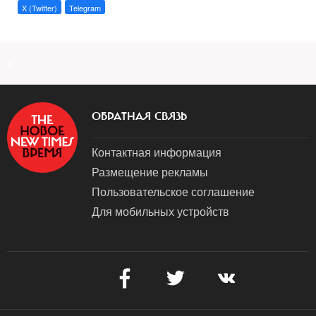
X (Twitter)
Telegram
a
ОБРАТНАЯ СВЯЗЬ
Контактная информация
Размещение рекламы
Пользовательское соглашение
Для мобильных устройств