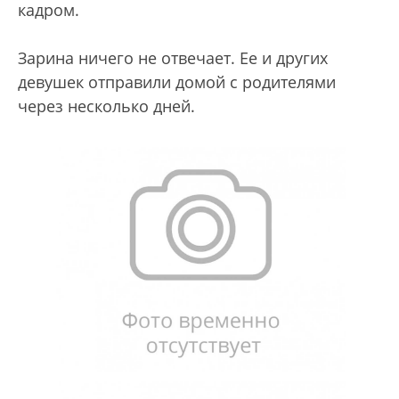
кадром.
Зарина ничего не отвечает. Ее и других
девушек отправили домой с родителями
через несколько дней.