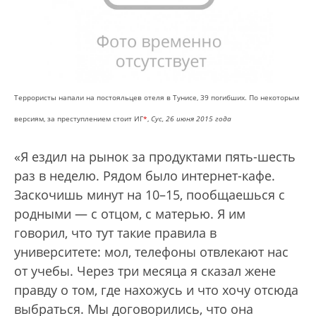
Террористы напали на постояльцев отеля в Тунисе, 39 погибших. По некоторым
версиям, за преступлением стоит ИГ
*
,
Сус, 26 июня 2015 года
«Я ездил на рынок за продуктами пять-шесть
раз в неделю. Рядом было интернет-кафе.
Заскочишь минут на 10–15, пообщаешься с
родными — с отцом, с матерью. Я им
говорил, что тут такие правила в
университете: мол, телефоны отвлекают нас
от учебы. Через три месяца я сказал жене
правду о том, где нахожусь и что хочу отсюда
выбраться. Мы договорились, что она