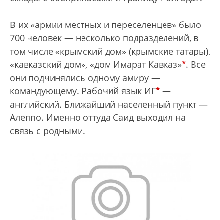
В их «армии местных и переселенцев» было
700 человек — несколько подразделений, в
том числе «крымский дом» (крымские татары),
*
«кавказский дом», «дом Имарат Кавказ»
. Все
они подчинялись одному амиру —
*
командующему. Рабочий язык ИГ
—
английский. Ближайший населенный пункт —
Алеппо. Именно оттуда Саид выходил на
связь с родными.