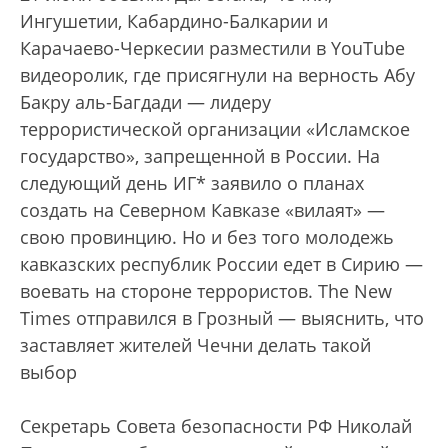
Ингушетии, Кабардино-Балкарии и
Карачаево-Черкесии разместили в YouTube
видеоролик, где присягнули на верность Абу
Бакру аль-Багдади — лидеру
террористической организации «Исламское
государство», запрещенной в России. На
следующий день ИГ* заявило о планах
создать на Северном Кавказе «вилаят» —
свою провинцию. Но и без того молодежь
кавказских республик России едет в Сирию —
воевать на стороне террористов. The New
Times отправился в Грозный — выяснить, что
заставляет жителей Чечни делать такой
выбор
Секретарь Совета безопасности РФ Николай