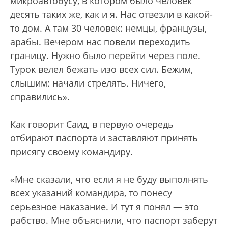
микроавтобусу, в котором было человек
десять таких же, как и я. Нас отвезли в какой-
то дом. А там 30 человек: немцы, французы,
арабы. Вечером нас повели переходить
границу. Нужно было перейти через поле.
Турок велел бежать изо всех сил. Бежим,
слышим: начали стрелять. Ничего,
справились».
Как говорит Саид, в первую очередь
отбирают паспорта и заставляют принять
присягу своему командиру.
«Мне сказали, что если я не буду выполнять
всех указаний командира, то понесу
серьезное наказание. И тут я понял — это
рабство. Мне объяснили, что паспорт заберут