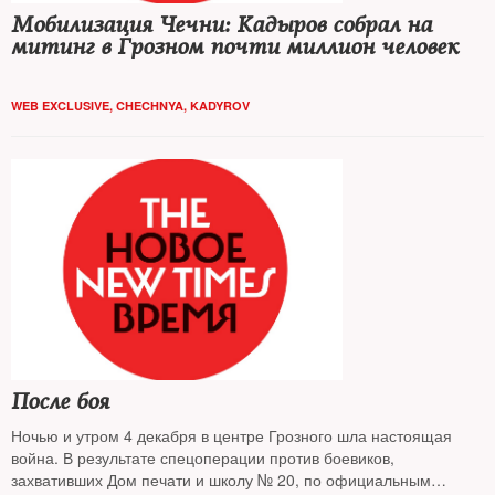
Мобилизация Чечни: Кадыров собрал на
митинг в Грозном почти миллион человек
WEB EXCLUSIVE
,
CHECHNYA
,
KADYROV
После боя
Ночью и утром 4 декабря в центре Грозного шла настоящая
война. В результате спецоперации против боевиков,
захвативших Дом печати и школу № 20, по официальным