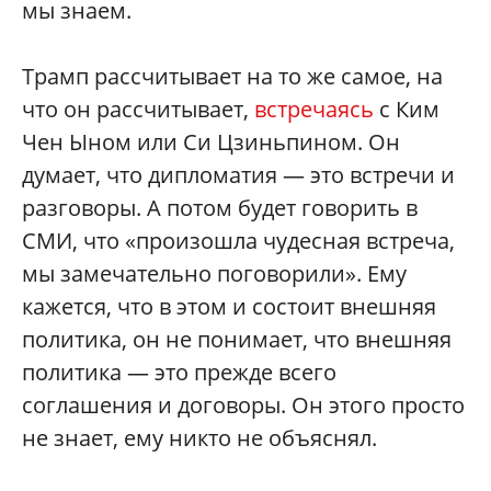
мы знаем.
Трамп рассчитывает на то же самое, на
что он рассчитывает,
встречаясь
с Ким
Чен Ыном или Си Цзиньпином. Он
думает, что дипломатия — это встречи и
разговоры. А потом будет говорить в
СМИ, что «произошла чудесная встреча,
мы замечательно поговорили». Ему
кажется, что в этом и состоит внешняя
политика, он не понимает, что внешняя
политика — это прежде всего
соглашения и договоры. Он этого просто
не знает, ему никто не объяснял.