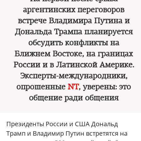
аргентинских переговоров
встрече Владимира Путина и
Дональда Трампа планируется
обсудить конфликты на
Ближнем Востоке, на границах
России и в Латинской Америке.
Эксперты-международники,
опрошенные
NT
, уверены: это
общение ради общения
Президенты России и США Дональд
Трамп и Владимир Путин встретятся на