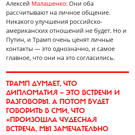
Алексей
Малашенко:
Они оба
рассчитывают на личное общение.
Никакого улучшения российско-
американских отношений не будет. Но и
Путин, и Трамп очень ценят личные
контакты — это однозначно, и самое
главное, что они на это согласились.
ТРАМП ДУМАЕТ, ЧТО
ДИПЛОМАТИЯ — ЭТО ВСТРЕЧИ И
РАЗГОВОРЫ. А ПОТОМ БУДЕТ
ГОВОРИТЬ В СМИ, ЧТО
«ПРОИЗОШЛА ЧУДЕСНАЯ
ВСТРЕЧА, МЫ ЗАМЕЧАТЕЛЬНО