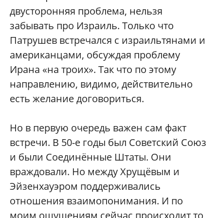
двусторонняя проблема, нельзя
забывать про Израиль. Только что
Патрушев встречался с израильтянами и
американцами, обсуждая проблему
Ирана «на троих». Так что по этому
направлению, видимо, действительно
есть желание договориться.
Но в первую очередь важен сам факт
встречи. В 50-е годы был Советский Союз
и были Соединённые Штаты. Они
враждовали. Но между Хрущёвым и
Эйзенхауэром поддерживались
отношения взаимопонимания. И по
моим ощущениям сейчас происходит то