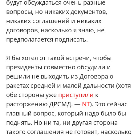
будут обсуждаться очень разные
вопросы, но никаких документов,
никаких соглашений и никаких
договоров, насколько я знаю, не
предполагается подписать.
Я бы хотел от такой встречи, чтобы
президенты совместно обсудили и
решили не выходить из Договора о
ракетах средней и малой дальности (хотя
обе стороны уже
приступили
к
расторжению ДРСМД. —
NT
). Это сейчас
главный вопрос, который надо было бы
поднять. Но ни та, ни другая сторона
такого соглашения не готовит, насколько