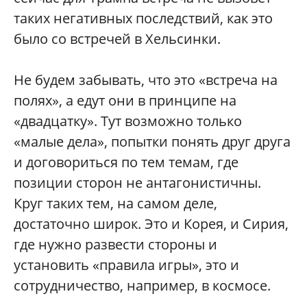
таких негативных последствий, как это
было со встречей в Хельсинки.
Не будем забывать, что это «встреча на
полях», а едут они в принципе на
«двадцатку». Тут возможно только
«малые дела», попытки понять друг друга
и договориться по тем темам, где
позиции сторон не антагонистичны.
Круг таких тем, на самом деле,
достаточно широк. Это и Корея, и Сирия,
где нужно развести стороны и
установить «правила игры», это и
сотрудничество, например, в космосе.