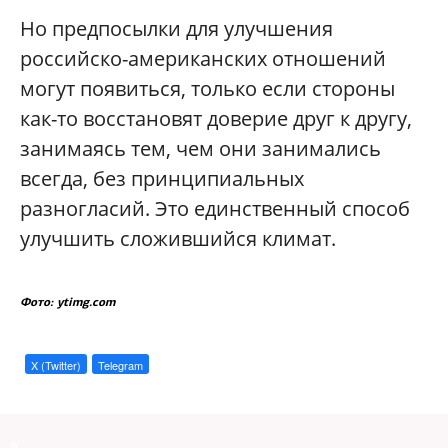
Но предпосылки для улучшения
российско-американских отношений
могут появиться, только если стороны
как-то восстановят доверие друг к другу,
занимаясь тем, чем они занимались
всегда, без принципиальных
разногласий. Это единственный способ
улучшить сложившийся климат.
Фото: ytimg.com
X (Twitter)
Telegram
a