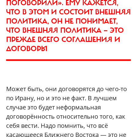
ПОГОВОРИЛИ». ЕМУ КАЖЕТСЯ,
ЧТО В ЭТОМ И СОСТОИТ ВНЕШНЯЯ
ПОЛИТИКА, ОН НЕ ПОНИМАЕТ,
ЧТО ВНЕШНЯЯ ПОЛИТИКА — ЭТО
ПРЕЖДЕ ВСЕГО СОГЛАШЕНИЯ И
ДОГОВОРЫ
Может быть, они договорятся до чего-то
по Ирану, но и это не факт. В лучшем
случае это будет неформальная
договорённость относительно того, как
себя вести. Надо помнить, что всё
касающееся Ближнего Востока — это не