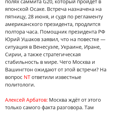
полях саммита G20, который пройдёт в
японской Осаке. Встреча назначена на
пятницу, 28 июня, и судя по регламенту
американского президента, продлится
полтора часа. Помощник президента РФ
Юрий Ушаков заявил, что на повестке —
ситуация в Венесуэле, Украине, Иране,
Сирии, а также стратегическая
стабильность в мире. Чего Москва и
Вашингтон ожидают от этой встречи? На
вопрос
NT
ответили известные
политологи.
Алексей Арбатов:
Москва ждёт от этого
только самого факта разговора. Там