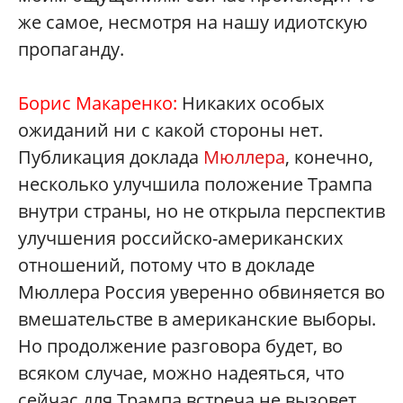
же самое, несмотря на нашу идиотскую
пропаганду.
Борис Макаренко:
Никаких особых
ожиданий ни с какой стороны нет.
Публикация доклада
Мюллера
, конечно,
несколько улучшила положение Трампа
внутри страны, но не открыла перспектив
улучшения российско-американских
отношений, потому что в докладе
Мюллера Россия уверенно обвиняется во
вмешательстве в американские выборы.
Но продолжение разговора будет, во
всяком случае, можно надеяться, что
сейчас для Трампа встреча не вызовет