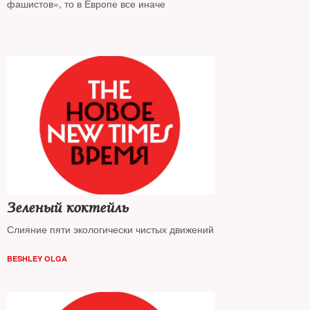
фашистов», то в Европе все иначе
Зеленый коктейль
Слияние пяти экологически чистых движений
BESHLEY OLGA