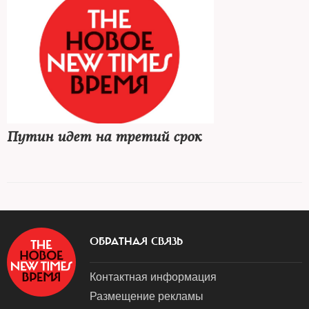
Путин идет на третий срок
ОБРАТНАЯ СВЯЗЬ
Контактная информация
Размещение рекламы