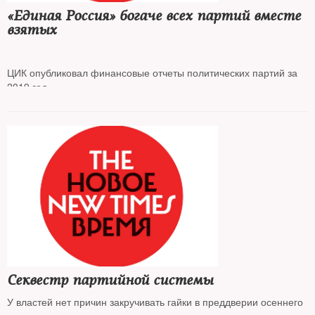
«Единая Россия» богаче всех партий вместе
взятых
ЦИК опубликовал финансовые отчеты политических партий за
2019 год
Секвестр партийной системы
У властей нет причин закручивать гайки в преддверии осеннего