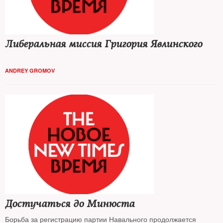
Либеральная миссия Григория Явлинского
ANDREY GROMOV
Достучаться до Минюста
Борьба за регистрацию партии Навального продолжается