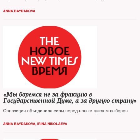
ANNA BAYDAKOVA
«Мы боремся не за фракцию в
Государственной Думе, а за другую страну»
Оппозиция объединила силы перед новым циклом выборов
ANNA BAYDAKOVA
,
IRINA NIKOLAEVA