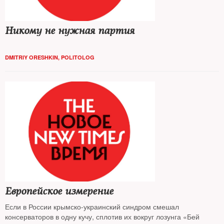
Никому не нужная партия
DMITRIY ORESHKIN, POLITOLOG
Европейское измерение
Если в России крымско-украинский синдром смешал
консерваторов в одну кучу, сплотив их вокруг лозунга «Бей