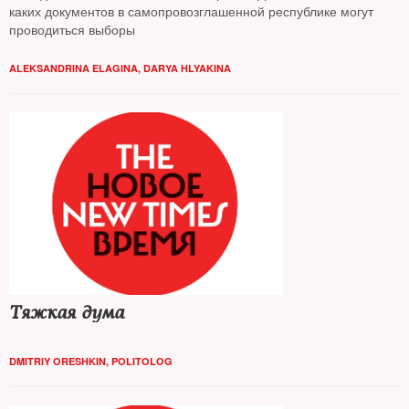
каких документов в самопровозглашенной республике могут
проводиться выборы
ALEKSANDRINA ELAGINA
,
DARYA HLYAKINA
Тяжкая дума
DMITRIY ORESHKIN, POLITOLOG