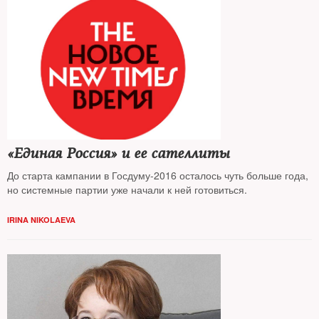
«Единая Россия» и ее сателлиты
До старта кампании в Госдуму-2016 осталось чуть больше года,
но системные партии уже начали к ней готовиться.
IRINA NIKOLAEVA