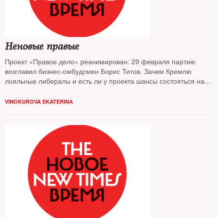
Неновые правые
Проект «Правое дело» реанимирован: 29 февраля партию
возглавил бизнес-омбудсмен Борис Титов. Зачем Кремлю
лояльные либералы и есть ли у проекта шансы состояться на
выборах в Государственную думу
VINOKUROVA EKATERINA