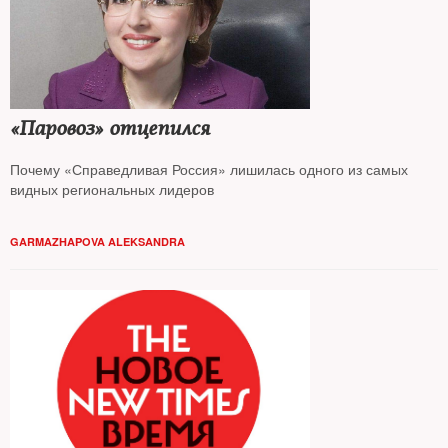
«Паровоз» отцепился
Почему «Справедливая Россия» лишилась одного из самых
видных региональных лидеров
GARMAZHAPOVA ALEKSANDRA