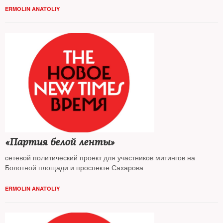
ERMOLIN ANATOLIY
«Партия белой ленты»
сетевой политический проект для участников митингов на
Болотной площади и проспекте Сахарова
ERMOLIN ANATOLIY