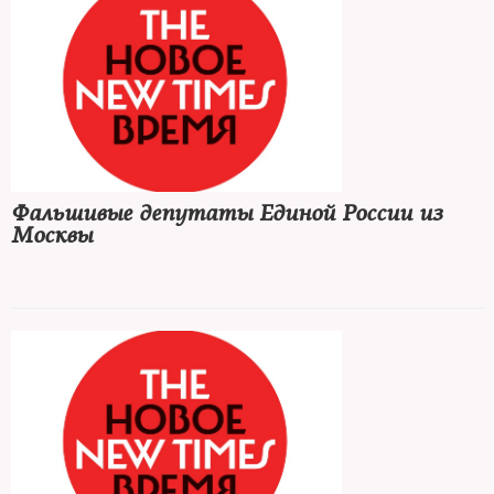
Фальшивые депутаты Единой России из
Москвы