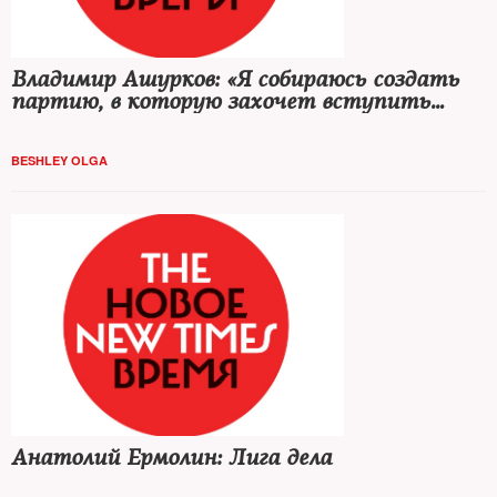
Владимир Ашурков: «Я собираюсь создать
партию, в которую захочет вступить
Алексей Навальный»
BESHLEY OLGA
Анатолий Ермолин: Лига дела