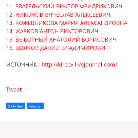
11. ЗВАГЕЛЬСКИЙ ВИКТОР ФРИДРИХОВИЧ
12. НИКОНОВ ВЯЧЕСЛАВ АЛЕКСЕЕВИЧ
13. КОЖЕВНИКОВА МАРИЯ АЛЕКСАНДРОВНА
14. ЖАРКОВ АНТОН ВИКТОРОВИЧ
15. ВЫБОРНЫЙ АНАТОЛИЙ БОРИСОВИЧ
16. ВОЛКОВ ДАНИЛ ВЛАДИМИРОВИ
ИСТОЧНИК :
http://kireev.livejournal.com/
Tweet
X (Twitter)
Telegram
a