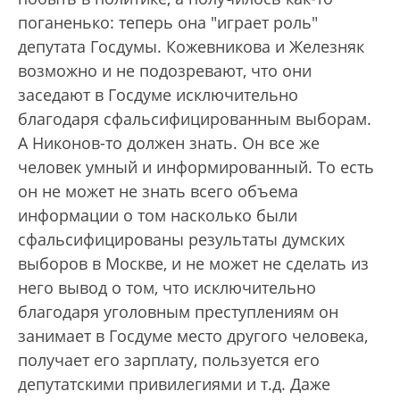
поганенько: теперь она "играет роль"
депутата Госдумы. Кожевникова и Железняк
возможно и не подозревают, что они
заседают в Госдуме исключительно
благодаря сфальсифицированным выборам.
А Никонов-то должен знать. Он все же
человек умный и информированный. То есть
он не может не знать всего объема
информации о том насколько были
сфальсифицированы результаты думских
выборов в Москве, и не может не сделать из
него вывод о том, что исключительно
благодаря уголовным преступлениям он
занимает в Госдуме место другого человека,
получает его зарплату, пользуется его
депутатскими привилегиями и т.д. Даже