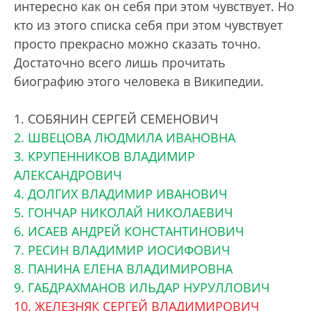
интересно как он себя при этом чувствует. Но
кто из этого списка себя при этом чувствует
просто прекрасно можно сказать точно.
Достаточно всего лишь прочитать
биографию этого человека в Википедии.
1. СОБЯНИН СЕРГЕЙ СЕМЕНОВИЧ
2. ШВЕЦОВА ЛЮДМИЛА ИВАНОВНА
3. КРУПЕННИКОВ ВЛАДИМИР
АЛЕКСАНДРОВИЧ
4. ДОЛГИХ ВЛАДИМИР ИВАНОВИЧ
5. ГОНЧАР НИКОЛАЙ НИКОЛАЕВИЧ
6. ИСАЕВ АНДРЕЙ КОНСТАНТИНОВИЧ
7. РЕСИН ВЛАДИМИР ИОСИФОВИЧ
8. ПАНИНА ЕЛЕНА ВЛАДИМИРОВНА
9. ГАБДРАХМАНОВ ИЛЬДАР НУРУЛЛОВИЧ
10. ЖЕЛЕЗНЯК СЕРГЕЙ ВЛАДИМИРОВИЧ