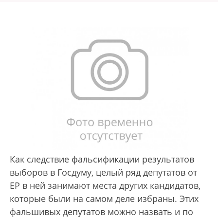
Как следствие фальсификации результатов
выборов в Госдуму, целый ряд депутатов от
ЕР в ней занимают места других кандидатов,
которые были на самом деле избраны. Этих
фальшивых депутатов можно назвать и по