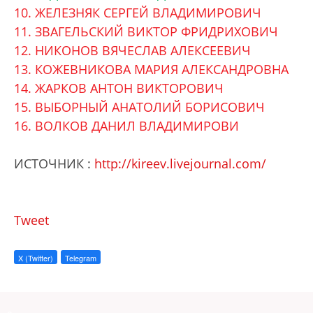
10. ЖЕЛЕЗНЯК СЕРГЕЙ ВЛАДИМИРОВИЧ
11. ЗВАГЕЛЬСКИЙ ВИКТОР ФРИДРИХОВИЧ
12. НИКОНОВ ВЯЧЕСЛАВ АЛЕКСЕЕВИЧ
13. КОЖЕВНИКОВА МАРИЯ АЛЕКСАНДРОВНА
14. ЖАРКОВ АНТОН ВИКТОРОВИЧ
15. ВЫБОРНЫЙ АНАТОЛИЙ БОРИСОВИЧ
16. ВОЛКОВ ДАНИЛ ВЛАДИМИРОВИ
ИСТОЧНИК :
http://kireev.livejournal.com/
Tweet
X (Twitter)
Telegram