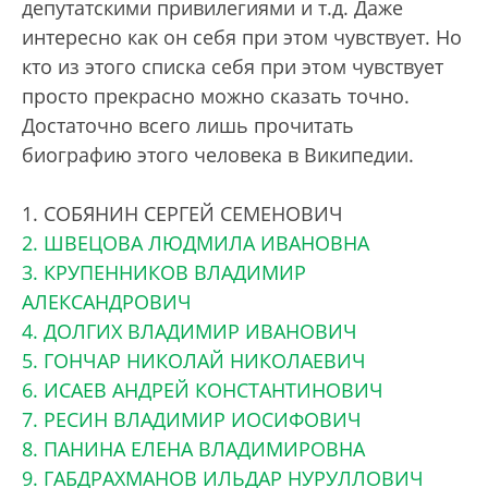
депутатскими привилегиями и т.д. Даже
интересно как он себя при этом чувствует. Но
кто из этого списка себя при этом чувствует
просто прекрасно можно сказать точно.
Достаточно всего лишь прочитать
биографию этого человека в Википедии.
1. СОБЯНИН СЕРГЕЙ СЕМЕНОВИЧ
2. ШВЕЦОВА ЛЮДМИЛА ИВАНОВНА
3. КРУПЕННИКОВ ВЛАДИМИР
АЛЕКСАНДРОВИЧ
4. ДОЛГИХ ВЛАДИМИР ИВАНОВИЧ
5. ГОНЧАР НИКОЛАЙ НИКОЛАЕВИЧ
6. ИСАЕВ АНДРЕЙ КОНСТАНТИНОВИЧ
7. РЕСИН ВЛАДИМИР ИОСИФОВИЧ
8. ПАНИНА ЕЛЕНА ВЛАДИМИРОВНА
9. ГАБДРАХМАНОВ ИЛЬДАР НУРУЛЛОВИЧ