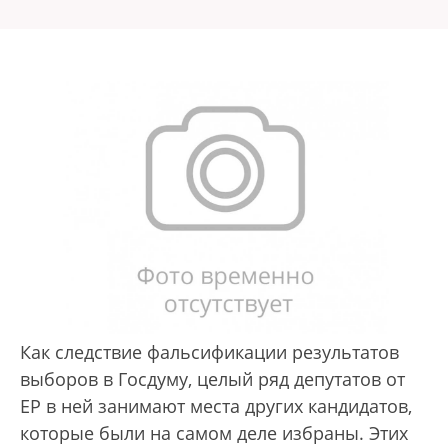
Как следствие фальсификации результатов
выборов в Госдуму, целый ряд депутатов от
ЕР в ней занимают места других кандидатов,
которые были на самом деле избраны. Этих