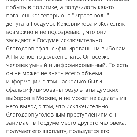
побыть в политике, а получилось как-то
поганенько: теперь она "играет роль"
депутата Госдумы. Кожевникова и Железняк
возможно и не подозревают, что они
заседают в Госдуме исключительно
благодаря сфальсифицированным выборам.
А Никонов-то должен знать. Он все же
человек умный и информированный. То есть
он не может не знать всего объема
информации о том насколько были
сфальсифицированы результаты думских
выборов в Москве, и не может не сделать из
него вывод о том, что исключительно
благодаря уголовным преступлениям он
занимает в Госдуме место другого человека,
получает его зарплату, пользуется его