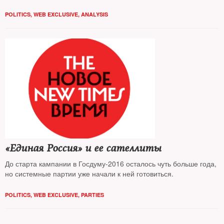
POLITICS
,
WEB EXCLUSIVE
,
ANALYSIS
«Единая Россия» и ее сателлиты
До старта кампании в Госдуму-2016 осталось чуть больше года,
но системные партии уже начали к ней готовиться.
POLITICS
,
WEB EXCLUSIVE
,
PARTIES