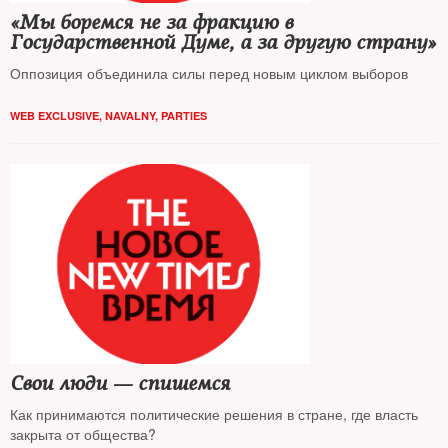
«Мы боремся не за фракцию в
Государственной Думе, а за другую страну»
Оппозиция объединила силы перед новым циклом выборов
WEB EXCLUSIVE
,
NAVALNY
,
PARTIES
Свои люди — спишемся
Как принимаются политические решения в стране, где власть
закрыта от общества?