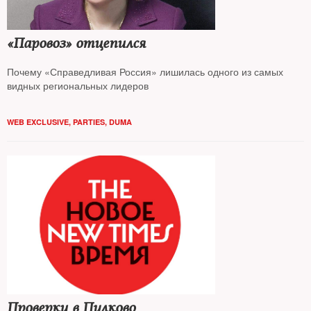
«Паровоз» отцепился
Почему «Справедливая Россия» лишилась одного из самых
видных региональных лидеров
WEB EXCLUSIVE
,
PARTIES
,
DUMA
Проверки в Пулково