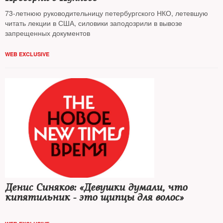
73-летнюю руководительницу петербургского НКО, летевшую
читать лекции в США, силовики заподозрили в вывозе
запрещенных документов
WEB EXCLUSIVE
Денис Синяков: «Девушки думали, что
кипятильник - это щипцы для волос»