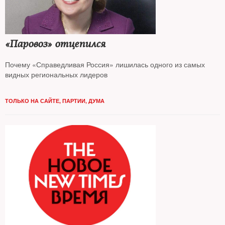
«Паровоз» отцепился
Почему «Справедливая Россия» лишилась одного из самых
видных региональных лидеров
ТОЛЬКО НА САЙТЕ
,
ПАРТИИ
,
ДУМА