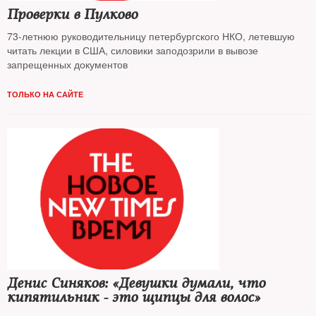
Проверки в Пулково
73-летнюю руководительницу петербургского НКО, летевшую
читать лекции в США, силовики заподозрили в вывозе
запрещенных документов
ТОЛЬКО НА САЙТЕ
Денис Синяков: «Девушки думали, что
кипятильник - это щипцы для волос»