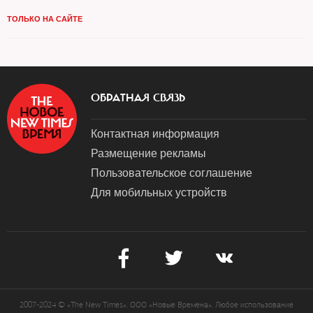
ТОЛЬКО НА САЙТЕ
ОБРАТНАЯ СВЯЗЬ
Контактная информация
Размещение рекламы
Пользовательское соглашение
Для мобильных устройств
2007-2024 © «The New Times». ООО «Новые Времена». Любое использование