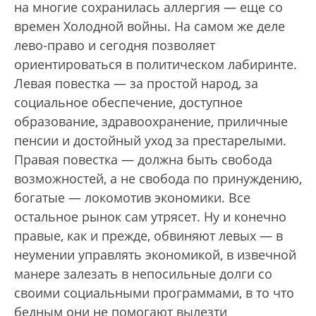
на многие сохранилась аллергия — еще со
времен Холодной войны. На самом же деле
лево-право и сегодня позволяет
ориентироваться в политическом лабиринте.
Левая повестка — за простой народ, за
социальное обеспечение, доступное
образование, здравоохранение, приличные
пенсии и достойный уход за престарелыми.
Правая повестка — должна быть свобода
возможностей, а не свобода по принуждению,
богатые — локомотив экономики. Все
остальное рынок сам утрясет. Ну и конечно
правые, как и прежде, обвиняют левых — в
неумении управлять экономикой, в извечной
манере залезать в непосильные долги со
своими социальными программами, в то что
бедным они не помогают вылезти