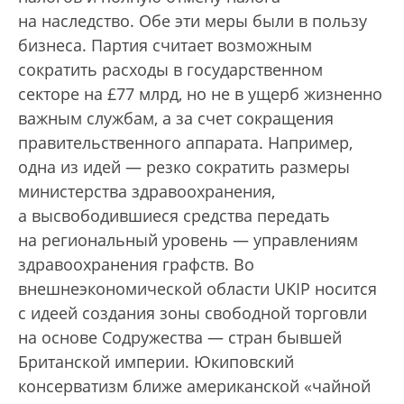
на наследство. Обе эти меры были в пользу
бизнеса. Партия считает возможным
сократить расходы в государственном
секторе на £77 млрд, но не в ущерб жизненно
важным службам, а за счет сокращения
правительственного аппарата. Например,
одна из идей — резко сократить размеры
министерства здравоохранения,
а высвободившиеся средства передать
на региональный уровень — управлениям
здравоохранения графств. Во
внешнеэкономической области UKIP носится
с идеей создания зоны свободной торговли
на основе Содружества — стран бывшей
Британской империи. Юкиповский
консерватизм ближе американской «чайной