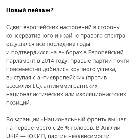
Новый пейзаж?
Сдвиг европейских настроений в сторону
консервативного и крайне правого спектра
ощущался все последние годы
и подтвердился на выборах в Европейский
парламент в 2014 году: правые партии почти
повсеместно добились крупного успеха,
выступая с антиевропейских (против
всесилия ЕС), антииммигрантских,
националистических или изоляционистских
позиций.
Во Франции «Национальный фронт» вышел
на первое место с 26 % голосов. В Англии
UKIP — ЮКИП, партия независимости