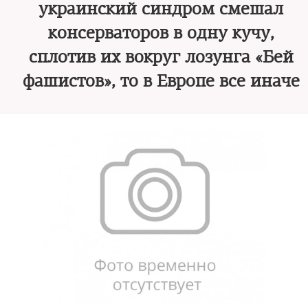
украинский синдром смешал
консерваторов в одну кучу,
сплотив их вокруг лозунга «Бей
фашистов», то в Европе все иначе