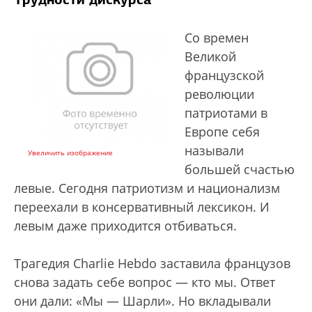
Со времен
Великой
французской
революции
патриотами в
Европе себя
называли
Увеличить изображение
большей счастью
левые. Сегодня патриотизм и национализм
переехали в консервативный лексикон. И
левым даже приходится отбиваться.
Трагедия Charlie Hebdo заставила французов
снова задать себе вопрос — кто мы. Ответ
они дали: «Мы — Шарли». Но вкладывали