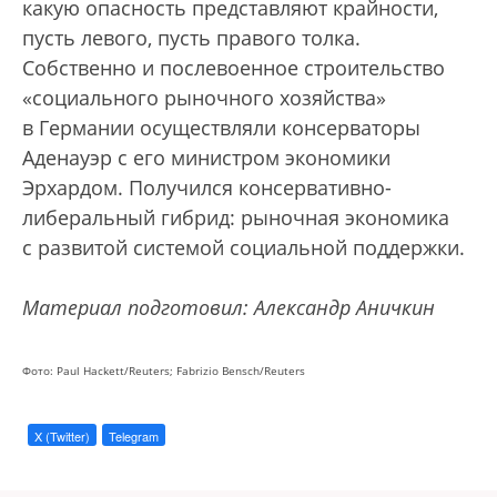
какую опасность представляют крайности,
пусть левого, пусть правого толка.
Собственно и послевоенное строительство
«социального рыночного хозяйства»
в Германии осуществляли консерваторы
Аденауэр с его министром экономики
Эрхардом. Получился консервативно-
либеральный гибрид: рыночная экономика
с развитой системой социальной поддержки.
Материал подготовил: Александр Аничкин
Фото: Paul Hackett/Reuters; Fabrizio Bensch/Reuters
X (Twitter)
Telegram