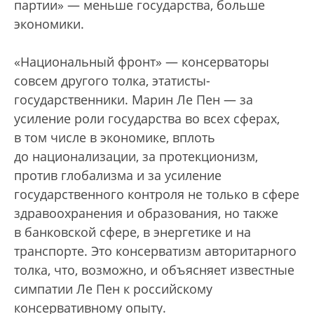
партии» — меньше государства, больше
экономики.
«Национальный фронт» — консерваторы
совсем другого толка, этатисты-
государственники. Марин Ле Пен — за
усиление роли государства во всех сферах,
в том числе в экономике, вплоть
до национализации, за протекционизм,
против глобализма и за усиление
государственного контроля не только в сфере
здравоохранения и образования, но также
в банковской сфере, в энергетике и на
транспорте. Это консерватизм авторитарного
толка, что, возможно, и объясняет известные
симпатии Ле Пен к российскому
консервативному опыту.