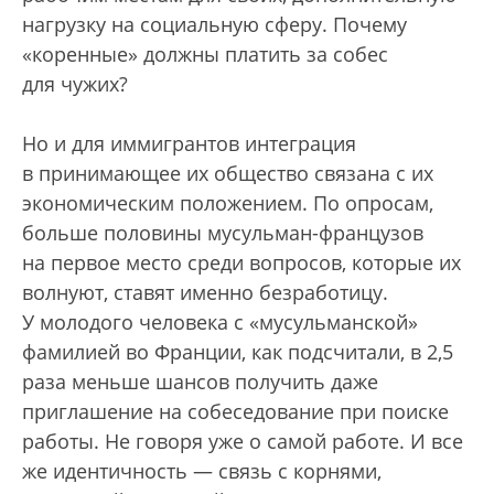
нагрузку на социальную сферу. Почему
«коренные» должны платить за собес
для чужих?
Но и для иммигрантов интеграция
в принимающее их общество связана с их
экономическим положением. По опросам,
больше половины мусульман-французов
на первое место среди вопросов, которые их
волнуют, ставят именно безработицу.
У молодого человека с «мусульманской»
фамилией во Франции, как подсчитали, в 2,5
раза меньше шансов получить даже
приглашение на собеседование при поиске
работы. Не говоря уже о самой работе. И все
же идентичность — связь с корнями,