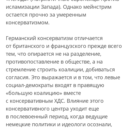
исламизации Запада). Однако мейнстрим
остается прочно за умеренным
консерватизмом.
Германский консерватизм отличается
от британского и французского прежде всего
тем, что опирается не на разделение,
противопоставление в обществе, а на
стремление строить коалиции, добиваться
согласия. Это выражается и в том, что левые
социал-демократы входят в правящую
«большую коалицию» вместе
с консервативным ХДС. Влияние этого
консервативного центра уходит еще
в послевоенный период, когда ведущие
немецкие политики и идеологи осознали,