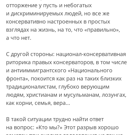
отторжение у пусть и небогатых
и дискриминируемых людей, но все же
консервативно настроенных в простых
взглядах на жизнь, на то, что «правильно»,
а что нет.
С другой стороны: национал-консервативная
риторика правых консерваторов, в том числе
и антииммигрантского «Национального
фронта», покоится как раз на таких близких
традиционалистам, глубоко верующим
людям, христианам и мусульманам, лозунгах,
как корни, семья, вера...
В такой ситуации трудно найти ответ
на вопрос: «Кто мы?» Этот разрыв хорошо