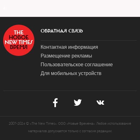
a
ОБРАТНАЯ СВЯЗЬ
Контактная информация
Размещение рекламы
Пользовательское соглашение
Для мобильных устройств
2007-2024 © «The New Times». ООО «Новые Времена». Любое использование
материалов допускается только с согласия редакции.