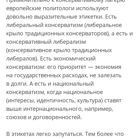
европейские политологи используют
довольно выразительные этикетки. Есть
либеральный консерватизм (либеральное
крыло традиционных консерваторов), а есть и
консервативный либерализм
(консервативное крыло традиционных
либералов). Есть экономический
консерватизм: его приоритет — экономия
на государственных расходах, не залезать
в долги. А есть и национальный
консерватизм, когда национальное
(интересы, идентичность, культура) ставят
выше интернационального, например,
союзов и договоренностей.
В этикетах легко запутаться. Тем более что