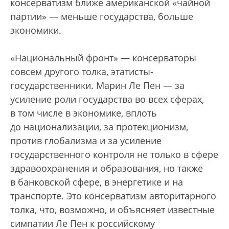
консерватизм ближе американской «чайной
партии» — меньше государства, больше
экономики.
«Национальный фронт» — консерваторы
совсем другого толка, этатисты-
государственники. Марин Ле Пен — за
усиление роли государства во всех сферах,
в том числе в экономике, вплоть
до национализации, за протекционизм,
против глобализма и за усиление
государственного контроля не только в сфере
здравоохранения и образования, но также
в банковской сфере, в энергетике и на
транспорте. Это консерватизм авторитарного
толка, что, возможно, и объясняет известные
симпатии Ле Пен к российскому