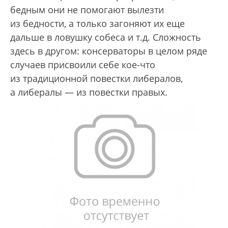
бедным они не помогают вылезти
из бедности, а только загоняют их еще
дальше в ловушку собеса и т.д. Сложность
здесь в другом: консерваторы в целом ряде
случаев присвоили себе кое-что
из традиционной повестки либералов,
а либералы — из повестки правых.