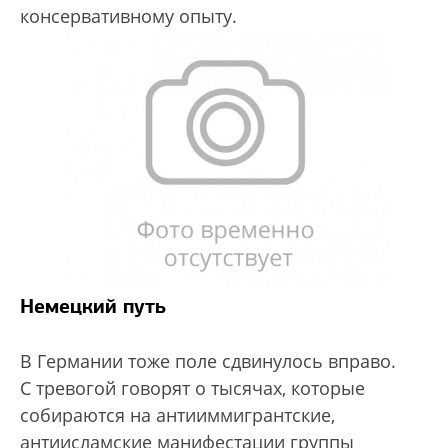
консервативному опыту.
Немецкий путь
В Германии тоже поле сдвинулось вправо.
С тревогой говорят о тысячах, которые
собираются на антииммигрантские,
антиисламские манифестации группы