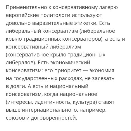
Применительно к консервативному лагерю
европейские политологи используют
довольно выразительные этикетки. Есть
либеральный консерватизм (либеральное
крыло традиционных консерваторов), а есть и
консервативный либерализм
(консервативное крыло традиционных
либералов). Есть экономический
консерватизм: его приоритет — экономия
на государственных расходах, не залезать
в долги. А есть и национальный
консерватизм, когда национальное
(интересы, идентичность, культура) ставят
выше интернационального, например,
союзов и договоренностей.