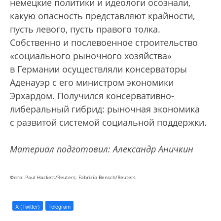
немецкие политики и идеологи осознали,
какую опасность представляют крайности,
пусть левого, пусть правого толка.
Собственно и послевоенное строительство
«социального рыночного хозяйства»
в Германии осуществляли консерваторы
Аденауэр с его министром экономики
Эрхардом. Получился консервативно-
либеральный гибрид: рыночная экономика
с развитой системой социальной поддержки.
Материал подготовил: Александр Аничкин
Фото: Paul Hackett/Reuters; Fabrizio Bensch/Reuters
X (Twitter)
Telegram