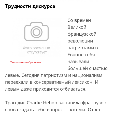
Трудности дискурса
Со времен
Великой
французской
революции
патриотами в
Европе себя
называли
Увеличить изображение
большей счастью
левые. Сегодня патриотизм и национализм
переехали в консервативный лексикон. И
левым даже приходится отбиваться.
Трагедия Charlie Hebdo заставила французов
снова задать себе вопрос — кто мы. Ответ