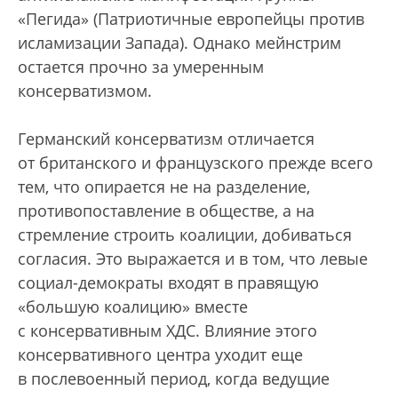
«Пегида» (Патриотичные европейцы против
исламизации Запада). Однако мейнстрим
остается прочно за умеренным
консерватизмом.
Германский консерватизм отличается
от британского и французского прежде всего
тем, что опирается не на разделение,
противопоставление в обществе, а на
стремление строить коалиции, добиваться
согласия. Это выражается и в том, что левые
социал-демократы входят в правящую
«большую коалицию» вместе
с консервативным ХДС. Влияние этого
консервативного центра уходит еще
в послевоенный период, когда ведущие