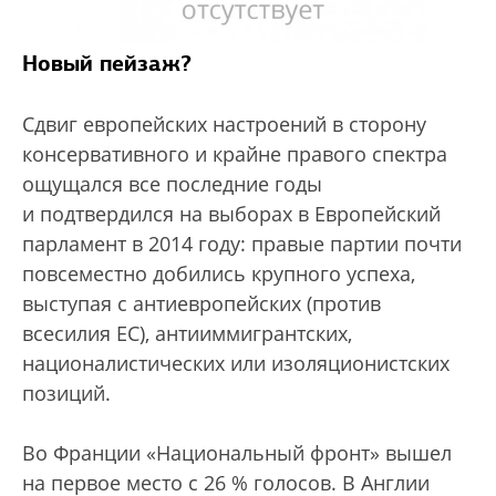
Новый пейзаж?
Сдвиг европейских настроений в сторону
консервативного и крайне правого спектра
ощущался все последние годы
и подтвердился на выборах в Европейский
парламент в 2014 году: правые партии почти
повсеместно добились крупного успеха,
выступая с антиевропейских (против
всесилия ЕС), антииммигрантских,
националистических или изоляционистских
позиций.
Во Франции «Национальный фронт» вышел
на первое место с 26 % голосов. В Англии