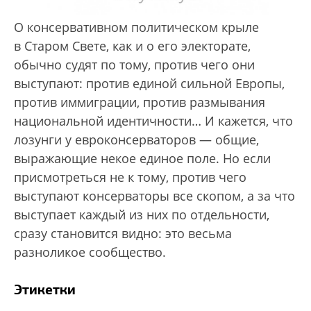
О консервативном политическом крыле
в Старом Свете, как и о его электорате,
обычно судят по тому, против чего они
выступают: против единой сильной Европы,
против иммиграции, против размывания
национальной идентичности… И кажется, что
лозунги у евроконсерваторов — общие,
выражающие некое единое поле. Но если
присмотреться не к тому, против чего
выступают консерваторы все скопом, а за что
выступает каждый из них по отдельности,
сразу становится видно: это весьма
разноликое сообщество.
Этикетки