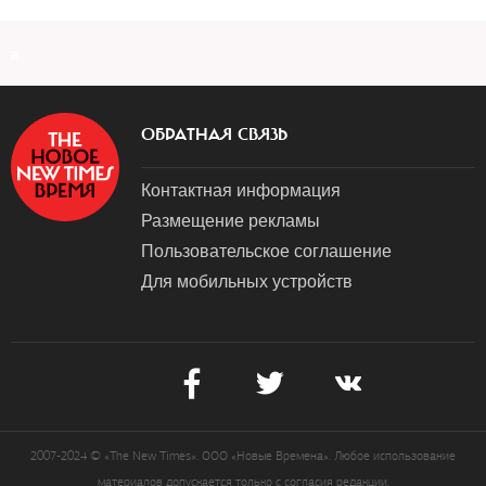
a
ОБРАТНАЯ СВЯЗЬ
Контактная информация
Размещение рекламы
Пользовательское соглашение
Для мобильных устройств
2007-2024 © «The New Times». ООО «Новые Времена». Любое использование
материалов допускается только с согласия редакции.