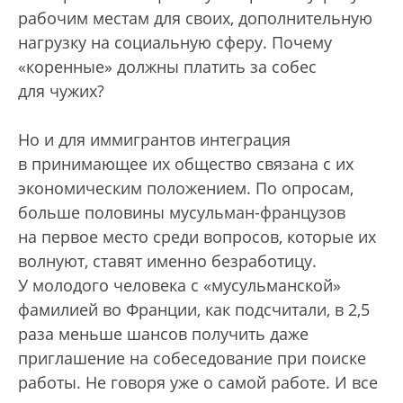
рабочим местам для своих, дополнительную
нагрузку на социальную сферу. Почему
«коренные» должны платить за собес
для чужих?
Но и для иммигрантов интеграция
в принимающее их общество связана с их
экономическим положением. По опросам,
больше половины мусульман-французов
на первое место среди вопросов, которые их
волнуют, ставят именно безработицу.
У молодого человека с «мусульманской»
фамилией во Франции, как подсчитали, в 2,5
раза меньше шансов получить даже
приглашение на собеседование при поиске
работы. Не говоря уже о самой работе. И все