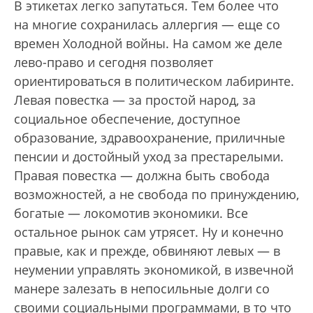
В этикетах легко запутаться. Тем более что
на многие сохранилась аллергия — еще со
времен Холодной войны. На самом же деле
лево-право и сегодня позволяет
ориентироваться в политическом лабиринте.
Левая повестка — за простой народ, за
социальное обеспечение, доступное
образование, здравоохранение, приличные
пенсии и достойный уход за престарелыми.
Правая повестка — должна быть свобода
возможностей, а не свобода по принуждению,
богатые — локомотив экономики. Все
остальное рынок сам утрясет. Ну и конечно
правые, как и прежде, обвиняют левых — в
неумении управлять экономикой, в извечной
манере залезать в непосильные долги со
своими социальными программами, в то что