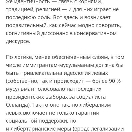
же идентичность — связь с корнями,
традицией, религией — и для них играет не
последнюю роль. Вот здесь и возникает
поразительный, как сейчас модно говорить,
когнитивный диссонанс в консервативном
дискурсе.
По логике, менее обеспеченным слоям, в том
числе иммигрантам-мусульманам должна бы
быть привлекательна идеология левых
(собственно, так и происходит — более 90 %
мусульман голосовало на последних
президентских выборах за социалиста
Олланда). Так-то оно так, но либерализм
левых включает не только гарантии
социальной поддержки, но
и либертарианские меры (вроде легализации