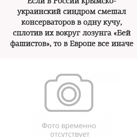
Если в России крымско-
украинский синдром смешал
консерваторов в одну кучу,
сплотив их вокруг лозунга «Бей
фашистов», то в Европе все иначе