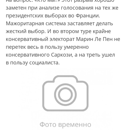
заметен при анализе голосования на тех же
президентских выборах во Франции.
Мажоритарная система заставляет делать
жесткий выбор. И во втором туре крайне
консервативный электорат Марин Ле Пен не
перетек весь в пользу умеренно
консервативного Саркози, а на треть ушел
в пользу социалиста.