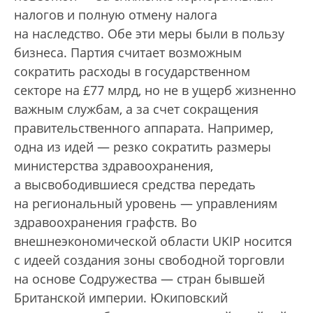
налогов и полную отмену налога
на наследство. Обе эти меры были в пользу
бизнеса. Партия считает возможным
сократить расходы в государственном
секторе на £77 млрд, но не в ущерб жизненно
важным службам, а за счет сокращения
правительственного аппарата. Например,
одна из идей — резко сократить размеры
министерства здравоохранения,
а высвободившиеся средства передать
на региональный уровень — управлениям
здравоохранения графств. Во
внешнеэкономической области UKIP носится
с идеей создания зоны свободной торговли
на основе Содружества — стран бывшей
Британской империи. Юкиповский