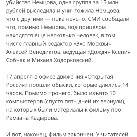
убийство Немцова, одна группа за 15 млн
рублей выследила и уничтожила Немцова,
что с другими — пока неясно. СМИ сообщали,
что, помимо Немцова, под прицелом
находятся еще несколько человек, в том
числе главный редактор «Эхо Москвы»
Алексей Венедиктов, ведущая «Дождя» Ксения
Собчак и Михаил Ходорковский.
17 апреля в офисе движения «Открытая
Россия» прошли обыски, которые длились 14
часов. Помимо прочего, было изъято 10
компьютеров (спустя пять дней их вернули),
на которых были материалы к фильму про
Рамзана Кадырова.
И вот, наконец, фильм закончен. У читателей