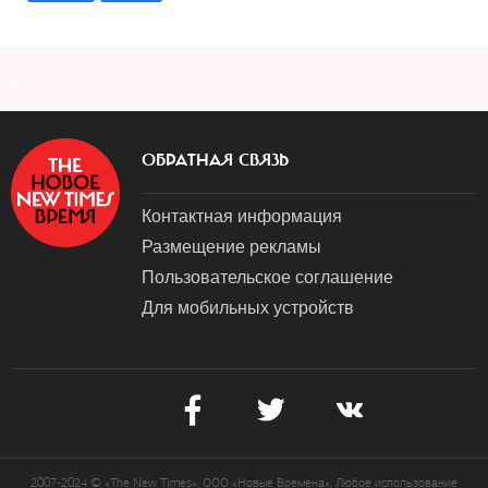
a
ОБРАТНАЯ СВЯЗЬ
Контактная информация
Размещение рекламы
Пользовательское соглашение
Для мобильных устройств
2007-2024 © «The New Times». ООО «Новые Времена». Любое использование