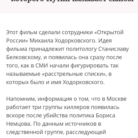
Этот фильм сделали сотрудники «Открытой
России» Михаила Ходорковского. Идея
фильма принадлежит политологу Станиславу
Белковскому, и появилась она сразу после
того, как в СМИ начали фигурировать так
называемые «расстрельные списки», в
которых было и имя Ходорковского.
Напомним, информация о том, что в Москве
работает три группы киллеров появилась
вскоре после убийства политика Бориса
Немцова. По данным источников в
следственной группе, расследующей