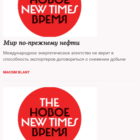
Мир по-прежнему нефти
Международное энергетическое агентство не верит в
способность экспортеров договориться о снижении добычи
MAKSIM BLANT