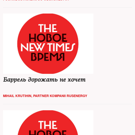
условия. Может ли?
Баррель дорожать не хочет
MIHAIL KRUTIHIN, PARTNER KOMPANII RUSENERGY