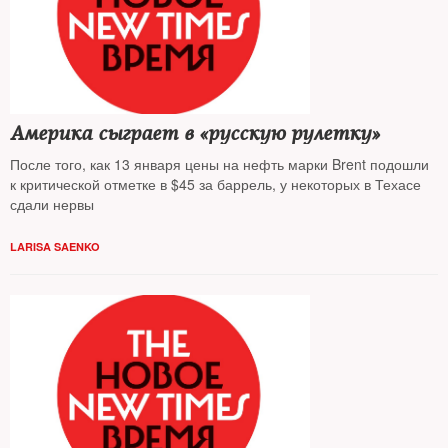
Америка сыграет в «русскую рулетку»
После того, как 13 января цены на нефть марки Brent подошли
к критической отметке в $45 за баррель, у некоторых в Техасе
сдали нервы
LARISA SAENKO