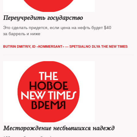
Переучредить государство
Это сделать придется, если цена на нефть будет $40
за баррель и ниже
BUTRIN DMITRIY, ID «KOMMERSANT» — SPETSIALNO DLYA THE NEW TIMES
Месторождение несбывшихся надежд