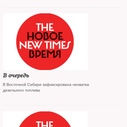
В очередь
В Восточной Сибири зафиксирована нехватка
дизельного топлива