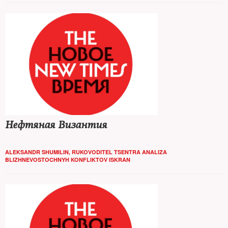
Нефтяная Византия
ALEKSANDR SHUMILIN, RUKOVODITEL TSENTRA ANALIZA
BLIZHNEVOSTOCHNYH KONFLIKTOV ISKRAN