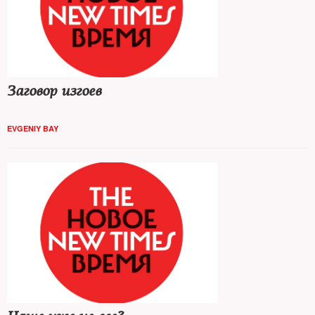
Заговор изгоев
EVGENIY BAY