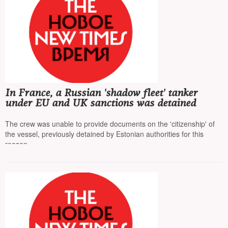
In France, a Russian 'shadow fleet' tanker
under EU and UK sanctions was detained
The crew was unable to provide documents on the 'citizenship' of
the vessel, previously detained by Estonian authorities for this
reason