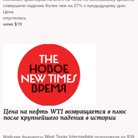
совершили падение более чем на 27% к предыдущему дню.
Цена
опустилась
ниже $19
Цена на нефть WTI возвращается в плюс
после крупнейшего падения в истории
Майские фьючерсы West Texas Intermediate подорожали на $39