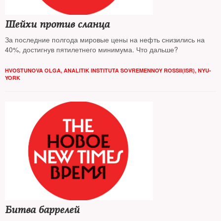
Шейхи против сланца
За последние полгода мировые цены на нефть снизились на
40%, достигнув пятилетнего минимума. Что дальше?
HVOSTUNOVA OLGA, ANALITIK INSTITUTA SOVREMENNOY ROSSII(ISR), NYU-
YORK
Битва баррелей