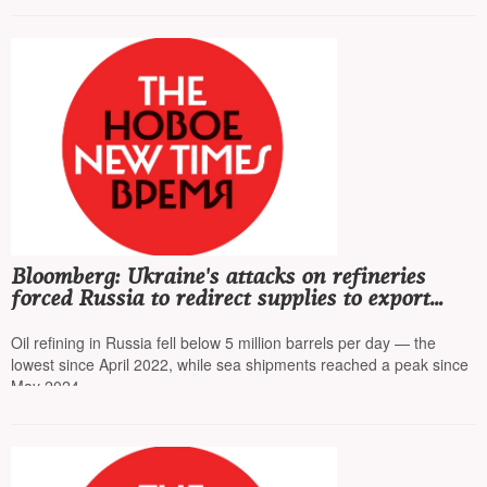
Bloomberg: Ukraine's attacks on refineries
forced Russia to redirect supplies to export
terminals operating at full capacity
Oil refining in Russia fell below 5 million barrels per day — the
lowest since April 2022, while sea shipments reached a peak since
May 2024