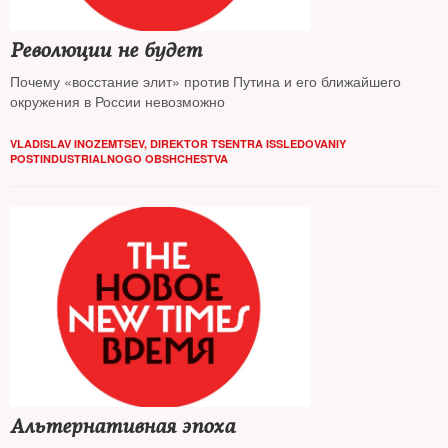
Революции не будет
Почему «восстание элит» против Путина и его ближайшего
окружения в России невозможно
VLADISLAV INOZEMTSEV, DIREKTOR TSENTRA ISSLEDOVANIY
POSTINDUSTRIALNOGO OBSHCHESTVA
Альтернативная эпоха