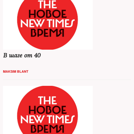
В шаге от 40
MAKSIM BLANT