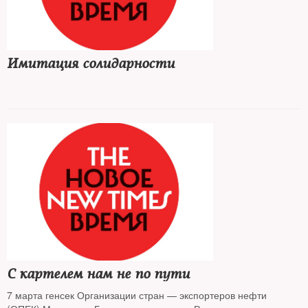
Имитация солидарности
С картелем нам не по пути
7 марта генсек Организации стран — экспортеров нефти