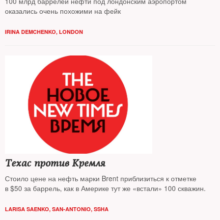
100 млрд баррелей нефти под лондонским аэропортом
оказались очень похожими на фейк
IRINA DEMCHENKO, LONDON
Техас против Кремля
Стоило цене на нефть марки Brent приблизиться к отметке
в $50 за баррель, как в Америке тут же «встали» 100 скважин.
LARISA SAENKO, SAN-ANTONIO, SSHA