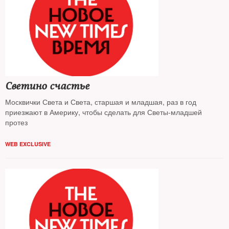
Светино счастье
Москвички Света и Света, старшая и младшая, раз в год
приезжают в Америку, чтобы сделать для Светы-младшей
протез
WEB EXCLUSIVE