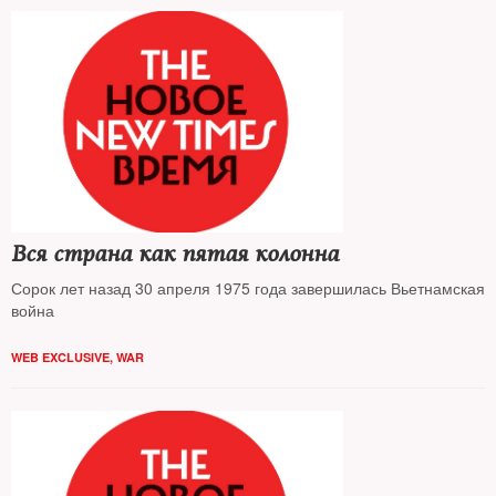
Вся страна как пятая колонна
Сорок лет назад 30 апреля 1975 года завершилась Вьетнамская
война
WEB EXCLUSIVE
,
WAR