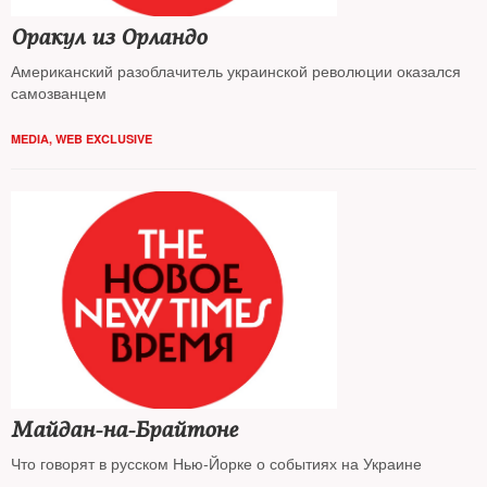
Оракул из Орландо
Американский разоблачитель украинской революции оказался
самозванцем
MEDIA
,
WEB EXCLUSIVE
Майдан-на-Брайтоне
Что говорят в русском Нью-Йорке о событиях на Украине