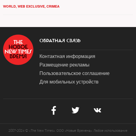
WORLD
,
WEB EXCLUSIVE
,
CRIMEA
ОБРАТНАЯ СВЯЗЬ
Контактная информация
Размещение рекламы
Пользовательское соглашение
Для мобильных устройств
2007-2024 © «The New Times». ООО «Новые Времена». Любое использование