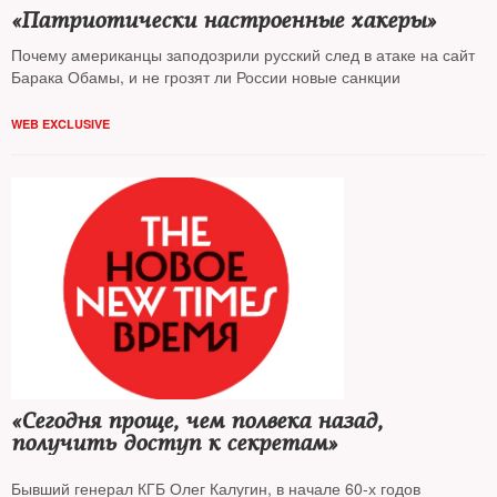
«Патриотически настроенные хакеры»
Почему американцы заподозрили русский след в атаке на сайт
Барака Обамы, и не грозят ли России новые санкции
WEB EXCLUSIVE
«Сегодня проще, чем полвека назад,
получить доступ к секретам»
Бывший генерал КГБ Олег Калугин, в начале 60-х годов