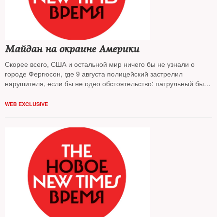
Майдан на окраине Америки
Скорее всего, США и остальной мир ничего бы не узнали о
городе Фергюсон, где 9 августа полицейский застрелил
нарушителя, если бы не одно обстоятельство: патрульный был
белым, убитый — черным
WEB EXCLUSIVE