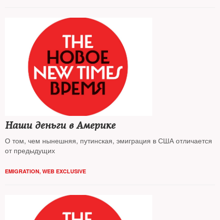
Наши деньги в Америке
О том, чем нынешняя, путинская, эмиграция в США отличается
от предыдущих
EMIGRATION
,
WEB EXCLUSIVE