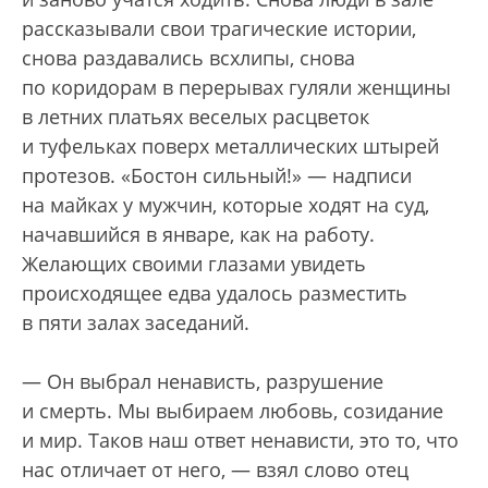
рассказывали свои трагические истории,
снова раздавались всхлипы, снова
по коридорам в перерывах гуляли женщины
в летних платьях веселых расцветок
и туфельках поверх металлических штырей
протезов. «Бостон сильный!» — надписи
на майках у мужчин, которые ходят на суд,
начавшийся в январе, как на работу.
Желающих своими глазами увидеть
происходящее едва удалось разместить
в пяти залах заседаний.
— Он выбрал ненависть, разрушение
и смерть. Мы выбираем любовь, созидание
и мир. Таков наш ответ ненависти, это то, что
нас отличает от него, — взял слово отец