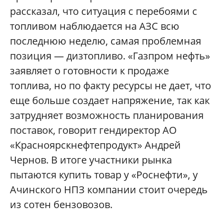
рассказал, что ситуация с перебоями с
топливом наблюдается на АЗС всю
последнюю неделю, самая проблемная
позиция — дизтопливо. «Газпром нефть»
заявляет о готовности к продаже
топлива, но по факту ресурсы не дает, что
еще больше создает напряжение, так как
затрудняет возможность планирования
поставок, говорит гендиректор АО
«Красноярскнефтепродукт» Андрей
Чернов. В итоге участники рынка
пытаются купить товар у «Роснефти», у
Ачинского НПЗ компании стоит очередь
из сотен бензовозов.