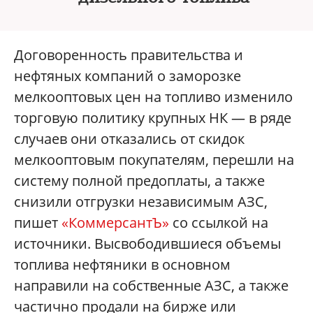
Договоренность правительства и
нефтяных компаний о заморозке
мелкооптовых цен на топливо изменило
торговую политику крупных НК — в ряде
случаев они отказались от скидок
мелкооптовым покупателям, перешли на
систему полной предоплаты, а также
снизили отгрузки независимым АЗС,
пишет
«КоммерсантЪ»
со ссылкой на
источники. Высвободившиеся объемы
топлива нефтяники в основном
направили на собственные АЗС, а также
частично продали на бирже или