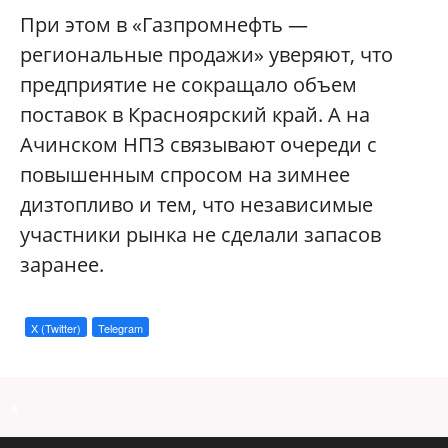
При этом в «Газпромнефть —
региональные продажи» уверяют, что
предприятие не сокращало объем
поставок в Красноярский край. А на
Ачинском НПЗ связывают очереди с
повышенным спросом на зимнее
дизтопливо и тем, что независимые
участники рынка не сделали запасов
заранее.
X (Twitter)
Telegram
a