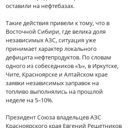
оставили на нефтебазах.
Такие действия привели к тому, что в
Восточной Сибири, где велика доля
независимых АЗС, ситуация уже
принимает характер локального
дефицита нефтепродуктов. По словам
одного из собеседников «Ъ», в Иркутске,
Чите, Красноярске и Алтайском крае
заявки независимых заправок на
топливо выполнялись на прошлой
неделе на 5–10%.
Президент Союза владельцев АЗС
Красноярского края Евгений Решетников