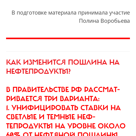
В подготовке материала принимала участие
Полина Воробьева
КАК ИЗМЕНИТСЯ ПОШЛИНА НА
НЕФТЕПРОДУКТЫ?
В ПРАВИТЕЛЬСТВЕ РФ РАССМАТ­
РИВАЕТСЯ ТРИ ВАРИАНТА:
1. УНИФИЦИРОВАТЬ СТАВКИ НА
СВЕТЛЫЕ И ТЕМНЫЕ НЕФ­
ТЕПРОДУКТЫ НА УРОВНЕ ОКОЛО
60% ОТ НЕФТЯНОЙ ПОШЛИНЫ