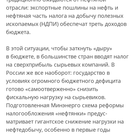
отрасли: экспортные пошлины на нефть и
нефтяная часть налога на добычу полезных
ископаемых (НДПИ) обеспечат треть доходов
бюджета.
В этой ситуации, чтобы заткнуть «дыру»
в бюджете, в большинстве стран вводят налог
на сверхприбыль сырьевых компаний. В
России же все наоборот: государство в
условиях огромного бюджетного дефицита
готово «самоотверженно» снизить
фискальную нагрузку на сырьевиков.
Подготовленная Минэнерго схема реформы
налого­обложения «нефтянки» предус­
матривает гигантское снижение нагрузки на
нефтедобычу, особенно в первые годы