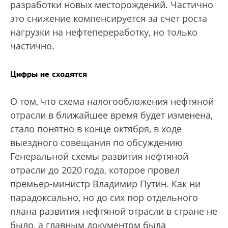
разработки новых месторождений. Частично
это снижение компенсируется за счет роста
нагрузки на нефтепереработку, но только
частично.
Цифры не сходятся
О том, что схема налогообложения нефтяной
отрасли в ближайшее время будет изменена,
стало понятно в конце октября, в ходе
выездного совещания по обсуждению
Генеральной схемы развития нефтяной
отрасли до 2020 года, которое провел
премьер-министр Владимир Путин. Как ни
парадоксально, но до сих пор отдельного
плана развития нефтяной отрасли в стране не
было, а главным документом была