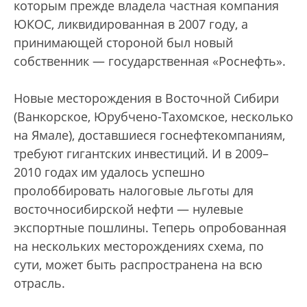
которым прежде владела частная компания
ЮКОС, ликвидированная в 2007 году, а
принимающей стороной был новый
собственник — государственная «Роснефть».
Новые месторождения в Восточной Сибири
(Ванкорское, Юрубчено-Тахомское, несколько
на Ямале), доставшиеся госнефтекомпаниям,
требуют гигантских инвестиций. И в 2009–
2010 годах им удалось успешно
пролоббировать налоговые льготы для
восточносибирской нефти — нулевые
экспортные пошлины. Теперь опробованная
на нескольких месторождениях схема, по
сути, может быть распространена на всю
отрасль.