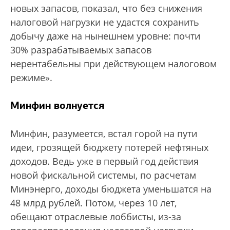
новых запасов, показал, что без снижения
налоговой нагрузки не удастся сохранить
добычу даже на нынешнем уровне: почти
30% разрабатываемых запасов
нерентабельны при действующем налоговом
режиме».
Минфин волнуется
Минфин, разумеется, встал горой на пути
идеи, грозящей бюджету потерей нефтяных
доходов. Ведь уже в первый год действия
новой фискальной системы, по расчетам
Мин­энерго, доходы бюджета уменьшатся на
48 млрд рублей. Потом, через 10 лет,
обещают отраслевые лоббисты, из-за