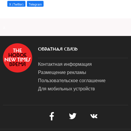
X (Twitter)
Telegram
a
ОБРАТНАЯ СВЯЗЬ
Контактная информация
Размещение рекламы
Пользовательское соглашение
Для мобильных устройств