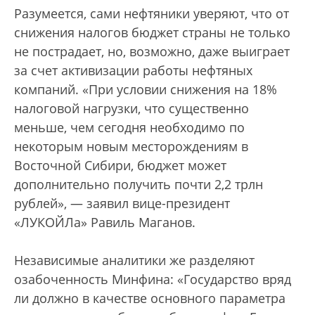
Разумеется, сами нефтяники уверяют, что от
снижения налогов бюджет страны не только
не пострадает, но, возможно, даже выиграет
за счет активизации работы нефтяных
компаний. «При условии снижения на 18%
налоговой нагрузки, что существенно
меньше, чем сегодня необходимо по
некоторым новым месторождениям в
Восточной Сибири, бюджет может
дополнительно получить почти 2,2 трлн
рублей», — заявил вице-президент
«ЛУКОЙЛа» Равиль Маганов.
Независимые аналитики же разделяют
озабоченность Минфина: «Государство вряд
ли должно в качестве основного параметра