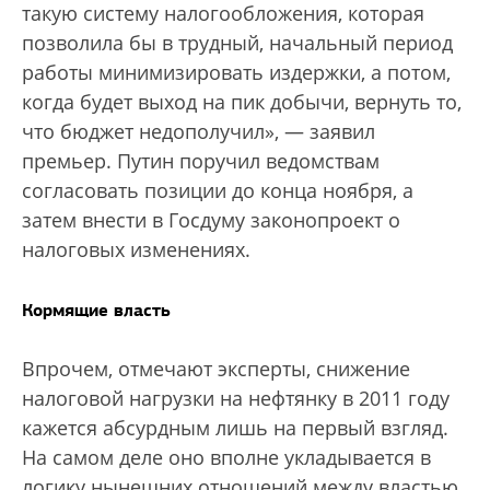
такую систему налогообложения, которая
позволила бы в трудный, начальный период
работы минимизировать издержки, а потом,
когда будет выход на пик добычи, вернуть то,
что бюджет недополучил», — заявил
премьер. Путин поручил ведомствам
согласовать позиции до конца ноября, а
затем внести в Госдуму законопроект о
налоговых изменениях.
Кормящие власть
Впрочем, отмечают эксперты, снижение
налоговой нагрузки на нефтянку в 2011 году
кажется абсурдным лишь на первый взгляд.
На самом деле оно вполне укладывается в
логику нынешних отношений между властью