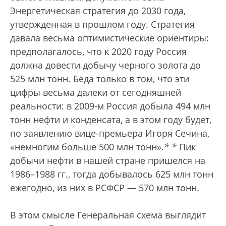
Энергетическая стратегия до 2030 года,
утвержденная в прошлом году. Стратегия
давала весьма оптимистические ориентиры:
предполагалось, что к 2020 году Россия
должна довести добычу черного золота до
525 млн тонн. Беда только в том, что эти
цифры весьма далеки от сегодняшней
реальности: в 2009-м Россия добыла 494 млн
тонн нефти и конденсата, а в этом году будет,
по заявлению вице-премьера Игоря Сечина,
«немногим больше 500 млн тонн».
*
*
Пик
добычи нефти в нашей стране пришелся на
1986–1988 гг., тогда добывалось 625 млн тонн
ежегодно, из них в РСФСР — 570 млн тонн.
В этом смысле Генеральная схема выглядит