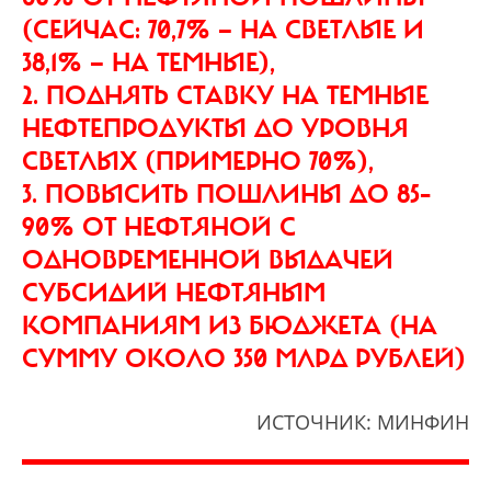
(СЕЙЧАС: 70,7% — НА СВЕТЛЫЕ И
38,1% — НА ТЕМНЫЕ),
2. ПОДНЯТЬ СТАВКУ НА ТЕМНЫЕ
НЕФТЕПРОДУКТЫ ДО УРОВНЯ
СВЕТЛЫХ (ПРИМЕРНО 70%),
3. ПОВЫСИТЬ ПОШЛИНЫ ДО 85–
90% ОТ НЕФТЯНОЙ С
ОДНОВРЕМЕННОЙ ВЫДАЧЕЙ
СУБСИДИЙ НЕФТЯНЫМ
КОМПАНИЯМ ИЗ БЮДЖЕТА (НА
СУММУ ОКОЛО 350 МЛРД РУБЛЕЙ)
ИСТОЧНИК: МИНФИН