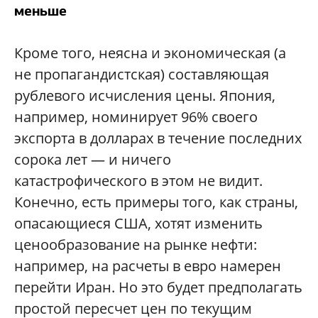
меньше
Кроме того, неясна и экономическая (а
не пропагандистская) составляющая
рублевого исчисления цены. Япония,
например, номинирует 96% своего
экспорта в долларах в течение последних
сорока лет — и ничего
катастрофического в этом не видит.
Конечно, есть примеры того, как страны,
опасающиеся США, хотят изменить
ценообразование на рынке нефти:
например, на расчеты в евро намерен
перейти Иран. Но это будет предполагать
простой пересчет цен по текущим