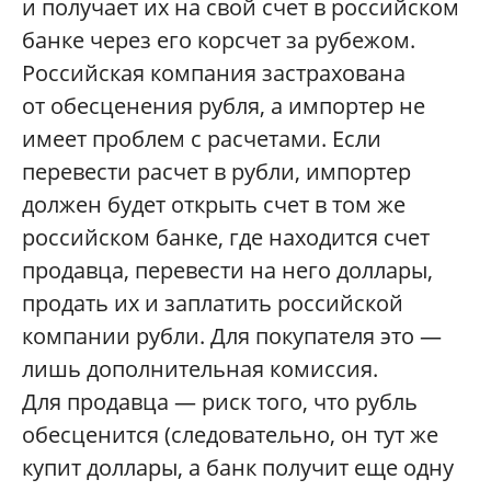
и получает их на свой счет в российском
банке через его корсчет за рубежом.
Российская компания застрахована
от обесценения рубля, а импортер не
имеет проблем с расчетами. Если
перевести расчет в рубли, импортер
должен будет открыть счет в том же
российском банке, где находится счет
продавца, перевести на него доллары,
продать их и заплатить российской
компании рубли. Для покупателя это —
лишь дополнительная комиссия.
Для продавца — риск того, что рубль
обесценится (следовательно, он тут же
купит доллары, а банк получит еще одну