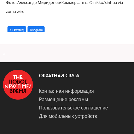
Фото: Александр Миридонов/Коммерсантъ,
© nikku/xinhua via
zuma wire
X (Twitter)
Telegram
a
ОБРАТНАЯ СВЯЗЬ
Контактная информация
Размещение рекламы
Пользовательское соглашение
Для мобильных устройств