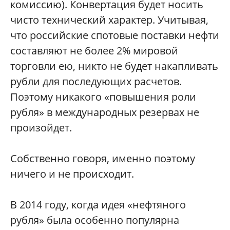
комиссию). Конвертация будет носить
чисто технический характер. Учитывая,
что российские спотовые поставки нефти
составляют не более 2% мировой
торговли ею, никто не будет накапливать
рубли для последующих расчетов.
Поэтому никакого «повышения роли
рубля» в международных резервах не
произойдет.
Собственно говоря, именно поэтому
ничего и не происходит.
В 2014 году, когда идея «нефтяного
рубля» была особенно популярна