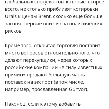
глобальных спекулянтов, которые, скорее
всего, не столько приблизят котировки
Urals к ценам Brent, сколько еще больше
загонят первые вниз из-за политических
рисков.
Кроме того, открытая торговля поставит
много вопросов относительно того, что
делают перекупщики, через которых
российские компании «в силу известных
причин» продают большую часть
поставок на экспорт (в том числе,
например, прославленная Gunvor).
Наконец, если к этому добавить