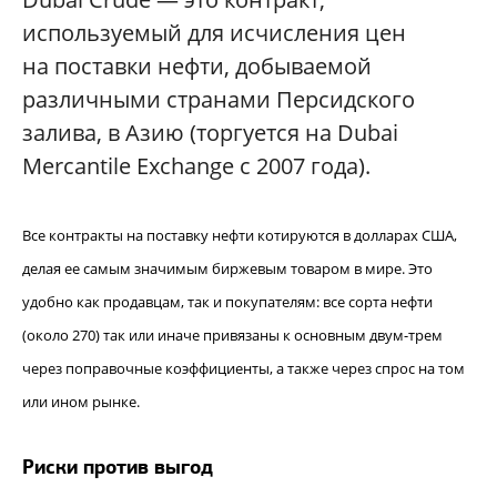
используемый для исчисления цен
на поставки нефти, добываемой
различными странами Персидского
залива, в Азию (торгуется на Dubai
Mercantile Exchange с 2007 года).
Все контракты на поставку нефти котируются в долларах США,
делая ее самым значимым биржевым товаром в мире. Это
удобно как продавцам, так и покупателям: все сорта нефти
(около 270) так или иначе привязаны к основным двум-трем
через поправочные коэффициенты, а также через спрос на том
или ином рынке.
Риски против выгод