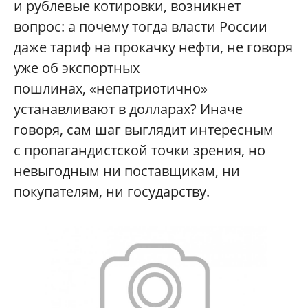
и рублевые котировки, возникнет
вопрос: а почему тогда власти России
даже тариф на прокачку нефти, не говоря
уже об экспортных
пошлинах, «непатриотично»
устанавливают в долларах? Иначе
говоря, сам шаг выглядит интересным
с пропагандистской точки зрения, но
невыгодным ни поставщикам, ни
покупателям, ни государству.