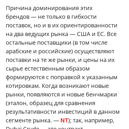
Причина доминирования этих
брендов — не только в гибкости
поставок, но и в их ориентированности
на два ведущих рынка — США и ЕС. Все
остальные поставщики (в том числе
арабские и российские) осуществляют
поставки на те же рынки, и цены на их
сырье естественным образом
формируются с поправкой к указанным
котировкам. Когда возникают новые
рынки, появляются и новые бенчмарки
(эталон, образец для сравнения
результативности инвестиций в данном
сегменте рынка. —
); так, например,
NT
Dubai Crude — это контракт,