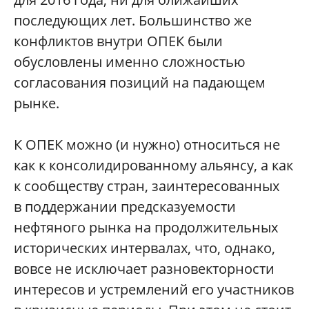
последующих лет. Большинство же
конфликтов внутри ОПЕК были
обусловлены именно сложностью
согласования позиций на падающем
рынке.
К ОПЕК можно (и нужно) относиться не
как к консолидированному альянсу, а как
к сообществу стран, заинтересованных
в поддержании предсказуемости
нефтяного рынка на продолжительных
исторических интервалах, что, однако,
вовсе не исключает разновекторности
интересов и устремлений его участников