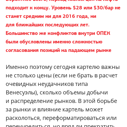
подходит к концу. Уровень
$28 или $30/бар не
станет средним ни для 2016 года, ни
для ближайших последующих лет.
Большинство же конфликтов внутри ОПЕК
были обусловлены именно сложностью
согласования позиций на падающем рынке
Именно поэтому сегодня картелю важны
не столько цены (если не брать в расчет
очевидных неудачников типа
Венесуэлы), сколько объемы добычи
и распределение рынков. В этой борьбе
за рынки и влияние картель может
расколоться, переформатироваться или
переучредиться, но вряд ли прекратить