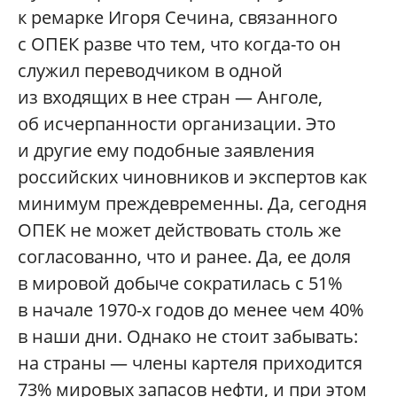
к ремарке Игоря Сечина, связанного
с ОПЕК разве что тем, что когда-то он
служил переводчиком в одной
из входящих в нее стран — Анголе,
об исчерпанности организации. Это
и другие ему подобные заявления
российских чиновников и экспертов как
минимум преждевременны. Да, сегодня
ОПЕК не может действовать столь же
согласованно, что и ранее. Да, ее доля
в мировой добыче сократилась с 51%
в начале 1970-х годов до менее чем 40%
в наши дни. Однако не стоит забывать:
на страны — члены картеля приходится
73% мировых запасов нефти, и при этом