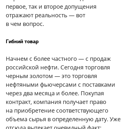
первое, так и второе допущения
отражают реальность — вот
в чем вопрос.
Гибкий товар
Начнем с более частного — с продаж
российской нефти. Сегодня торговля
черным золотом — это торговля
нефтяными фьючерсами с поставками
через два месяца и более. Покупая
контракт, компания получает право
на приобретение соответствующего
объема сырья в определенную дату. Уже
отсюда вытекает очевидный факт: