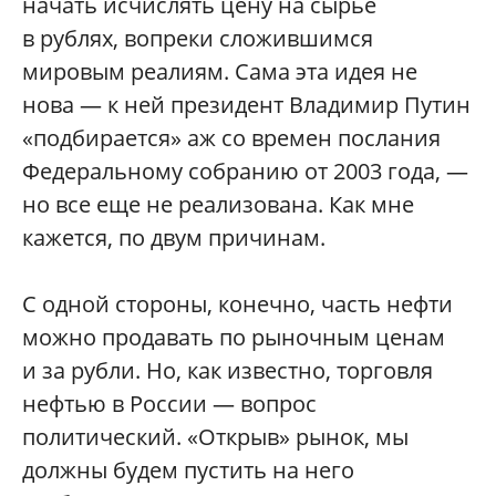
начать исчислять цену на сырье
в рублях, вопреки сложившимся
мировым реалиям. Сама эта идея не
нова — к ней президент Владимир Путин
«подбирается» аж со времен послания
Федеральному собранию от 2003 года, —
но все еще не реализована. Как мне
кажется, по двум причинам.
С одной стороны, конечно, часть нефти
можно продавать по рыночным ценам
и за рубли. Но, как известно, торговля
нефтью в России — вопрос
политический. «Открыв» рынок, мы
должны будем пустить на него