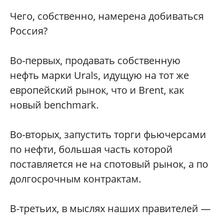
Чего, собственно, намерена добиваться
Россия?
Во-первых, продавать собственную
нефть марки Urals, идущую на тот же
европейский рынок, что и Brent, как
новый benchmark.
Во-вторых, запустить торги фьючерсами
по нефти, большая часть которой
поставляется не на спотовый рынок, а по
долгосрочным контрактам.
В-третьих, в мыслях наших правителей —