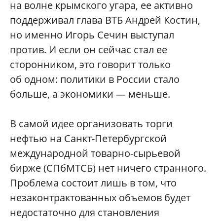
на волне крымского угара, ее активно
поддерживал глава ВТБ Андрей Костин,
но именно Игорь Сечин выступал
против. И если он сейчас стал ее
сторонником, это говорит только
об одном: политики в России стало
больше, а экономики — меньше.
В самой идее организовать торги
нефтью на Санкт-Петербургской
международной товарно-сырьевой
бирже (СПбМТСБ) нет ничего странного.
Проблема состоит лишь в том, что
незаконтрактованных объемов будет
недостаточно для становления