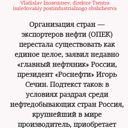
Vladislav Inozemtsev, direktor Tsentra
issledovaniy postindustrialnogo obshchestva
Организация стран —
экспортеров нефти (ОПЕК)
перестала существовать как
единое целое, заявил недавно
«главный нефтяник» России,
президент «Роснефти» Игорь
Сечин. Подтекст таков: в
условиях раздрая среди
нефтедобывающих стран Россия,
крупнейший в мире
производитель, приобретает