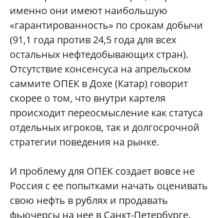
именно они имеют наибольшую
«гарантированность» по срокам добычи
(91,1 года против 24,5 года для всех
остальных нефтедобывающих стран).
Отсутствие консенсуса на апрельском
саммите ОПЕК в Дохе (Катар) говорит
скорее о том, что внутри картеля
происходит переосмысление как статуса
отдельных игроков, так и долгосрочной
стратегии поведения на рынке.
И проблему для ОПЕК создает вовсе не
Россия с ее попытками начать оценивать
свою нефть в рублях и продавать
фьючерсы на нее в Санкт-Петербурге.