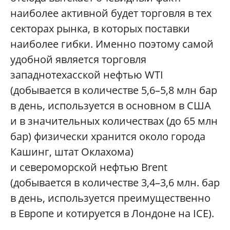
наиболее активной будет торговля в тех
секторах рынка, в которых поставки
наиболее гибки. Именно поэтому самой
удобной является торговля
западнотехасской нефтью WTI
(добывается в количестве 5,6–5,8 млн бар
в день, используется в основном в США
и в значительных количествах (до 65 млн
бар) физически хранится около города
Кашинг, штат Оклахома)
и североморской нефтью Brent
(добывается в количестве 3,4–3,6 млн. бар
в день, используется преимущественно
в Европе и котируется в Лондоне на ICE).