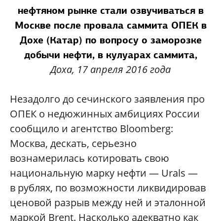
нефтяном рынке стали озвучиваться в
Москве после провала саммита ОПЕК в
Дохе (Катар) по вопросу о заморозке
добычи нефти,
в кулуарах саммита,
Доха,
17 апреля 2016 года
Незадолго до сечинского заявления про
ОПЕК о недюжинных амбициях России
сообщило и агентство Bloomberg:
Москва, дескать, серьезно
вознамерилась котировать свою
национальную марку нефти — Urals —
в рублях, по возможности ликвидировав
ценовой разрыв между ней и эталонной
маркой Brent. Насколько адекватно как