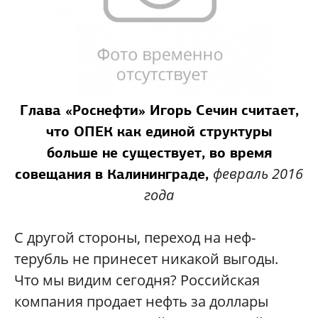
Глава «Роснефти» Игорь Сечин считает,
что ОПЕК как единой структуры
больше не существует,
во время
февраль 2016
совещания в Калининграде,
года
С другой стороны, переход на неф-
терубль не принесет никакой выгоды.
Что мы видим сегодня? Российская
компания продает нефть за доллары