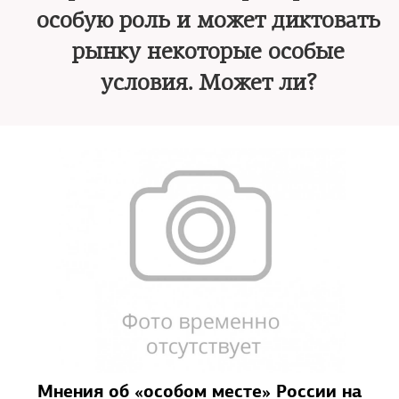
особую роль и может диктовать
рынку некоторые особые
условия. Может ли?
Мнения об «особом месте» России на