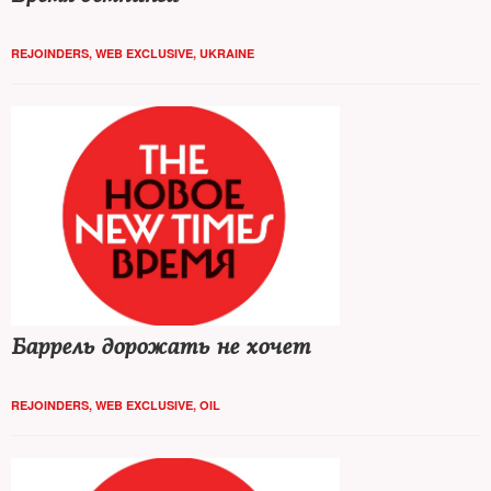
REJOINDERS
,
WEB EXCLUSIVE
,
UKRAINE
Баррель дорожать не хочет
REJOINDERS
,
WEB EXCLUSIVE
,
OIL