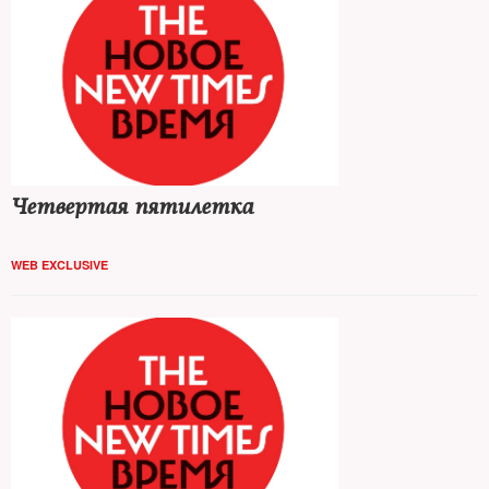
Четвертая пятилетка
WEB EXCLUSIVE