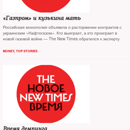
«Газпром» и кузькина мать
Российская монополия объявила о расторжении контрактов с
украинским «Нафтогазом». Кто выиграет, а кто проиграет в
новой газовой войне — The New Times обратился к эксперту
MONEY
,
TOP STORIES
Время демпинга