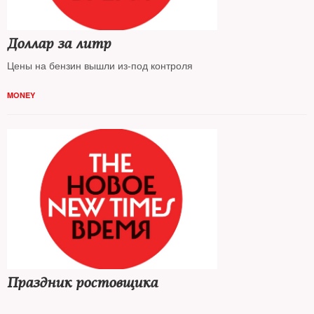
Доллар за литр
Цены на бензин вышли из-под контроля
MONEY
Праздник ростовщика