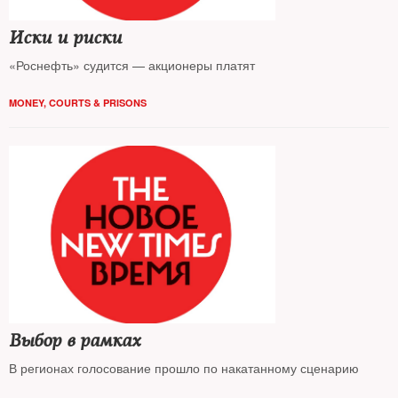
Иски и риски
«Роснефть» судится — акционеры платят
MONEY
,
COURTS & PRISONS
Выбор в рамках
В регионах голосование прошло по накатанному сценарию