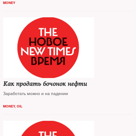
MONEY
Как продать бочонок нефти
Заработать можно и на падении
MONEY
,
OIL