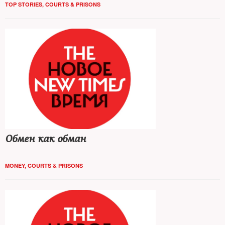
TOP STORIES
,
COURTS & PRISONS
Обмен как обман
MONEY
,
COURTS & PRISONS