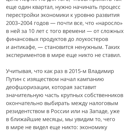
еще один квартал, нужно начинать процесс
перестройки экономики к уровню развития
2003–2004 годов — почти все, что «наросло»
в ней за 10 лет с того времени — от сложных
финансовых продуктов до лоукостеров
и антикафе, — становится ненужным. Таких
экспериментов в мире еще никто не ставил.
Учитывая, что как раз в 2015-м Владимир
Путин с изяществом начал кампанию
деофшоризации, которая заставит
значительную часть крупных собственников
окончательно выбирать между налоговым
резидентством в России или на Западе, уже
в ближайшие месяцы, мы увидим то, чего
в мире не видел еще никто: экономику