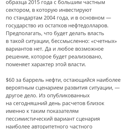
образца 2015 года с большим частным
сектором, в которую инвестируют
по стандартам 2004 года, и в основном —
государство из остатков нефтедолларов.
Предполагать, что будет делать власть
в такой ситуации, бессмысленно: «счетных»
вариантов нет. Да и любое возможное
решение, которое будет реализовано,
поменяет характер этой власти.
$60 за баррель нефти, остающийся наиболее
вероятным сценарием развития ситуации, —
другое дело. Из опубликованных
на сегодняшний день расчетов близок
именно к таким показателям
пессимистический вариант сценария
наиболее авторитетного частного