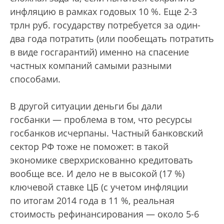
инфляцию в рамках годовых 10 %. Еще 2-3
трлн руб. государству потребуется за один-
два года потратить (или пообещать потратить
в виде госгарантий) именно на спасение
частных компаний самыми разными
способами.
В другой ситуации деньги бы дали
госбанки — проблема в том, что ресурсы
госбанков исчерпаны. Частный банковский
сектор РФ тоже не поможет: в такой
экономике сверхрискованно кредитовать
вообще все. И дело не в высокой (17 %)
ключевой ставке ЦБ (с учетом инфляции
по итогам 2014 года в 11 %, реальная
стоимость рефинансирования — около 5-6