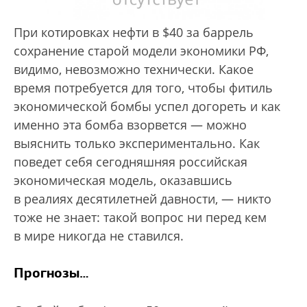
При котировках нефти в $40 за баррель
сохранение старой модели экономики РФ,
видимо, невозможно технически. Какое
время потребуется для того, чтобы фитиль
экономической бомбы успел догореть и как
именно эта бомба взорвется — можно
выяснить только экспериментально. Как
поведет себя сегодняшняя российская
экономическая модель, оказавшись
в реалиях десятилетней давности, — никто
тоже не знает: такой вопрос ни перед кем
в мире никогда не ставился.
Прогнозы…