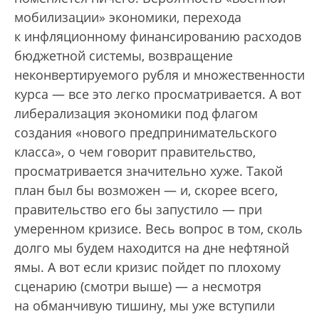
мобилизации» экономики, перехода
к инфляционному финансированию расходов
бюджетной системы, возвращение
неконвертируемого рубля и множественности
курса — все это легко просматривается. А вот
либерализация экономики под флагом
создания «нового предпринимательского
класса», о чем говорит правительство,
просматривается значительно хуже. Такой
план был бы возможен — и, скорее всего,
правительство его бы запустило — при
умеренном кризисе. Весь вопрос в том, сколь
долго мы будем находится на дне нефтяной
ямы. А вот если кризис пойдет по плохому
сценарию (смотри выше) — а несмотря
на обманчивую тишину, мы уже вступили