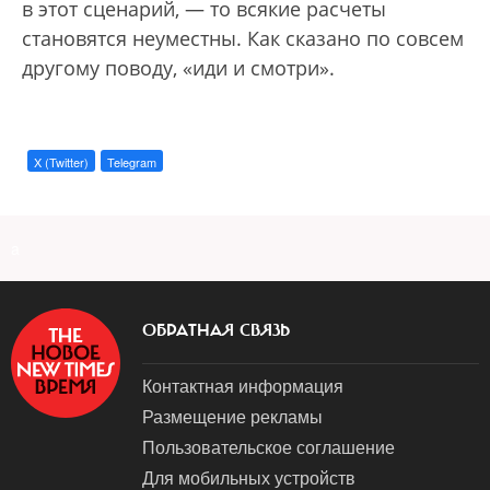
в этот сценарий, — то всякие расчеты
становятся неуместны. Как сказано по совсем
другому поводу, «иди и смотри».
X (Twitter)
Telegram
a
ОБРАТНАЯ СВЯЗЬ
Контактная информация
Размещение рекламы
Пользовательское соглашение
Для мобильных устройств