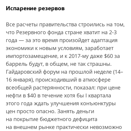
Испарение резервов
Все расчеты правительства строились на том,
что Резервного фонда стране хватит на 2-3
года — за это время произойдет адаптация
экономики к новым условиям, заработает
импортозамещение, и к 2017-му даже $60 за
баррель будут, в общем, не так страшны.
Гайдаровский форум на прошлой неделе (14–
16 января), происходивший в атмосфере
всеобщей растерянности, показал: при цене
нефти в $40 в течение хотя бы I квартала
этого года ждать улучшения конъюнктуры
цен просто опасно. Занять деньги
на покрытие бюджетного дефицита
на внешнем рынке практически невозможно