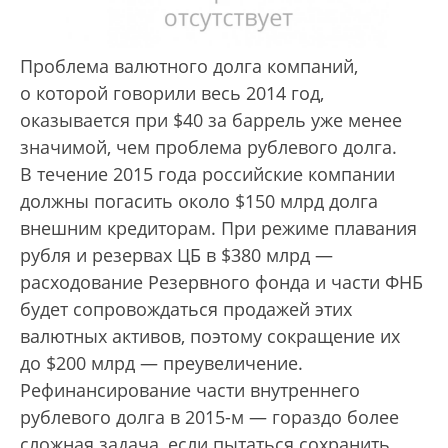
Проблема валютного долга компаний,
о которой говорили весь 2014 год,
оказывается при $40 за баррель уже менее
значимой, чем проблема рублевого долга.
В течение 2015 года российские компании
должны погасить около $150 млрд долга
внешним кредиторам. При режиме плавания
рубля и резервах ЦБ в $380 млрд —
расходование Резервного фонда и части ФНБ
будет сопровождаться продажей этих
валютных активов, поэтому сокращение их
до $200 млрд — преувеличение.
Рефинансирование части внутреннего
рублевого долга в 2015-м — гораздо более
сложная задача, если пытаться сохранить