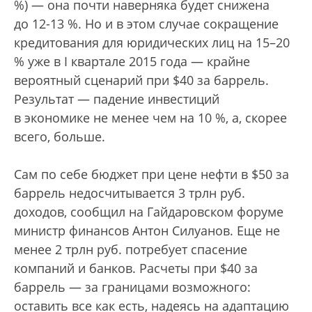
%) — она почти наверняка будет снижена
до 12-13 %. Но и в этом случае сокращение
кредитования для юридических лиц на 15–20
% уже в I квартале 2015 года — крайне
вероятный сценарий при $40 за баррель.
Результат — падение инвестиций
в экономике не менее чем на 10 %, а, скорее
всего, больше.
Сам по себе бюджет при цене нефти в $50 за
баррель недосчитывается 3 трлн руб.
доходов, сообщил на Гайдаровском форуме
министр финансов Антон Силуанов. Еще не
менее 2 трлн руб. потребует спасение
компаний и банков. Расчеты при $40 за
баррель — за границами возможного:
оставить все как есть, надеясь на адаптацию