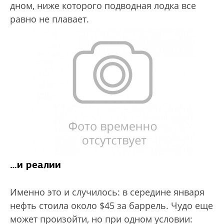
дном, ниже которого подводная лодка все
равно не плавает.
…и реалии
Именно это и случилось: в середине января
нефть стоила около $45 за баррель. Чудо еще
может произойти, но при одном условии: