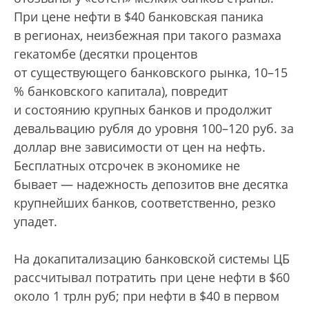
При цене нефти в $40 банковская паника
в регионах, неизбежная при такого размаха
гекатомбе (десятки процентов
от существующего банковского рынка, 10–15
% банковского капитала), повредит
и состоянию крупных банков и продолжит
девальвацию рубля до уровня 100–120 руб. за
доллар вне зависимости от цен на нефть.
Бесплатных отсрочек в экономике не
бывает — надежность депозитов вне десятка
крупнейших банков, соответственно, резко
упадет.
На докапитализацию банковской системы ЦБ
рассчитывал потратить при цене нефти в $60
около 1 трлн руб; при нефти в $40 в первом