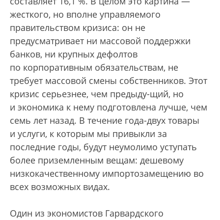
составляет 16,1 %. В целом это картина —
жесткого, но вполне управляемого
правительством кризиса: он не
предусматривает ни массовой поддержки
банков, ни крупных дефолтов
по корпоративным обязательствам, не
требует массовой смены собственников. Этот
кризис серьезнее, чем предыду-щий, но
и экономика к нему подготовлена лучше, чем
семь лет назад. В течение года-двух товары
и услуги, к которым мы привыкли за
последние годы, будут неумолимо уступать
более приземленным вещам: дешевому
низкокачественному импортозамещению во
всех возможных видах.
Один из экономистов Гарвардского