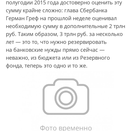
полугодии 2015 года достоверно оценить эту
сумму крайне сложно: глава Сбербанка
Герман Греф на прошлой неделе оценивал
необходимую сумму в дополнительные 2 трлн
руб. Таким образом, 3 трлн руб. за несколько
лет — это то, что нужно резервировать
на банковские нужды прямо сейчас —
неважно, из бюджета или из Резервного
фонда, теперь это одно и то же.