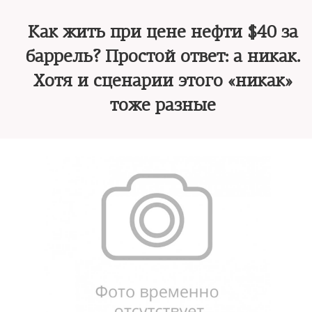
Как жить при цене нефти $40 за
баррель? Простой ответ: а никак.
Хотя и сценарии этого «никак»
тоже разные