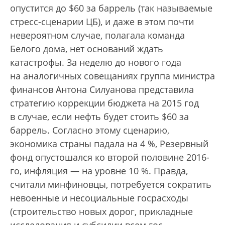
опустится до $60 за баррель (так называемые
стресс-сценарии ЦБ), и даже в этом почти
невероятном случае, полагала команда
Белого дома, нет оснований ждать
катастрофы. За неделю до нового года
на аналогичных совещаниях группа министра
финансов Антона Силуанова представила
стратегию коррекции бюджета на 2015 год
в случае, если нефть будет стоить $60 за
баррель. Согласно этому сценарию,
экономика страны падала на 4 %, Резервный
фонд опустошался ко второй половине 2016-
го, инфляция — на уровне 10 %. Правда,
считали минфиновцы, потребуется сократить
невоенные и несоциальные госрасходы
(строительство новых дорог, прикладные