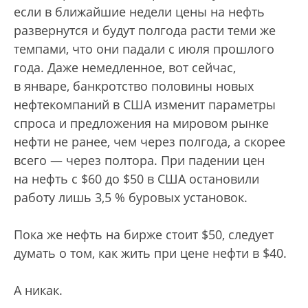
если в ближайшие недели цены на нефть
развернутся и будут полгода расти теми же
темпами, что они падали с июля прошлого
года. Даже немедленное, вот сейчас,
в январе, банкротство половины новых
нефтекомпаний в США изменит параметры
спроса и предложения на мировом рынке
нефти не ранее, чем через полгода, а скорее
всего — через полтора. При падении цен
на нефть с $60 до $50 в США остановили
работу лишь 3,5 % буровых установок.
Пока же нефть на бирже стоит $50, следует
думать о том, как жить при цене нефти в $40.
А никак.