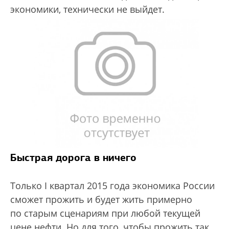
экономики, технически не выйдет.
Быстрая дорога в ничего
Только I квартал 2015 года экономика России
сможет прожить и будет жить примерно
по старым сценариям при любой текущей
цене нефти. Но для того, чтобы прожить так