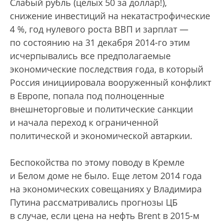
Слабый рубль (целых 50 за доллар!),
снижение инвестиций на некатастрофические
4 %, год нулевого роста ВВП и зарплат —
по состоянию на 31 декабря 2014-го этим
исчерпывались все предполагаемые
экономические последствия года, в который
Россия инициировала вооруженный конфликт
в Европе, попала под полноценные
внешнеторговые и политические санкции
и начала переход к ограниченной
политической и экономической автаркии.
Беспокойства по этому поводу в Кремле
и Белом доме не было. Еще летом 2014 года
на экономических совещаниях у Владимира
Путина рассматривались прогнозы ЦБ
в случае, если цена на нефть Brent в 2015-м