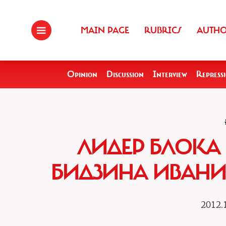
MAIN PAGE
RUBRICS
AUTH
Opinion
Discussion
Interview
Repress
ЛИДЕР БЛОКА
БИДЗИНА ИВАНИШ
2012.