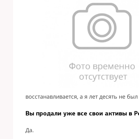
восстанавливается, а я лет десять не бы
Вы продали уже все свои активы в Р
Да.