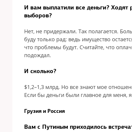
И вам выплатили все деньги? Ходят 
выборов?
Нет, не придержали. Так полагается. Боль
буду только рад: ведь имущество остаетс
что проблемы будут. Считайте, что оплач
подождал.
И сколько?
$1,2–1,3 млрд. Но все знают мое отношен
Если бы деньги были главное для меня, я
Грузия и Россия
Вам с Путиным приходилось встречат