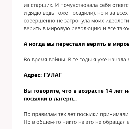
из старших. И почувствовала себя ответс
и дядю ведь тоже посадили), но и за все
совершенно не затронула моих идеологич
верить в мировую революцию и все тако
А когда вы перестали верить в мир
Во время войны. В те годы я уже начала
Адрес: ГУЛАГ
Вы говорите, что в возрасте 14 лет 
посылки в лагеря…
По правилам тех лет посылки принималис
Но в общем-то никто на это не обращал 