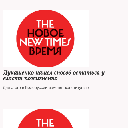
Лукашенко нашёл способ остаться у
власти пожизненно
Для этого в Белоруссии изменят конституцию