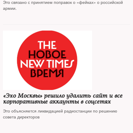
Это связано с принятием поправок о «фейках» о российской
армии.
«Эхо Москвы» решило удалить сайт и все
корпоративные аккаунты в соцсетях
Это объясняется ликвидацией радиостанции по решению
совета директоров