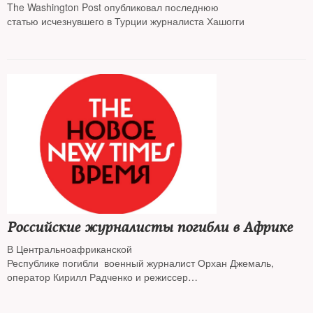
The Washington Post опубликовал последнюю
статью исчезнувшего в Турции журналиста Хашогги
Российские журналисты погибли в Африке
В Центральноафриканской
Республике погибли военный журналист Орхан Джемаль,
оператор Кирилл Радченко и режиссер
Александр Расторгуев