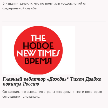
В издании заявили, что не получали уведомлений от
федеральной службы
Главный редактор «Дождя»* Тихон Дзядко
покинул Россию
Он заявил, что выехал из страны «на время», как и некоторые
сотрудники телеканала