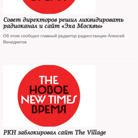
Совет директоров решил ликвидировать
радиоканал и сайт «Эха Москвы»
Об этом сообщил главный редактор радиостанции Алексей
Венедиктов
РКН заблокировал сайт The Village