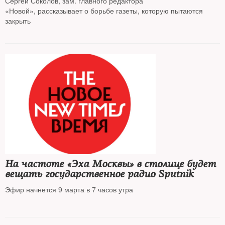
Сергей Соколов, зам. главного редактора
«Новой», рассказывает о борьбе газеты, которую пытаются
закрыть
На частоте «Эха Москвы» в столице будет
вещать государственное радио Sputnik
Эфир начнется 9 марта в 7 часов утра