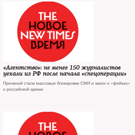
«Агентство»: не менее 150 журналистов
уехали из РФ после начала «спецоперации»
Причиной стали массовые блокировки СМИ и закон о «фейках»
о российской армии