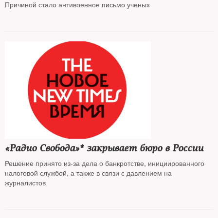
Причиной стало антивоенное письмо ученых
«Радио Свобода»* закрывает бюро в России
Решение принято из-за дела о банкротстве, инициированного
налоговой службой, а также в связи с давлением на
журналистов