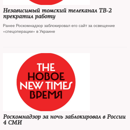
Независимый томский телеканал ТВ-2
прекратил работу
Ранее Роскомнадзор заблокировал его сайт за освещение
«спецоперации» в Украине
Роскомнадзор за ночь заблокировал в России
4 СМИ