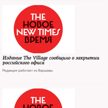
Издание The Village сообщило о закрытии
российского офиса
Редакция работает из Варшавы