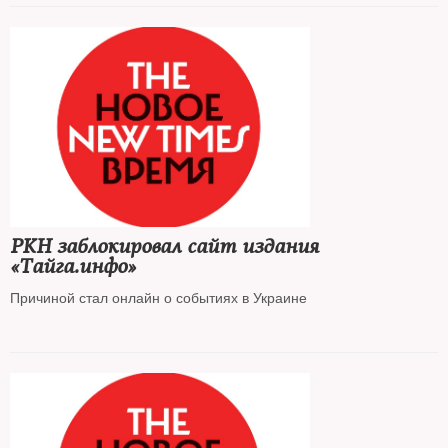
РКН заблокировал сайт издания
«Тайга.инфо»
Причиной стал онлайн о событиях в Украине