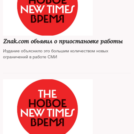
Znak.com обьявил о приостановке работы
Издание объяснило это большим количеством новых
ограничений в работе СМИ