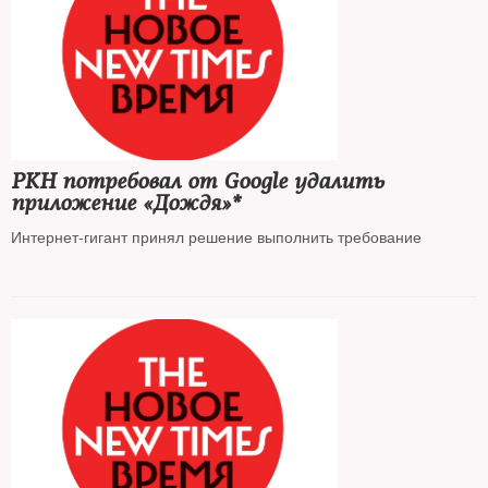
РКН потребовал от Google удалить
приложение «Дождя»*
Интернет-гигант принял решение выполнить требование