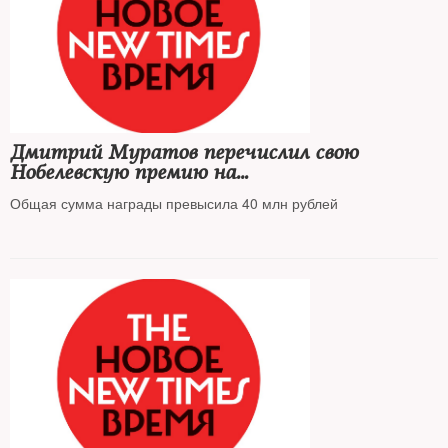
Дмитрий Муратов перечислил свою
Нобелевскую премию на
благотворительность
Общая сумма награды превысила 40 млн рублей