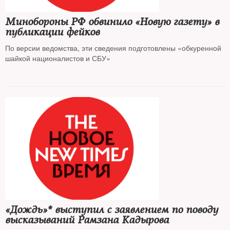
Минобороны РФ обвинило «Новую газету» в
публикации фейков
По версии ведомства, эти сведения подготовлены «обкуренной
шайкой националистов и СБУ»
«Дождь»* выступил с заявлением по поводу
высказываний Рамзана Кадырова