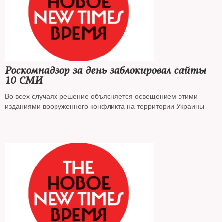
Роскомнадзор за день заблокировал сайты
10 СМИ
Во всех случаях решение объясняется освещением этими
изданиями вооруженного конфликта на территории Украины