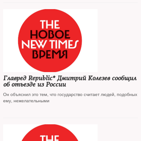
Главред Republic* Дмитрий Колезев сообщил
об отъезде из России
Он объяснил это тем, что государство считает людей, подобных
ему, нежелательными