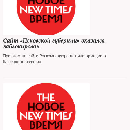
Сайт «Псковской губернии» оказался
заблокирован
При этом на сайте Роскомнадзора нет информации о
блокировке издания