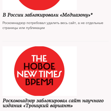
В России заблокировали «Медиазону»*
Роскомнадзор потребовал удалить весь сайт, а не отдельные
страницы или публикации
Роскомнадзор заблокировал сайт научного
издания «Троицкий вариант»