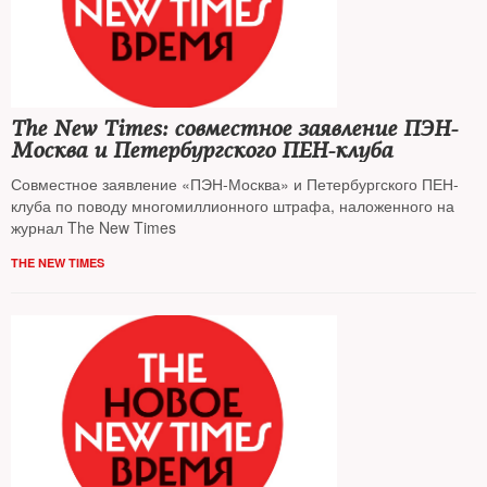
The New Times: совместное заявление ПЭН-
Москва и Петербургского ПЕН-клуба
Совместное заявление «ПЭН-Москва» и Петербургского ПЕН-
клуба по поводу многомиллионного штрафа, наложенного на
журнал The New Times
THE NEW TIMES