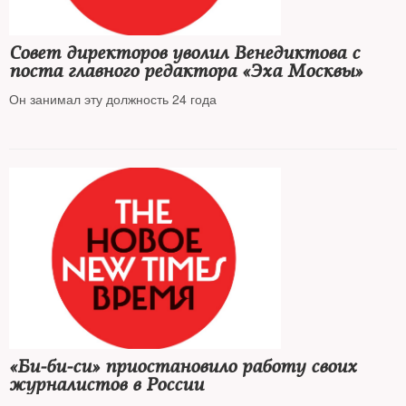
Совет директоров уволил Венедиктова с
поста главного редактора «Эха Москвы»
Он занимал эту должность 24 года
«Би‑би‑си» приостановило работу своих
журналистов в России