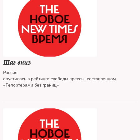
Шаг вниз
Россия
опустилась в рейтинге свободы прессы, составленном
«Репортерами без границ»