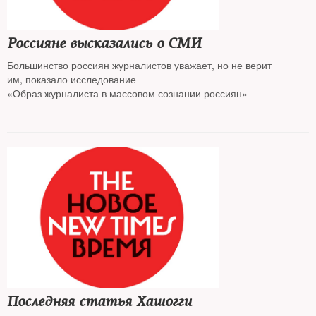
Россияне высказались о СМИ
Большинство россиян журналистов уважает, но не верит
им, показало исследование
«Образ журналиста в массовом сознании россиян»
Последняя статья Хашогги