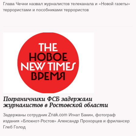
Глава Чечни назвал журналистов телеканала и «Новой газеты»
террористами и пособниками террористов
Пограничники ФСБ задержали
журналистов в Ростовской области
Задержаны сотрудник Znak.com Игнат Бакин, фотограф
издания «Блокнот-Ростов» Александр Прохорцев и фрилансер
Глеб Голод