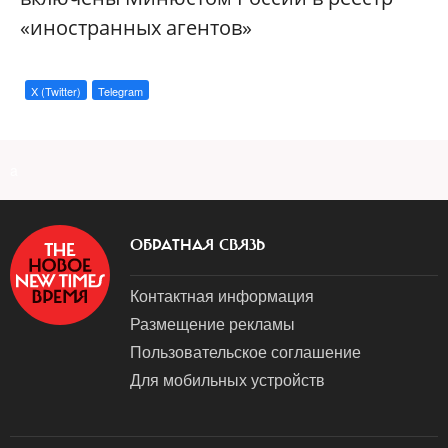
«иностранных агентов»
X (Twitter)
Telegram
a
ОБРАТНАЯ СВЯЗЬ
Контактная информация
Размещение рекламы
Пользовательское соглашение
Для мобильных устройств