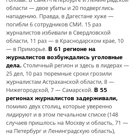
области — двое убиты и 20 подверглись
нападению. Правда, в Дагестане хуже —
погибли 6 сотрудников СМИ. 15 раз
журналистов избивали в Свердловской
области, 11 раз — в Краснодарском крае, 10
В 61 регионе на
— в Приморье.
журналистов возбуждались уголовные
дела.
Столичный регион и здесь в лидерах —
25 дел, 10 раз тюремные сроки грозили
журналистам Астраханской области, 8 —
В 55
Нижегородской, 7 — Самарской.
регионах журналистов задерживали,
помимо двух столиц, которые уверенно
лидируют и в этом печальном списке (148
случаев пришлось на Москву и область, 71 —
на Петербург и Ленинградскую область),