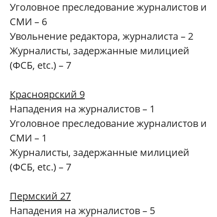
Уголовное преследование журналистов и
СМИ – 6
Увольнение редактора, журналиста – 2
Журналисты, задержанные милицией
(ФСБ, etc.) – 7
Красноярский 9
Нападения на журналистов – 1
Уголовное преследование журналистов и
СМИ – 1
Журналисты, задержанные милицией
(ФСБ, etc.) – 7
Пермский 27
Нападения на журналистов – 5