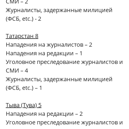
СМИ – 2
Журналисты, задержанные милицией
(ФСБ, etc.) - 2
Татарстан 8
Нападения на журналистов – 2
Нападения на редакции – 1
Уголовное преследование журналистов и
СМИ – 4
Журналисты, задержанные милицией
(ФСБ, etc.) – 1
Тыва (Тува) 5
Нападения на редакции – 2
Уголовное преследование журналистов и