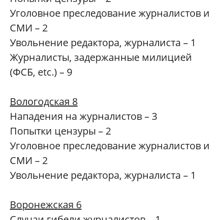
Уголовное преследование журналистов и
СМИ – 2
Увольнение редактора, журналиста – 1
Журналисты, задержанные милицией
(ФСБ, etc.) – 9
Вологодская 8
Нападения на журналистов – 3
Попытки цензуры – 2
Уголовное преследование журналистов и
СМИ – 2
Увольнение редактора, журналиста – 1
Воронежская 6
Случаи гибели журналистов – 1