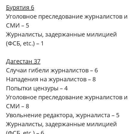
Бурятия 6
Уголовное преследование журналистов и
СМИ – 5
Журналисты, задержанные милицией
(ФСБ, etc.) – 1
Дагестан 37
Случаи гибели журналистов – 6
Нападения на журналистов – 8
Попытки цензуры – 4
Уголовное преследование журналистов и
СМИ – 8
Увольнение редактора, журналиста – 5
Журналисты, задержанные милицией
(ФСБ, etc.) – 6