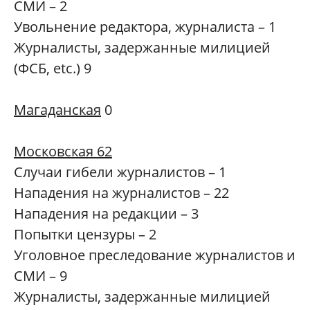
СМИ – 2
Увольнение редактора, журналиста – 1
Журналисты, задержанные милицией
(ФСБ, etc.) 9
Магаданская
0
Московская 62
Случаи гибели журналистов – 1
Нападения на журналистов – 22
Нападения на редакции – 3
Попытки цензуры – 2
Уголовное преследование журналистов и
СМИ – 9
Журналисты, задержанные милицией