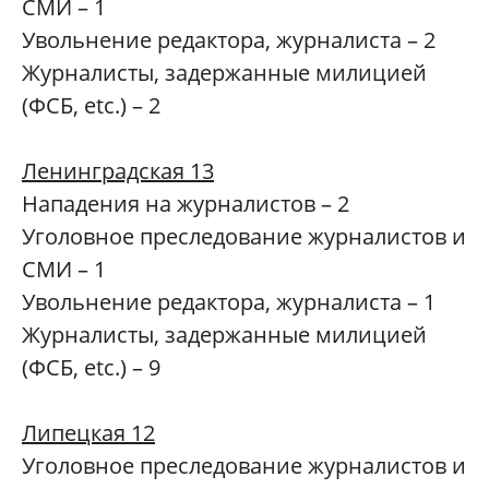
СМИ – 1
Увольнение редактора, журналиста – 2
Журналисты, задержанные милицией
(ФСБ, etc.) – 2
Ленинградская 13
Нападения на журналистов – 2
Уголовное преследование журналистов и
СМИ – 1
Увольнение редактора, журналиста – 1
Журналисты, задержанные милицией
(ФСБ, etc.) – 9
Липецкая 12
Уголовное преследование журналистов и