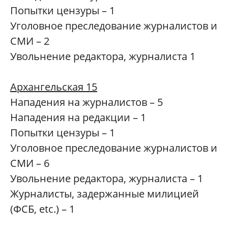
Попытки цензуры – 1
Уголовное преследование журналистов и
СМИ – 2
Увольнение редактора, журналиста 1
Архангельская 15
Нападения на журналистов – 5
Нападения на редакции – 1
Попытки цензуры – 1
Уголовное преследование журналистов и
СМИ – 6
Увольнение редактора, журналиста – 1
Журналисты, задержанные милицией
(ФСБ, etc.) – 1