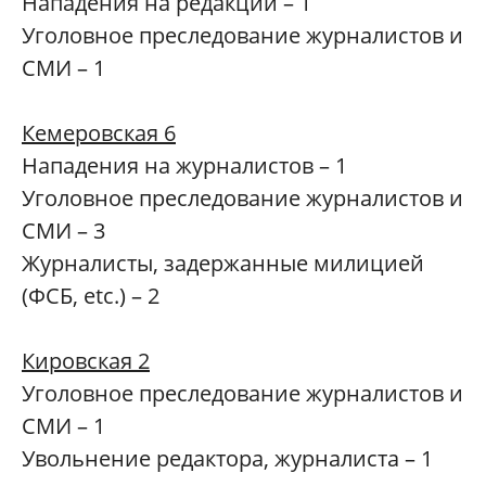
Нападения на редакции – 1
Уголовное преследование журналистов и
СМИ – 1
Кемеровская 6
Нападения на журналистов – 1
Уголовное преследование журналистов и
СМИ – 3
Журналисты, задержанные милицией
(ФСБ, etc.) – 2
Кировская 2
Уголовное преследование журналистов и
СМИ – 1
Увольнение редактора, журналиста – 1