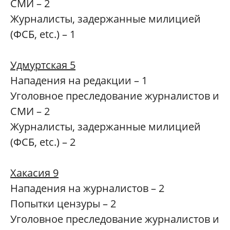
СМИ – 2
Журналисты, задержанные милицией
(ФСБ, etc.) – 1
Удмуртская 5
Нападения на редакции – 1
Уголовное преследование журналистов и
СМИ – 2
Журналисты, задержанные милицией
(ФСБ, etc.) – 2
Хакасия 9
Нападения на журналистов – 2
Попытки цензуры – 2
Уголовное преследование журналистов и