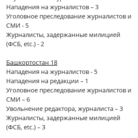
Нападения на журналистов – 3
Уголовное преследование журналистов и
СМИ - 5
Журналисты, задержанные милицией
(ФСБ, etc.) - 2
Башкортостан 18
Нападения на журналистов - 5
Нападения на редакции – 1
Уголовное преследование журналистов и
СМИ – 6
Увольнение редактора, журналиста – 3
Журналисты, задержанные милицией
(ФСБ, etc.) – 3