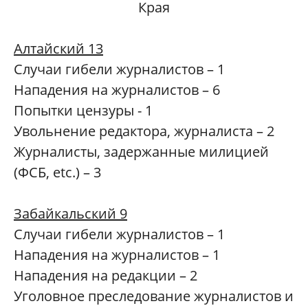
Края
Алтайский 13
Случаи гибели журналистов – 1
Нападения на журналистов – 6
Попытки цензуры - 1
Увольнение редактора, журналиста – 2
Журналисты, задержанные милицией
(ФСБ, etc.) – 3
Забайкальский 9
Случаи гибели журналистов – 1
Нападения на журналистов – 1
Нападения на редакции – 2
Уголовное преследование журналистов и