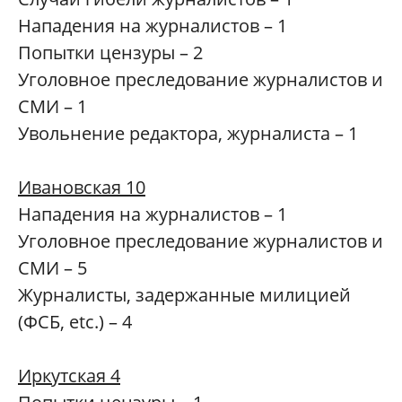
Нападения на журналистов – 1
Попытки цензуры – 2
Уголовное преследование журналистов и
СМИ – 1
Увольнение редактора, журналиста – 1
Ивановская 10
Нападения на журналистов – 1
Уголовное преследование журналистов и
СМИ – 5
Журналисты, задержанные милицией
(ФСБ, etc.) – 4
Иркутская 4