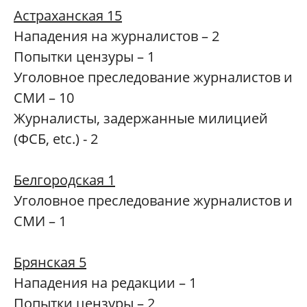
Астраханская 15
Нападения на журналистов – 2
Попытки цензуры – 1
Уголовное преследование журналистов и
СМИ – 10
Журналисты, задержанные милицией
(ФСБ, etc.) - 2
Белгородская 1
Уголовное преследование журналистов и
СМИ – 1
Брянская 5
Нападения на редакции – 1
Попытки цензуры – 2