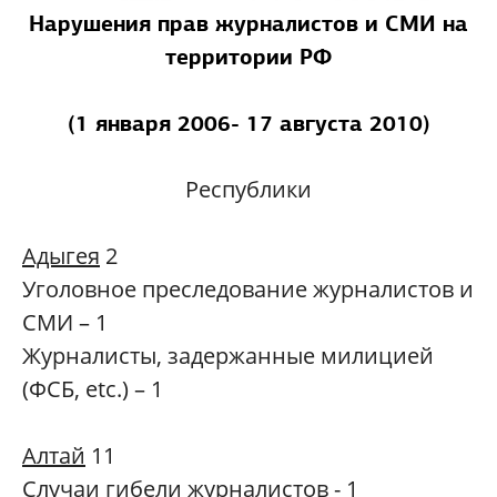
Нарушения прав журналистов и СМИ на
территории РФ
(1 января 2006- 17 августа 2010)
Республики
Адыгея
2
Уголовное преследование журналистов и
СМИ – 1
Журналисты, задержанные милицией
(ФСБ, etc.) – 1
Алтай
11
Случаи гибели журналистов - 1