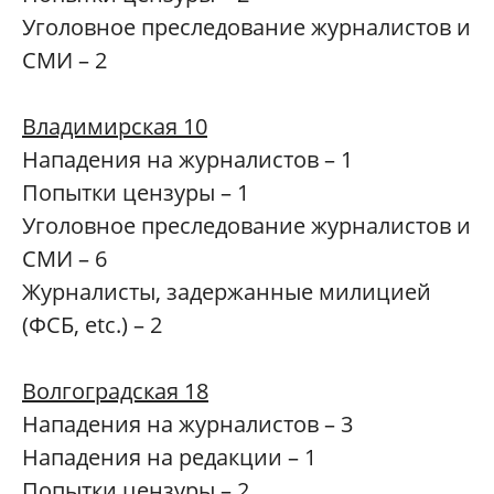
Уголовное преследование журналистов и
СМИ – 2
Владимирская 10
Нападения на журналистов – 1
Попытки цензуры – 1
Уголовное преследование журналистов и
СМИ – 6
Журналисты, задержанные милицией
(ФСБ, etc.) – 2
Волгоградская 18
Нападения на журналистов – 3
Нападения на редакции – 1
Попытки цензуры – 2