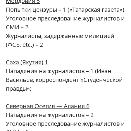
Мордовия 5
Попытки цензуры – 1 («Татарская газета»)
Уголовное преследование журналистов и
СМИ – 2
Журналисты, задержанные милицией
(ФСБ, etc.) – 2
Саха (Якутия) 1
Нападения на журналистов – 1 (Иван
Васильев, корреспондент «Студенческой
правды»;
Северная Осетия — Алания 6
Нападения на журналистов – 2
Уголовное преследование журналистов и