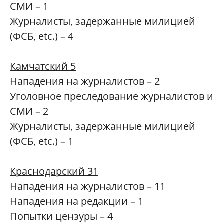
СМИ – 1
Журналисты, задержанные милицией
(ФСБ, etc.) – 4
Камчатский 5
Нападения на журналистов – 2
Уголовное преследование журналистов и
СМИ – 2
Журналисты, задержанные милицией
(ФСБ, etc.) – 1
Краснодарский 31
Нападения на журналистов – 11
Нападения на редакции – 1
Попытки цензуры – 4