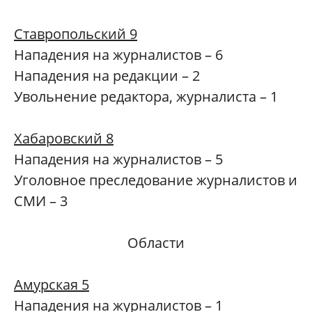
Ставропольский 9
Нападения на журналистов – 6
Нападения на редакции – 2
Увольнение редактора, журналиста – 1
Хабаровский 8
Нападения на журналистов – 5
Уголовное преследование журналистов и
СМИ – 3
Области
Амурская 5
Нападения на журналистов – 1