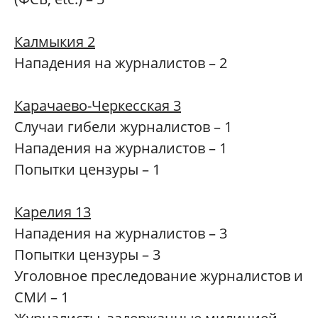
Калмыкия 2
Нападения на журналистов – 2
Карачаево-Черкесская 3
Случаи гибели журналистов – 1
Нападения на журналистов – 1
Попытки цензуры – 1
Карелия 13
Нападения на журналистов – 3
Попытки цензуры – 3
Уголовное преследование журналистов и
СМИ – 1