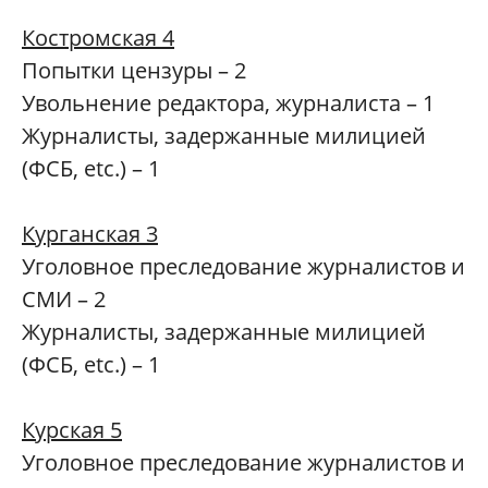
Костромская 4
Попытки цензуры – 2
Увольнение редактора, журналиста – 1
Журналисты, задержанные милицией
(ФСБ, etc.) – 1
Курганская 3
Уголовное преследование журналистов и
СМИ – 2
Журналисты, задержанные милицией
(ФСБ, etc.) – 1
Курская 5
Уголовное преследование журналистов и