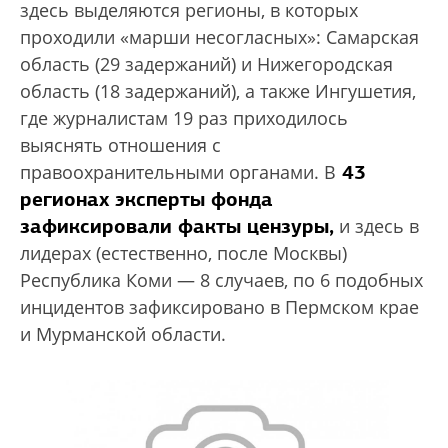
здесь выделяются регионы, в которых
проходили «марши несогласных»: Самарская
область (29 задержаний) и Нижегородская
область (18 задержаний), а также Ингушетия,
где журналистам 19 раз приходилось
выяснять отношения с
43
правоохранительными органами. В
регионах эксперты фонда
зафиксировали факты цензуры,
и здесь в
лидерах (естественно, после Москвы)
Республика Коми — 8 случаев, по 6 подобных
инцидентов зафиксировано в Пермском крае
и Мурманской области.