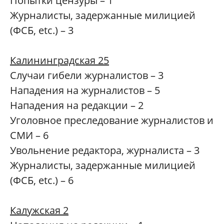
Попытки цензуры – 1
Журналисты, задержанные милицией
(ФСБ, etc.) – 3
Калининградская 25
Случаи гибели журналистов – 3
Нападения на журналистов – 5
Нападения на редакции – 2
Уголовное преследование журналистов и
СМИ – 6
Увольнение редактора, журналиста – 3
Журналисты, задержанные милицией
(ФСБ, etc.) – 6
Калужская 2