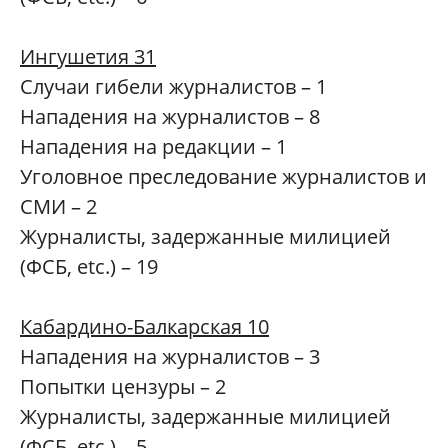
Ингушетия 31
Случаи гибели журналистов – 1
Нападения на журналистов – 8
Нападения на редакции – 1
Уголовное преследование журналистов и
СМИ – 2
Журналисты, задержанные милицией
(ФСБ, etc.) – 19
Кабардино-Балкарская 10
Нападения на журналистов – 3
Попытки цензуры – 2
Журналисты, задержанные милицией
(ФСБ, etc.) – 5