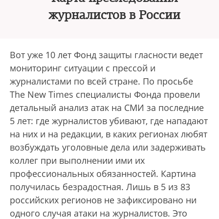
журналистов в России
Вот уже 10 лет Фонд защиты гласности ведет
мониторинг ситуации с прессой и
журналистами по всей стране. По просьбе
The New Times специалисты Фонда провели
детальный анализ атак на СМИ за последние
5 лет: где журналистов убивают, где нападают
на них и на редакции, в каких регионах любят
возбуждать уголовные дела или задерживать
коллег при выполнении ими их
профессиональных обязанностей. Картина
получилась безрадостная. Лишь в 5 из 83
российских регионов не зафиксировано ни
одного случая атаки на журналистов. Это