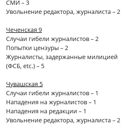
СМИ – 3
Увольнение редактора, журналиста – 2
Чеченская 9
Случаи гибели журналистов – 2
Попытки цензуры – 2
Журналисты, задержанные милицией
(ФСБ, etc.) – 5
Чувашская 5
Случаи гибели журналистов – 1
Нападения на журналистов – 1
Нападения на редакции – 1
Увольнение редактора, журналиста – 2