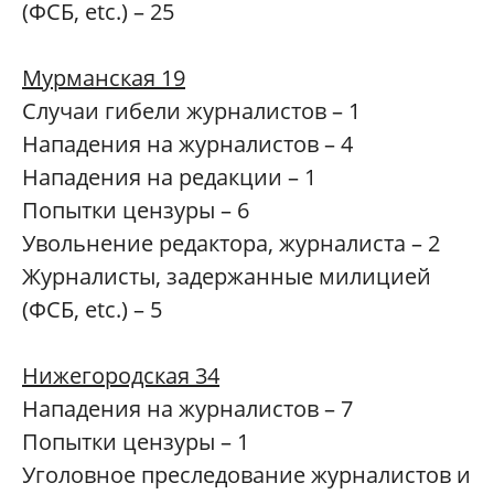
(ФСБ, etc.) – 25
Мурманская 19
Случаи гибели журналистов – 1
Нападения на журналистов – 4
Нападения на редакции – 1
Попытки цензуры – 6
Увольнение редактора, журналиста – 2
Журналисты, задержанные милицией
(ФСБ, etc.) – 5
Нижегородская 34
Нападения на журналистов – 7
Попытки цензуры – 1
Уголовное преследование журналистов и