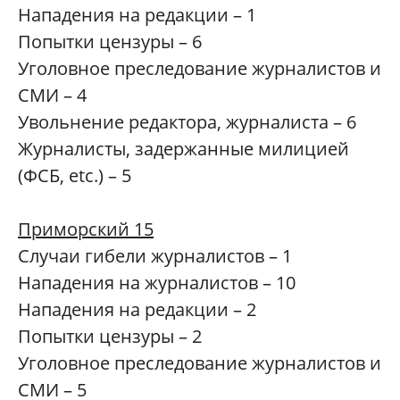
Нападения на редакции – 1
Попытки цензуры – 6
Уголовное преследование журналистов и
СМИ – 4
Увольнение редактора, журналиста – 6
Журналисты, задержанные милицией
(ФСБ, etc.) – 5
Приморский 15
Случаи гибели журналистов – 1
Нападения на журналистов – 10
Нападения на редакции – 2
Попытки цензуры – 2
Уголовное преследование журналистов и
СМИ – 5