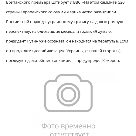
Британского премьера цитирует и BBC: «На этом саммите G20
страны Европейского союза и Америка четко разъяснили
России свой подход к украинскому кризису на долгосрочную
перспективу, на ближайшие месяцы и годы». «Я думаю,
президент Путин уже осознает: он находится на перепутье. Если
он продолжит дестабилизацию Украины, (с нашей стороны)
последуют дальнейшие санкции», — предупредил Кэмерон.