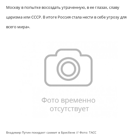
Москву в попытке восоздать утраченную, в ее глазах, славу
царизма или СССР. В итоге Россия стала нести в себе угрозу для
всего мира».
Владимир Путин покидает саммит в Брисбене // Фото: ТАСС