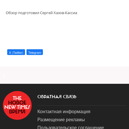
Обзор подготовил Сергей Хазов-Кассиа
X (Twitter)
Telegram
a
ОБРАТНАЯ СВЯЗЬ
Контактная информация
Размещение рекламы
Пользовательское соглашение