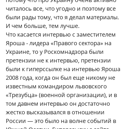
читалось все, что угодно и поэтому все
были рады тому, что я делал материалы.
И чем больше, тем лучше.
Что касается интервью с заместителем
Яроша - лидера «Правого сектора» на
Украине, то у Роскомнадзора были
претензии не к интервью, претензии
были к гиперссылке на интервью Яроша
2008 года, когда он был еще никому не
известным командиром львовского
«Трезубца» (военной организации), и в
том давнем интервью он достаточно
жестко высказывался в отношении
России — это было на волне событий в