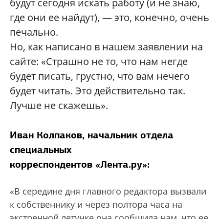
будут сегодня искать работу (и не знаю,
где они ее найдут), — это, конечно, очень
печально.
Но, как написано в нашем заявлении на
сайте: «Страшно не то, что нам негде
будет писать, грустно, что вам нечего
будет читать. Это действительно так.
Лучше не скажешь».
Иван Колпаков, начальник отдела
специальных
корреспондентов
«Лента.ру»
:
«В середине дня главного редактора вызвали
к собственнику и через полтора часа на
экстренной летучке она сообщила нам, что ее