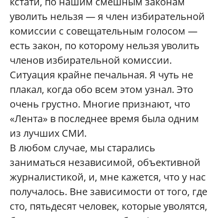
кстати, по нашим смешным законам
уволить нельзя — я член избирательной
комиссии с совещательным голосом —
есть закон, по которому нельзя уволить
членов избирательной комиссии.
Ситуация крайне печальная. Я чуть не
плакал, когда обо всем этом узнал. Это
очень грустно. Многие признают, что
«Лента» в последнее время была одним
из лучших СМИ.
В любом случае, мы старались
заниматься независимой, объективной
журналистикой, и, мне кажется, что у нас
получалось. Вне зависимости от того, где
сто, пятьдесят человек, которые уволятся,