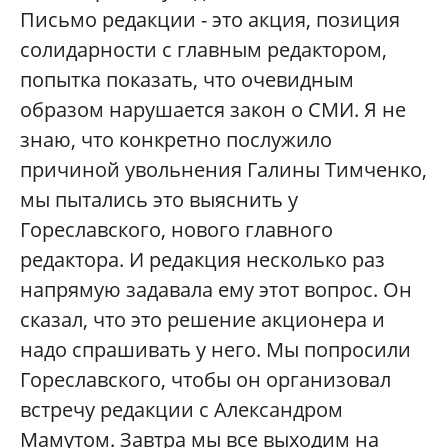
Письмо редакции - это акция, позиция
солидарности с главным редактором,
попытка показать, что очевидным
образом нарушается закон о СМИ. Я не
знаю, что конкретно послужило
причиной увольнения Галины Тимченко,
мы пытались это выяснить у
Гореславского, нового главного
редактора. И редакция несколько раз
напрямую задавала ему этот вопрос. Он
сказал, что это решение акционера и
надо спрашивать у него. Мы попросили
Гореславского, чтобы он организовал
встречу редакции с Александром
Мамутом. Завтра мы все выходим на