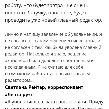
работу. Что будет завтра - не очень
понятно. Летучку, наверное, будет
проводить уже новый главный редактор.
Лично я напишу заявление об увольнении. Я
не согласен с самим решением инвестора, и
не согласен с тем, как была уволена главный
редактор. Насколько я знаю, решение
акционера было довольно спонтанным и
неожиданным. Я не считаю для себя
возможным работать с новым главным
редактором».
Светлана Рейтер, корреспондент
«Лента.ру»:
«Я увольняюсь с завтрашнего дня. Приду
и напишу заявление об уходе. Насколько