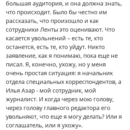
большая аудитория, и она должна знать,
что происходит. Было бы честно им
рассказать, что произошло и как
сотрудники Ленты это оценивают. Что
касается увольнений – есть те, кто
останется, есть те, кто уйдут. Никто
заявление, как я понимаю, пока еще не
писал. Я, конечно, ухожу, но у меня
очень простая ситуация: я начальник
отдела специальных корреспондентов, а
Илья Азар - мой сотрудник, мой
журналист. И когда через мою голову,
через голову главного редактора его
увольняют, что еще я могу делать? Или я
соглашатель, или я ухожу».