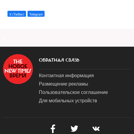
X (Twitter)
Telegram
a
ОБРАТНАЯ СВЯЗЬ
Контактная информация
Размещение рекламы
Пользовательское соглашение
Для мобильных устройств