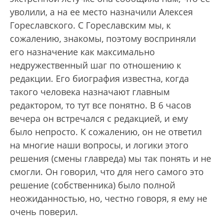
уволили, а на ее место назначили Алексея
Гореславского. С Гореславским мы, к
сожалению, знакомы, поэтому восприняли
его назначение как максимально
недружественный шаг по отношению к
редакции. Его биография известна, когда
такого человека назначают главным
редактором, то тут все понятно. В 6 часов
вечера он встречался с редакцией, и ему
было непросто. К сожалению, он не ответил
на многие наши вопросы, и логики этого
решения (смены главреда) мы так понять и не
смогли. Он говорил, что для него самого это
решение (собственника) было полной
неожиданностью, но, честно говоря, я ему не
очень поверил.