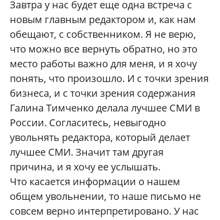
Завтра у нас будет еще одна встреча с
новым главным редактором и, как нам
обещают, с собственником. Я не верю,
что можно все вернуть обратно, но это
место работы важно для меня, и я хочу
понять, что произошло. И с точки зрения
бизнеса, и с точки зрения содержания
Галина Тимченко делала лучшее СМИ в
России. Согласитесь, невыгодно
увольнять редактора, который делает
лучшее СМИ. Значит там другая
причина, и я хочу ее услышать.
Что касается информации о нашем
общем увольнении, то наше письмо не
совсем верно интерпретировано. У нас