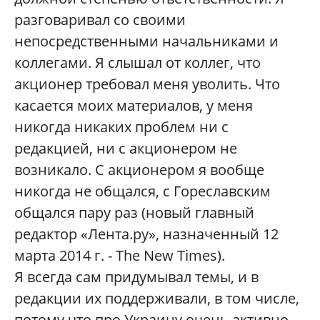
разговаривал со своими
непосредственными начальниками и
коллегами. Я слышал от коллег, что
акционер требовал меня уволить. Что
касается моих материалов, у меня
никогда никаких проблем ни с
редакцией, ни с акционером не
возникало. С акционером я вообще
никогда не общался, с Гореславским
общался пару раз (новый главный
редактор «Лента.ру», назначенный 12
марта 2014 г. - The New Times).
Я всегда сам придумывал темы, и в
редакции их поддерживали, в том числе,
потому что про Украину очень активно