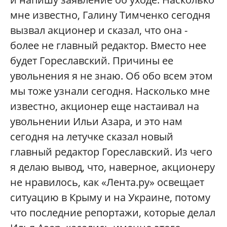
мне известно, Галину Тимченко сегодня
вызвал акционер и сказал, что она -
более не главный редактор. Вместо нее
будет Гореславский. Причины ее
увольнения я не знаю. Об обо всем этом
мы тоже узнали сегодня. Насколько мне
известно, акционер еще настаивал на
увольнении Ильи Азара, и это нам
сегодня на летучке сказал новый
главный редактор Гореславский. Из чего
я делаю вывод, что, наверное, акционеру
не нравилось, как «Лента.ру» освещает
ситуацию в Крыму и на Украине, потому
что последние репортажи, которые делал