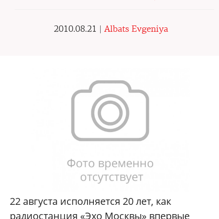
2010.08.21 |
Albats Evgeniya
22 августа исполняется 20 лет, как
радиостанция «Эхо Москвы» впервые