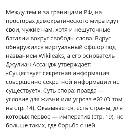
Между тем и за границами РФ, на
просторах демократического мира идут
свои, чужие нам, хотя и нешуточные
баталии вокруг свободы слова. Вдруг
обнаружился виртуальный офшор под
названием Wikileaks, а его основатель
Джулиан Ассандж утверждает:
«Существует секретная информация,
совершенно секретной информации не
существует». Суть спора: правда —
условие для жизни или угроза ей? (О том
на стр. 14). Оказывается, есть страны, для
которых первое — императив (стр. 19), но
больше таких, где борьба с ней —