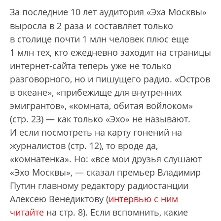
За последние 10 лет аудитория «Эха Москвы»
выросла в 2 раза и составляет только
в столице почти 1 млн человек плюс еще
1 млн тех, кто ежедневно заходит на страницы
интернет-сайта теперь уже не только
разговорного, но и пишущего радио. «Остров
в океане», «прибежище для внутренних
эмигрантов», «комната, обитая войлоком»
(стр. 23) — как только «Эхо» не называют.
И если посмотреть на карту гонений на
журналистов (стр. 12), то вроде да,
«комнатенка». Но: «все мои друзья слушают
«Эхо Москвы», — сказал премьер Владимир
Путин главному редактору радиостанции
Алексею Венедиктову (
интервью с ним
читайте
на стр. 8). Если вспомнить, какие