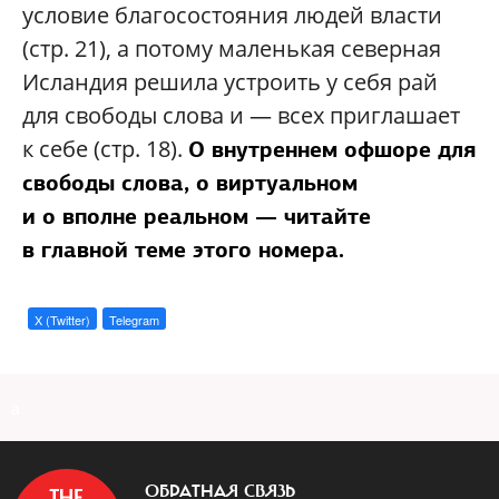
условие благосостояния людей власти
(стр. 21), а потому маленькая северная
Исландия решила устроить у себя рай
для свободы слова и — всех приглашает
к себе (стр. 18).
О внутреннем офшоре для
свободы слова, о виртуальном
и о вполне реальном — читайте
в главной теме этого номера.
X (Twitter)
Telegram
a
ОБРАТНАЯ СВЯЗЬ