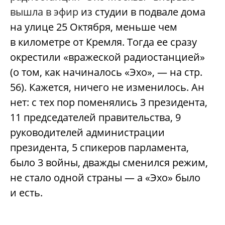
вышла в эфир
из студии в подвале дома
на улице 25 Октября, меньше чем
в километре от Кремля. Тогда ее сразу
окрестили «вражеской радиостанцией»
(о том, как начиналось «Эхо», — на стр.
56). Кажется, ничего не изменилось. Ан
нет: с тех пор поменялись 3 президента,
11 председателей правительства, 9
руководителей администрации
президента, 5 спикеров парламента,
было 3 войны, дважды сменился режим,
не стало одной страны — а «Эхо» было
и есть.