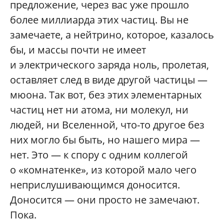
предложение, через вас уже прошло
более миллиарда этих частиц. Вы не
замечаете, а нейтрино, которое, казалось
бы, и массы почти не имеет
и электрического заряда ноль, пролетая,
оставляет след в виде другой частицы —
мюона. Так вот, без этих элементарных
частиц нет ни атома, ни молекул, ни
людей, ни Вселенной, что-то другое без
них могло бы быть, но нашего мира —
нет. Это — к спору с одним коллегой
о «комнатенке», из которой мало чего
неприслушивающимся доносится.
Доносится — они просто не замечают.
Пока.