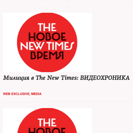
Милиция в The New Times: ВИДЕОХРОНИКА
WEB EXCLUSIVE
,
MEDIA