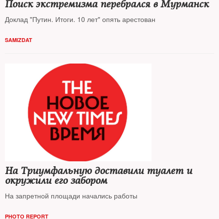
Поиск экстремизма перебрался в Мурманск
Доклад "Путин. Итоги. 10 лет" опять арестован
SAMIZDAT
На Триумфальную доставили туалет и
окружили его забором
На запретной площади начались работы
PHOTO REPORT