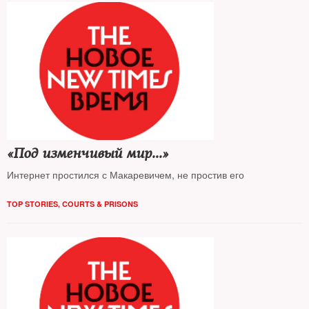
«Под изменчивый мир...»
Интернет простился с Макаревичем, не простив его
TOP STORIES
,
COURTS & PRISONS