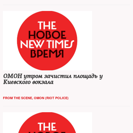
ОМОН утром зачистил площадь у
Киевского вокзала
FROM THE SCENE
,
OMON (RIOT POLICE)