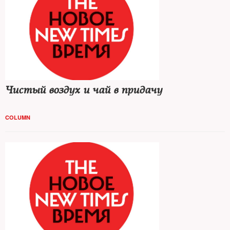
Чистый воздух и чай в придачу
COLUMN