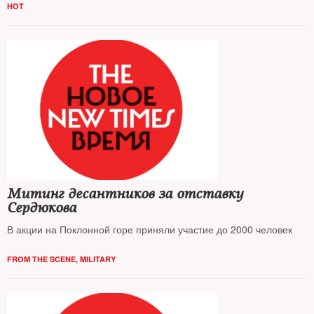
HOT
Митинг десантников за отставку
Сердюкова
В акции на Поклонной горе приняли участие до 2000 человек
FROM THE SCENE
,
MILITARY