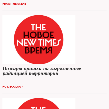
FROM THE SCENE
Пожары пришли на загрязненные
радиацией территории
HOT
,
ECOLOGY