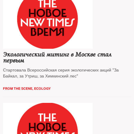
Экологический митинг в Москве стал
первым
Стартовала Всероссийская серия экологических акций "За
Байкал, за Утриш, за Химкинский лес"
FROM THE SCENE
,
ECOLOGY