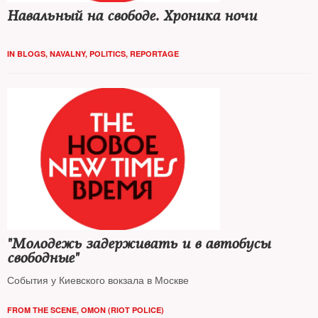
Навальный на свободе. Хроника ночи
IN BLOGS
,
NAVALNY
,
POLITICS
,
REPORTAGE
"Молодежь задерживать и в автобусы
свободные"
События у Киевского вокзала в Москве
FROM THE SCENE
,
OMON (RIOT POLICE)