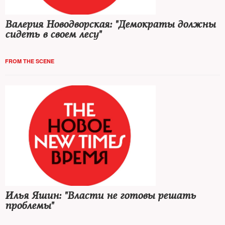
Валерия Новодворская: "Демократы должны
сидеть в своем лесу"
FROM THE SCENE
Илья Яшин: "Власти не готовы решать
проблемы"