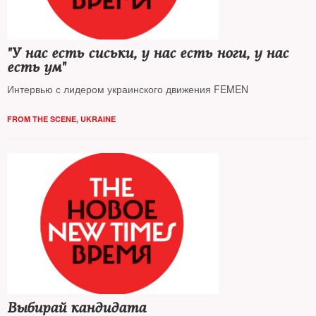
"У нас есть сиськи, у нас есть ноги, у нас
есть ум"
Интервью с лидером украинского движения FEMEN
FROM THE SCENE
,
UKRAINE
Выбирай кандидата