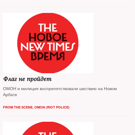
Флаг не пройдет
ОМОН и милиция воспрепятствовали шествию на Новом
Арбате
FROM THE SCENE
,
OMON (RIOT POLICE)