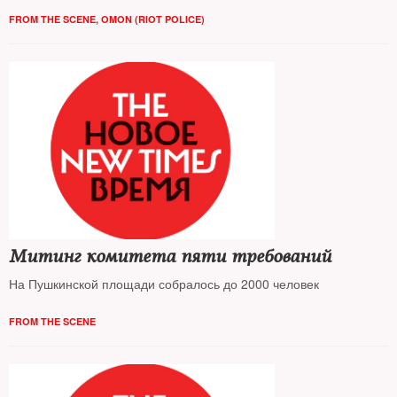
FROM THE SCENE
,
OMON (RIOT POLICE)
Митинг комитета пяти требований
На Пушкинской площади собралось до 2000 человек
FROM THE SCENE