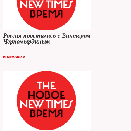
Россия простилась с Виктором
Черномырдиным
IN MEMORIAM