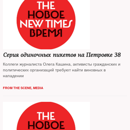
Серия одиночных пикетов на Петровке 38
Коллеги журналиста Олега Кашина, активисты гражданских и
политических организаций требуют найти виновных в
нападении
FROM THE SCENE
,
MEDIA