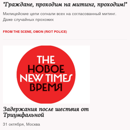
"Граждане, проходим на митинг, проходим!"
Милицейские цепи согнали всех на согласованный митинг.
Даже случайных прохожих
FROM THE SCENE
,
OMON (RIOT POLICE)
Задержания после шествия от
Триумфальной
31 октября, Москва