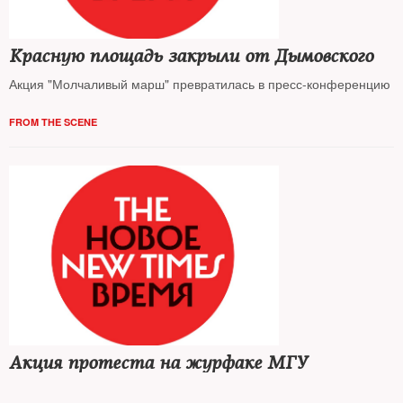
Красную площадь закрыли от Дымовского
Акция "Молчаливый марш" превратилась в пресс-конференцию
FROM THE SCENE
Акция протеста на журфаке МГУ