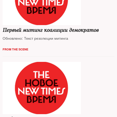
Первый митинг коалиции демократов
Обновлено: Текст резолюции митинга
FROM THE SCENE