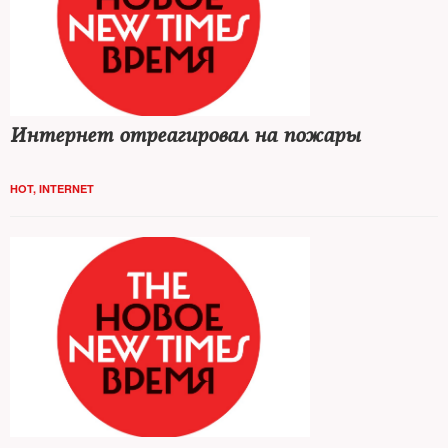
Интернет отреагировал на пожары
HOT
,
INTERNET