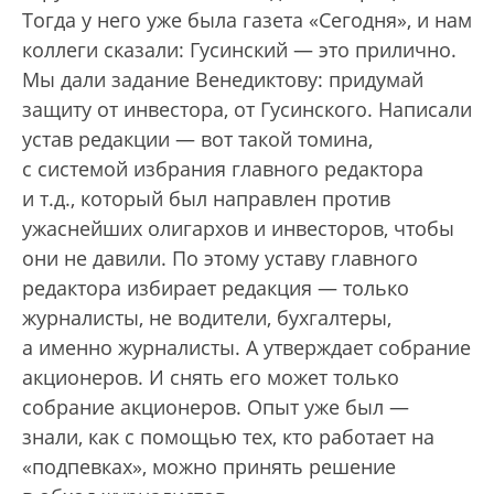
Тогда у него уже была газета «Сегодня», и нам
коллеги сказали: Гусинский — это прилично.
Мы дали задание Венедиктову: придумай
защиту от инвестора, от Гусинского. Написали
устав редакции — вот такой томина,
с системой избрания главного редактора
и т.д., который был направлен против
ужаснейших олигархов и инвесторов, чтобы
они не давили. По этому уставу главного
редактора избирает редакция — только
журналисты, не водители, бухгалтеры,
а именно журналисты. А утверждает собрание
акционеров. И снять его может только
собрание акционеров. Опыт уже был —
знали, как с помощью тех, кто работает на
«подпевках», можно принять решение