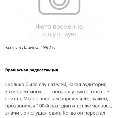
Ксения Ларина. 1992 г.
Вражеская радиостанция
Сколько было слушателей, какая аудитория,
какие рейтинги... — поначалу никто этого не
считал. Мы по звонкам определяли: скажем,
прозвонился 100‑й раз один и тот же человек,
значит, он слушал один. Когда он перестал