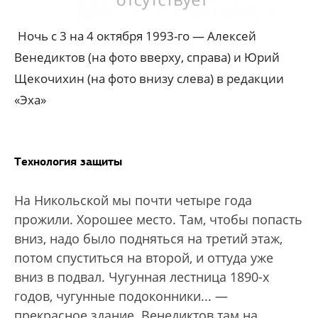
Ночь с 3 на 4 октября 1993-го — Алексей
Венедиктов (на фото вверху, справа) и Юрий
Щекочихин (на фото внизу слева) в редакции
«Эха»
Технология защиты
На Никольской мы почти четыре года
прожили. Хорошее место. Там, чтобы попасть
вниз, надо было подняться на третий этаж,
потом спуститься на второй, и оттуда уже
вниз в подвал. Чугунная лестница 1890-х
годов, чугунные подоконники... —
прекрасное здание. Венедиктов там на