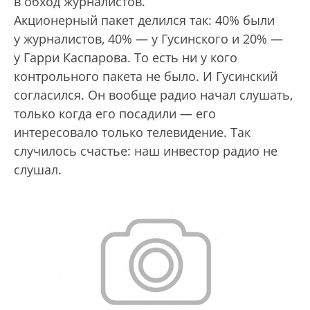
в обход журналистов.
Акционерный пакет делился так: 40% были
у журналистов, 40% — у Гусинского и 20% —
у Гарри Каспарова. То есть ни у кого
контрольного пакета не было. И Гусинский
согласился. Он вообще радио начал слушать,
только когда его посадили — его
интересовало только телевидение. Так
случилось счастье: наш инвестор радио не
слушал.