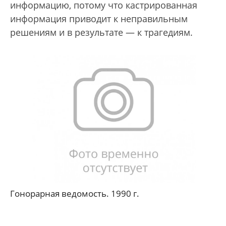
информацию, потому что кастрированная
информация приводит к неправильным
решениям и в результате — к трагедиям.
Гонорарная ведомость. 1990 г.