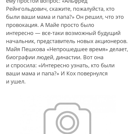
ему простой вопрос: «Альфред
Рейнгольдович, скажите, пожалуйста, кто
были ваши мама и папа?» Он решил, что это
провокация. А Майе просто было
интересно — все-таки возможный будущий
начальник, представитель новых акционеров.
Майя Пешкова «Непрошедшее время» делает,
биографии людей, династии. Вот она
и спросила: «Интересно узнать, кто были
ваши мама и папа?» И Кох повернулся
и ушел.