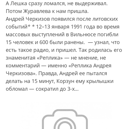
А Лешка сразу ломался, не выдерживал.
Потом Журавлева к нам пришла.
Андрей Черкизов появился после литовских
событий
*
*
12–13 января 1991 года во время
массовых выступлений в Вильнюсе погибли
15 человек и 600 были ранены.
— узнал, что
есть такое радио, и пришел. Так родилась его
знаменитая «Реплика» — не мнение, не
комментарий — именно «Реплика Андрея
Черкизова». Правда, Андрей ее пытался
делать на 15 минут, Корзун ему крылышки
обломал — сократил до 3-х…