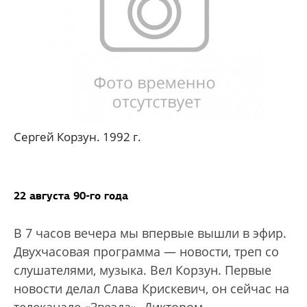
Сергей Корзун. 1992 г.
22 августа 90-го года
В 7 часов вечера мы впервые вышли в эфир.
Двухчасовая программа — новости, треп со
слушателями, музыка. Вел Корзун. Первые
новости делал Слава Крискевич, он сейчас на