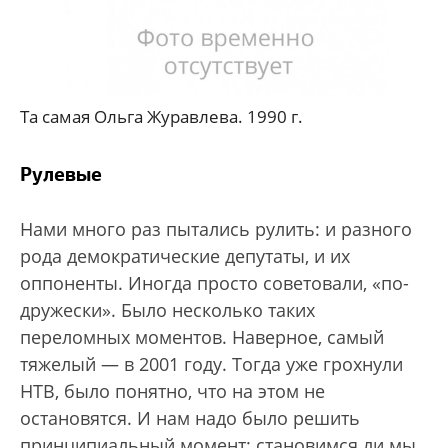
Та самая Ольга Журавлева. 1990 г.
Рулевые
Нами много раз пытались рулить: и разного
рода демократические депутаты, и их
оппоненты. Иногда просто советовали, «по-
дружески». Было несколько таких
переломных моментов. Наверное, самый
тяжелый — в 2001 году. Тогда уже грохнули
НТВ, было понятно, что на этом не
остановятся. И нам надо было решить
принципиальный момент: становимся ли мы