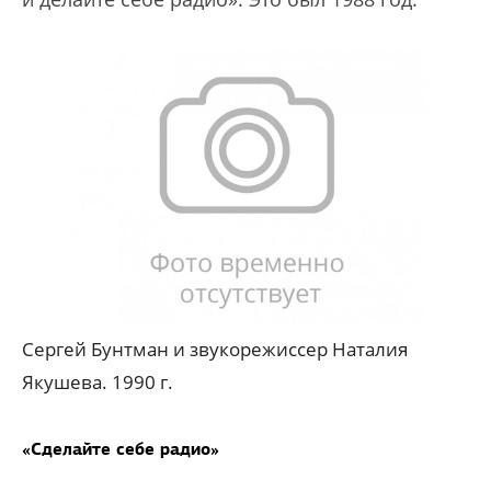
Сергей Бунтман и звукорежиссер Наталия
Якушева. 1990 г.
«Сделайте себе радио»