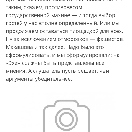
таким, скажем, противовесом
государственной махине — и тогда выбор
гостей у нас вполне определенный. Или мы
продолжаем оставаться площадкой для всех.
Ну за исключением отморозков — фашистов,
Макашова и так далее. Надо было это
сформулировать, и мы сформулировали: на
«Эхе» должны быть представлены все
мнения. А слушатель пусть решает, чьи
аргументы убедительнее.