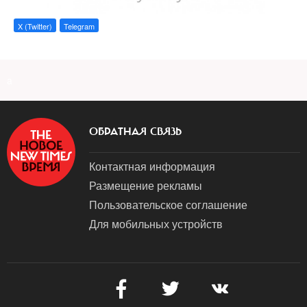
X (Twitter)
Telegram
a
ОБРАТНАЯ СВЯЗЬ
Контактная информация
Размещение рекламы
Пользовательское соглашение
Для мобильных устройств