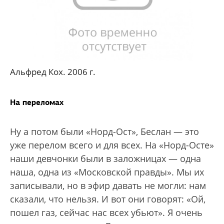
Альфред Кох. 2006 г.
На переломах
Ну а потом были «Норд-Ост», Беслан — это
уже перелом всего и для всех. На «Норд-Осте»
наши девчонки были в заложницах — одна
наша, одна из «Московской правды». Мы их
записывали, но в эфир давать не могли: нам
сказали, что нельзя. И вот они говорят: «Ой,
пошел газ, сейчас нас всех убьют». Я очень