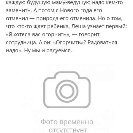
каждую будущую маму-ведущую надо кем-то
заменить. А потом с Нового года его
отменил — природа его отменила. Но о том,
что кто-то ждет ребенка, Леша узнает первый:
«Я хотела вас огорчить», — говорит
сотрудница. А он: «Огорчить»? Радоваться
надо». Ну мы и радуемся.