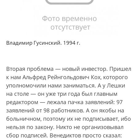
Владимир Гусинский. 1994 г.
Вторая проблема — новый инвестор. Пришел
к нам Альфред Рейнгольдович Кох, которого
уполномочили нами заниматься. А у Лешки
на столе — он уже три года был главным
редактором — лежала пачка заявлений: 97
заявлений от 98 работников. А он якобы на
больничном, поэтому их не подписывает, ибо
нельзя по закону. Никто не организовывал
сбор подписей. Венедиктов просто сказал: