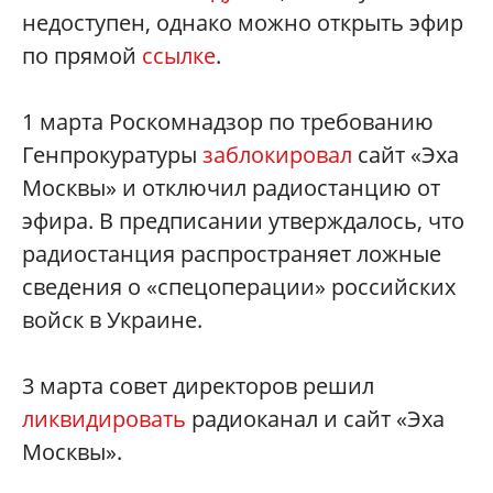
недоступен, однако можно открыть эфир
по прямой
ссылке
.
1 марта Роскомнадзор по требованию
Генпрокуратуры
заблокировал
сайт «Эха
Москвы» и отключил радиостанцию от
эфира. В предписании утверждалось, что
радиостанция распространяет ложные
сведения о «спецоперации» российских
войск в Украине.
3 марта совет директоров решил
ликвидировать
радиоканал и сайт «Эха
Москвы».