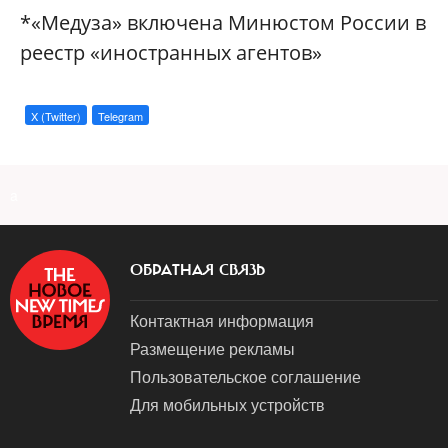
*«Медуза» включена Минюстом России в
реестр «иностранных агентов»
X (Twitter)
Telegram
a
ОБРАТНАЯ СВЯЗЬ
Контактная информация
Размещение рекламы
Пользовательское соглашение
Для мобильных устройств