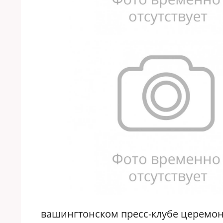
вашингтонском пресс-клубе церемо