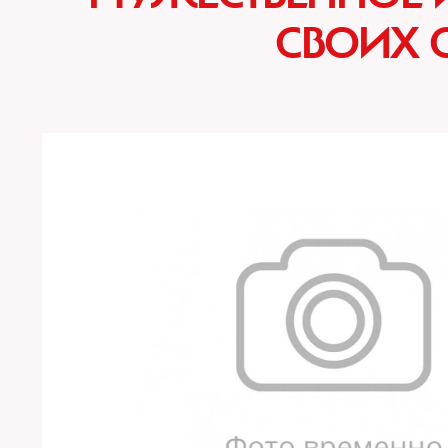
СВОИХ 