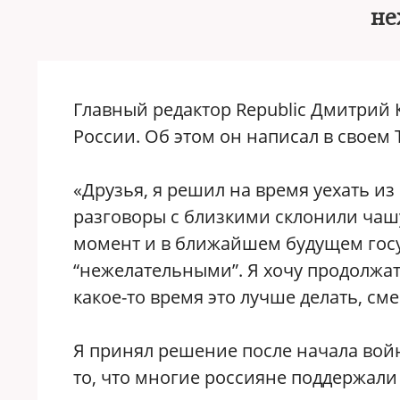
не
Главный редактор Republic Дмитрий 
России. Об этом он написал в своем 
«Друзья, я решил на время уехать из
разговоры с близкими склонили чашу
момент и в ближайшем будущем госу
“нежелательными”. Я хочу продолжать
какое-то время это лучше делать, см
Я принял решение после начала вой
то, что многие россияне поддержали