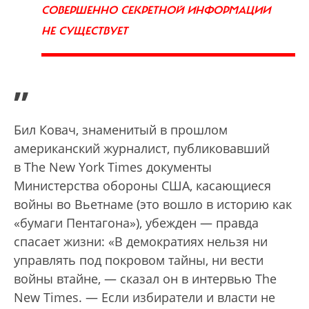
СОВЕРШЕННО СЕКРЕТНОЙ ИНФОРМАЦИИ
НЕ СУЩЕСТВУЕТ
”
Бил Ковач, знаменитый в прошлом
американский журналист, публиковавший
в The New York Times документы
Министерства обороны США, касающиеся
войны во Вьетнаме (это вошло в историю как
«бумаги Пентагона»), убежден — правда
спасает жизни: «В демократиях нельзя ни
управлять под покровом тайны, ни вести
войны втайне, — сказал он в интервью The
New Times. — Если избиратели и власти не