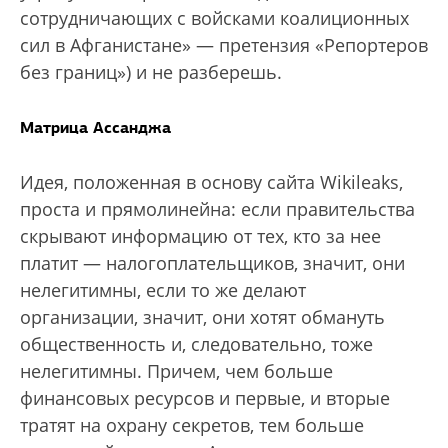
сотрудничающих с войсками коалиционных
сил в Афганистане» — претензия «Репортеров
без границ») и не разберешь.
Матрица Ассанджа
Идея, положенная в основу сайта Wikileaks,
проста и прямолинейна: если правительства
скрывают информацию от тех, кто за нее
платит — налогоплательщиков, значит, они
нелегитимны, если то же делают
организации, значит, они хотят обмануть
общественность и, следовательно, тоже
нелегитимны. Причем, чем больше
финансовых ресурсов и первые, и вторые
тратят на охрану секретов, тем больше