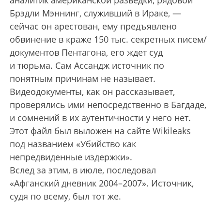
Брэдли Мэннинг, служивший в Ираке, —
сейчас он арестован, ему предъявлено
обвинение в краже 150 тыс. секретных писем/
документов Пентагона, его ждет суд
и тюрьма. Сам Ассандж источник по
понятным причинам не называет.
Видеодокументы, как он рассказывает,
проверялись ими непосредственно в Багдаде,
и сомнений в их аутентичности у него нет.
Этот файл был выложен на сайте Wikileaks
под названием «Убийство как
непредвиденные издержки».
Вслед за этим, в июле, последовал
«Афганский дневник 2004–2007». Источник,
судя по всему, был тот же.