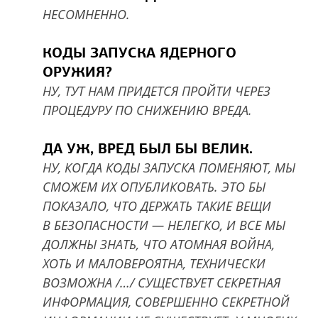
НЕСОМНЕННО.
КОДЫ ЗАПУСКА ЯДЕРНОГО
ОРУЖИЯ?
НУ, ТУТ НАМ ПРИДЕТСЯ ПРОЙТИ ЧЕРЕЗ
ПРОЦЕДУРУ ПО СНИЖЕНИЮ ВРЕДА.
ДА УЖ, ВРЕД БЫЛ БЫ ВЕЛИК.
НУ, КОГДА КОДЫ ЗАПУСКА ПОМЕНЯЮТ, МЫ
СМОЖЕМ ИХ ОПУБЛИКОВАТЬ. ЭТО БЫ
ПОКАЗАЛО, ЧТО ДЕРЖАТЬ ТАКИЕ ВЕЩИ
В БЕЗОПАСНОСТИ — НЕЛЕГКО, И ВСЕ МЫ
ДОЛЖНЫ ЗНАТЬ, ЧТО АТОМНАЯ ВОЙНА,
ХОТЬ И МАЛОВЕРОЯТНА, ТЕХНИЧЕСКИ
ВОЗМОЖНА /…/ СУЩЕСТВУЕТ СЕКРЕТНАЯ
ИНФОРМАЦИЯ, СОВЕРШЕННО СЕКРЕТНОЙ