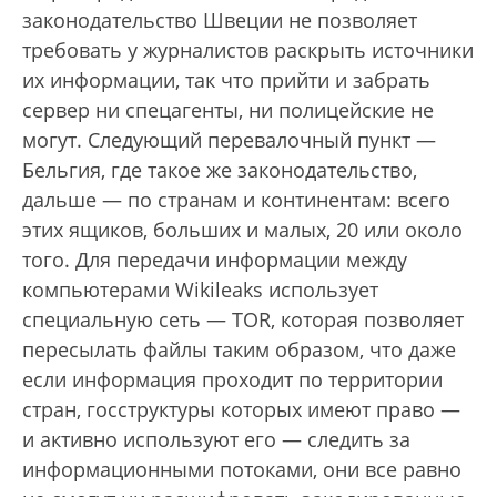
законодательство Швеции не позволяет
требовать у журналистов раскрыть источники
их информации, так что прийти и забрать
сервер ни спецагенты, ни полицейские не
могут. Следующий перевалочный пункт —
Бельгия, где такое же законодательство,
дальше — по странам и континентам: всего
этих ящиков, больших и малых, 20 или около
того. Для передачи информации между
компьютерами Wikileaks использует
специальную сеть — TOR, которая позволяет
пересылать файлы таким образом, что даже
если информация проходит по территории
стран, госструктуры которых имеют право —
и активно используют его — следить за
информационными потоками, они все равно