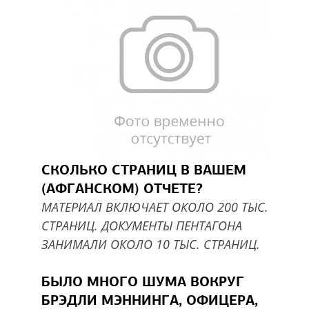
СКОЛЬКО СТРАНИЦ В ВАШЕМ
(АФГАНСКОМ) ОТЧЕТЕ?
МАТЕРИАЛ ВКЛЮЧАЕТ ОКОЛО 200 ТЫС.
СТРАНИЦ. ДОКУМЕНТЫ ПЕНТАГОНА
ЗАНИМАЛИ ОКОЛО 10 ТЫС. СТРАНИЦ.
БЫЛО МНОГО ШУМА ВОКРУГ
БРЭДЛИ МЭННИНГА, ОФИЦЕРА,