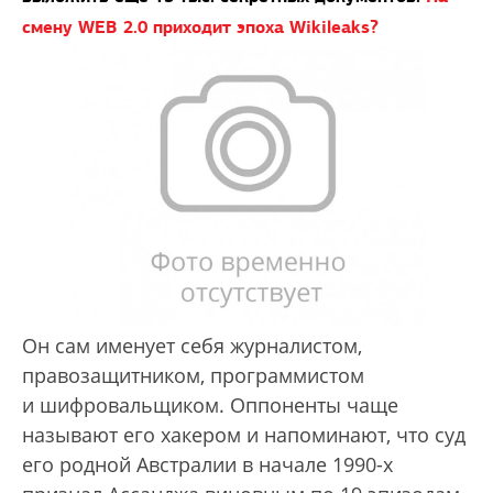
смену WEB 2.0 приходит эпоха Wikileaks?
Он сам именует себя журналистом,
правозащитником, программистом
и шифровальщиком. Оппоненты чаще
называют его хакером и напоминают, что суд
его родной Австралии в начале 1990-х