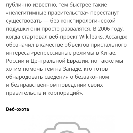
публично известно, тем быстрее такие
«нелегитимные правительства» перестанут
существовать — без конспирологической
подушки они просто развалятся. В 2006 году,
когда стартовал веб-проект Wikileaks, Ассандж
обозначил в качестве объектов пристального
интереса «репрессивные режимы в Китае,
России и Центральной Евразии, но также мы
хотим помочь тем на Западе, кто готов
обнародовать сведения о беззаконном
и безнравственном поведении своих
правительств и корпораций».
Веб-охота