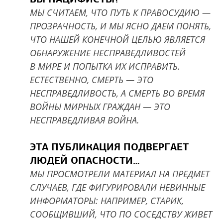
МЫ СЧИТАЕМ, ЧТО ПУТЬ К ПРАВОСУДИЮ —
ПРОЗРАЧНОСТЬ, И МЫ ЯСНО ДАЕМ ПОНЯТЬ,
ЧТО НАШЕЙ КОНЕЧНОЙ ЦЕЛЬЮ ЯВЛЯЕТСЯ
ОБНАРУЖЕНИЕ НЕСПРАВЕДЛИВОСТЕЙ
В МИРЕ И ПОПЫТКА ИХ ИСПРАВИТЬ.
ЕСТЕСТВЕННО, СМЕРТЬ — ЭТО
НЕСПРАВЕДЛИВОСТЬ, А СМЕРТЬ ВО ВРЕМЯ
ВОЙНЫ МИРНЫХ ГРАЖДАН — ЭТО
НЕСПРАВЕДЛИВАЯ ВОЙНА.
ЭТА ПУБЛИКАЦИЯ ПОДВЕРГАЕТ
ЛЮДЕЙ ОПАСНОСТИ…
МЫ ПРОСМОТРЕЛИ МАТЕРИАЛ НА ПРЕДМЕТ
СЛУЧАЕВ, ГДЕ ФИГУРИРОВАЛИ НЕВИННЫЕ
ИНФОРМАТОРЫ: НАПРИМЕР, СТАРИК,
СООБЩИВШИЙ, ЧТО ПО СОСЕДСТВУ ЖИВЕТ