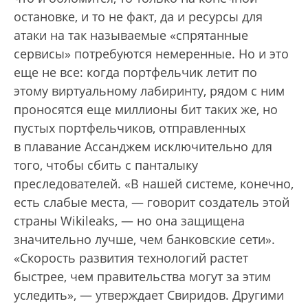
остановке, и то не факт, да и ресурсы для
атаки на так называемые «спрятанные
сервисы» потребуются немеренные. Но и это
еще не все: когда портфельчик летит по
этому виртуальному лабиринту, рядом с ним
проносятся еще миллионы бит таких же, но
пустых портфельчиков, отправленных
в плавание Ассанджем исключительно для
того, чтобы сбить с панталыку
преследователей. «В нашей системе, конечно,
есть слабые места, — говорит создатель этой
страны Wikileaks, — но она защищена
значительно лучше, чем банковские сети».
«Скорость развития технологий растет
быстрее, чем правительства могут за этим
уследить», — утверждает Свиридов. Другими