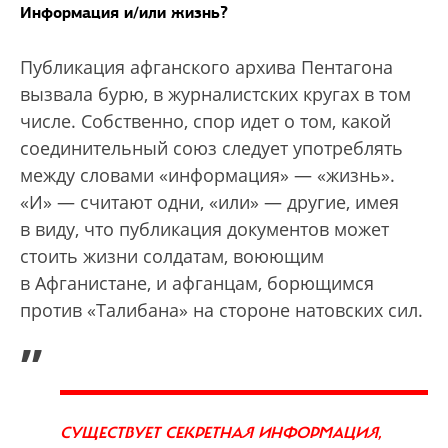
Информация и/или жизнь?
Публикация афганского архива Пентагона
вызвала бурю, в журналистских кругах в том
числе. Собственно, спор идет о том, какой
соединительный союз следует употреблять
между словами «информация» — «жизнь».
«И» — считают одни, «или» — другие, имея
в виду, что публикация документов может
стоить жизни солдатам, воюющим
в Афганистане, и афганцам, борющимся
против «Талибана» на стороне натовских сил.
„
СУЩЕСТВУЕТ СЕКРЕТНАЯ ИНФОРМАЦИЯ,