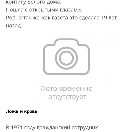
критику Белого дома.
Пошла с открытыми глазами.
Ровно так же, как газета это сделала 19 лет
назад.
Ложь и кровь
В 1971 году гражданский сотрудник