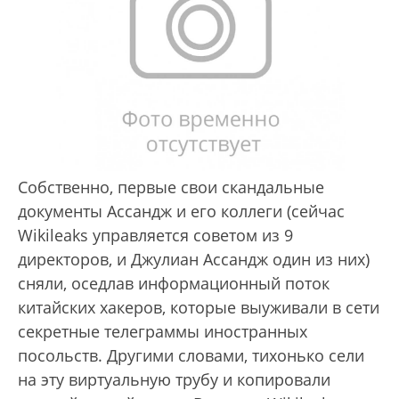
Собственно, первые свои скандальные
документы Ассандж и его коллеги (сейчас
Wikileaks управляется советом из 9
директоров, и Джулиан Ассандж один из них)
сняли, оседлав информационный поток
китайских хакеров, которые выуживали в сети
секретные телеграммы иностранных
посольств. Другими словами, тихонько сели
на эту виртуальную трубу и копировали