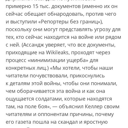
примерно 15 тыс. документов (именно их он
сейчас обещает обнародовать, против чего
и выступили «Репортеры без границ»),
поскольку они могут представлять угрозу для
тех, кто сейчас находится на войне или рядом
с ней. (Ассандж уверяет, что все документы,
приходящие на Wikileaks, проходят через
процесс «минимизации ущерба» для
конкретных лиц.) «Мы хотели, чтобы наши
читатели почувствовали, прикоснулись
к деталям этой войны, чтобы они понимали,
чем оборачивается эта война и как она
ощущается солдатами, которые находятся
там, на поле боя», — объяснил Келлер своим
читателям и оппонентам причины, почему
его газета пошла на скандал и яростную